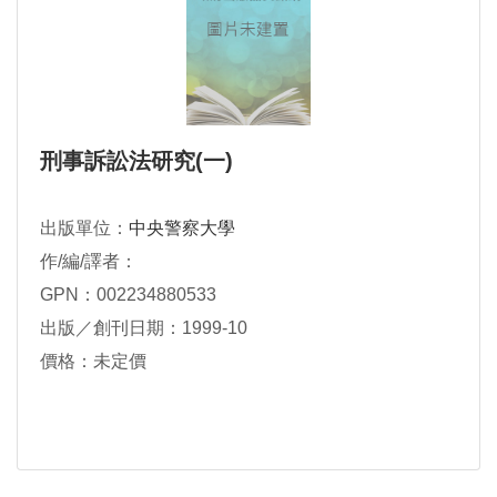
刑事訴訟法研究(一)
出版單位：
中央警察大學
作/編/譯者：
GPN：002234880533
出版／創刊日期：1999-10
價格：未定價