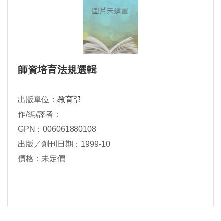
師資培育法規選輯
出版單位：
教育部
作/編/譯者：
GPN：006061880108
出版／創刊日期：1999-10
價格：未定價