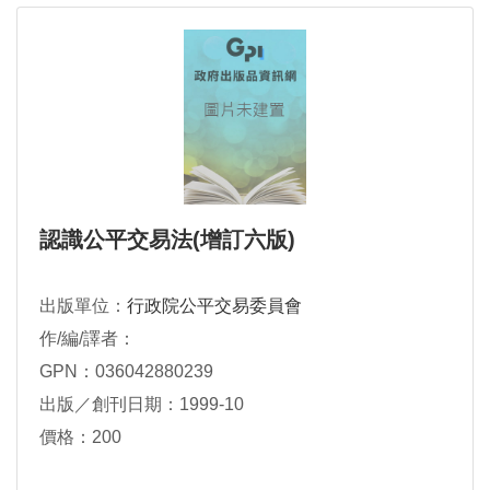
認識公平交易法(增訂六版)
出版單位：
行政院公平交易委員會
作/編/譯者：
GPN：036042880239
出版／創刊日期：1999-10
價格：200