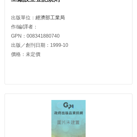
出版單位：
經濟部工業局
作/編/譯者：
GPN：008341880740
出版／創刊日期：1999-10
價格：未定價