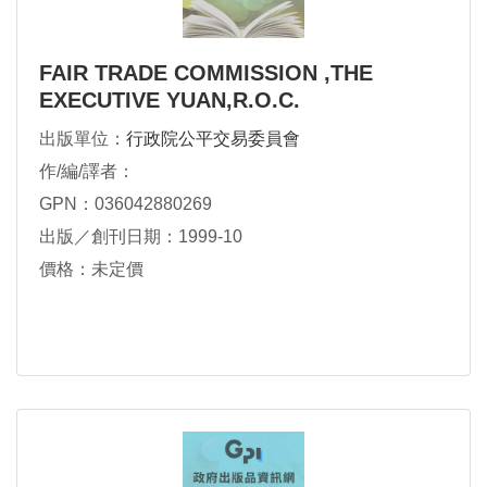
FAIR TRADE COMMISSION ,THE
EXECUTIVE YUAN,R.O.C.
出版單位：
行政院公平交易委員會
作/編/譯者：
GPN：036042880269
出版／創刊日期：1999-10
價格：未定價