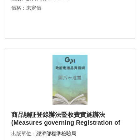
價格：未定價
商品驗証登錄辦法暨收費實施辦法
(Measures governing Registration of
Product Certification and Enforcem
出版單位：
經濟部標準檢驗局