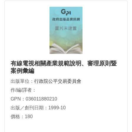
有線電視相關產業規範說明、審理原則暨
案例彙編
出版單位：
行政院公平交易委員會
作/編/譯者：
GPN：036011880210
出版／創刊日期：1999-10
價格：180