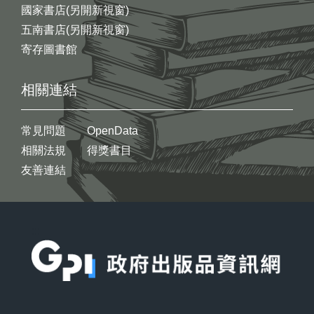
國家書店(另開新視窗)
五南書店(另開新視窗)
寄存圖書館
相關連結
常見問題
OpenData
相關法規
得獎書目
友善連結
:::