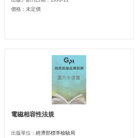
價格：未定價
電磁相容性法規
出版單位：
經濟部標準檢驗局