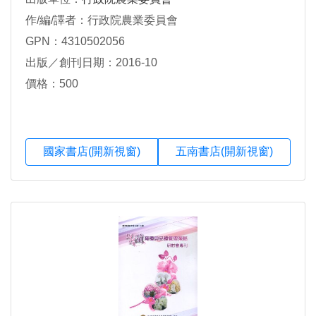
作/編/譯者：行政院農業委員會
GPN：4310502056
出版／創刊日期：2016-10
價格：500
國家書店(開新視窗)
五南書店(開新視窗)