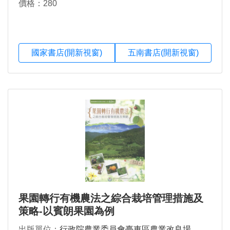
價格：280
國家書店(開新視窗)
五南書店(開新視窗)
果園轉行有機農法之綜合栽培管理措施及
策略-以賓朗果園為例
出版單位：
行政院農業委員會臺東區農業改良場