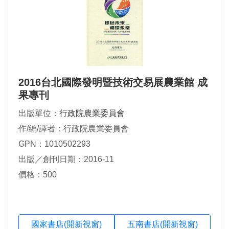
2016台北國際發明暨技術交易展農業館 成
果專刊
出版單位：
行政院農業委員會
作/編/譯者：行政院農業委員會
GPN：1010502293
出版／創刊日期：2016-11
價格：500
國家書店(開新視窗)
五南書店(開新視窗)