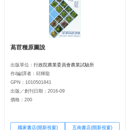
萵苣種原圖說
出版單位：
行政院農業委員會農業試驗所
作/編/譯者：邱輝龍
GPN：1010501841
出版／創刊日期：2016-09
價格：200
國家書店(開新視窗)
五南書店(開新視窗)