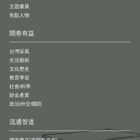
主題書展
焦點人物
開卷有益
台灣采風
生活藝術
文化歷史
教育學習
社會/科學
財金產業
政治/外交/國防
流通管道