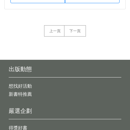
上一頁
下一頁
出版動態
想找好活動
新書特推薦
嚴選企劃
得獎好書