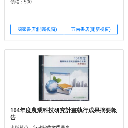
價格：500
國家書店(開新視窗)
五南書店(開新視窗)
104年度農業科技研究計畫執行成果摘要報
告
出版單位：
行政院農業委員會