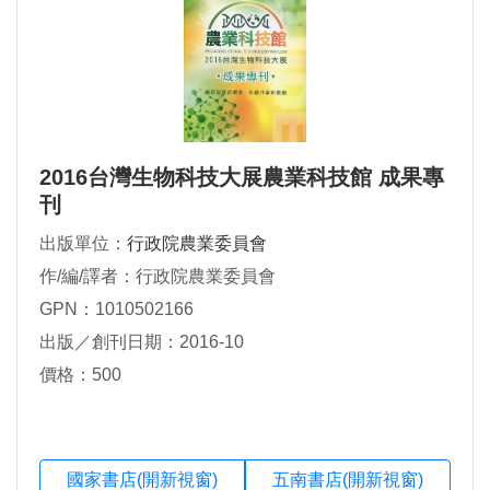
2016台灣生物科技大展農業科技館 成果專
刊
出版單位：
行政院農業委員會
作/編/譯者：行政院農業委員會
GPN：1010502166
出版／創刊日期：2016-10
價格：500
國家書店(開新視窗)
五南書店(開新視窗)