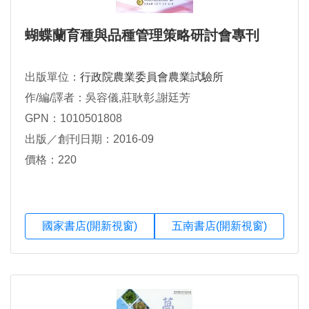
蝴蝶蘭育種與品種管理策略研討會專刊
出版單位：
行政院農業委員會農業試驗所
作/編/譯者：吳容儀,莊耿彰,謝廷芳
GPN：1010501808
出版／創刊日期：2016-09
價格：220
國家書店(開新視窗)
五南書店(開新視窗)