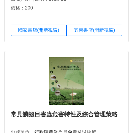
價格：200
國家書店(開新視窗)
五南書店(開新視窗)
常見鱗翅目害蟲危害特性及綜合管理策略
出版單位：
行政院農業委員會農業試驗所