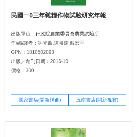
民國一0三年雜糧作物試驗研究年報
出版單位：
行政院農業委員會農業試驗所
作/編/譯者：謝光照,陳裕儒,戴宏宇
GPN：1010502093
出版／創刊日期：2016-10
價格：300
國家書店(開新視窗)
五南書店(開新視窗)