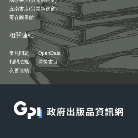
國家書店(另開新視窗)
五南書店(另開新視窗)
寄存圖書館
相關連結
常見問題
OpenData
相關法規
得獎書目
友善連結
:::