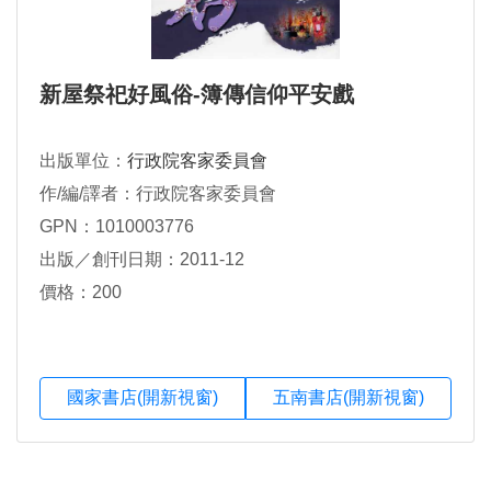
新屋祭祀好風俗-簿傳信仰平安戲
出版單位：
行政院客家委員會
作/編/譯者：行政院客家委員會
GPN：1010003776
出版／創刊日期：2011-12
價格：200
國家書店(開新視窗)
五南書店(開新視窗)