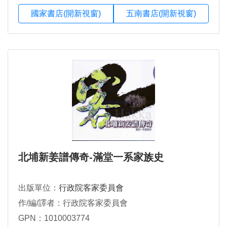
國家書店(開新視窗)
五南書店(開新視窗)
北埔新姜譜傳奇-滿堂一系家族史
出版單位：
行政院客家委員會
作/編/譯者：行政院客家委員會
GPN：1010003774