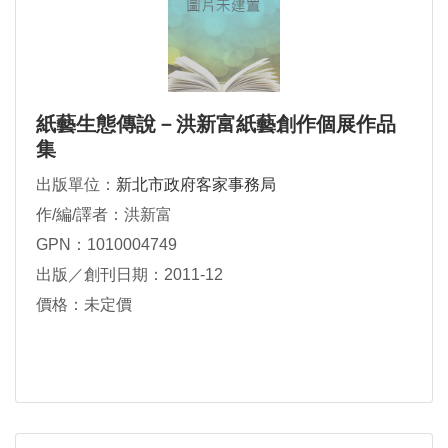
紙藝生態傳說－洪新富紙藝創作個展作品
集
出版單位：
新北市政府客家事務局
作/編/譯者：洪新富
GPN：1010004749
出版／創刊日期：2011-12
價格：未定價