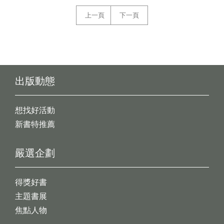
上一頁
下一頁
出版動態
想找好活動
新書特推薦
嚴選企劃
得獎好書
主題書展
焦點人物