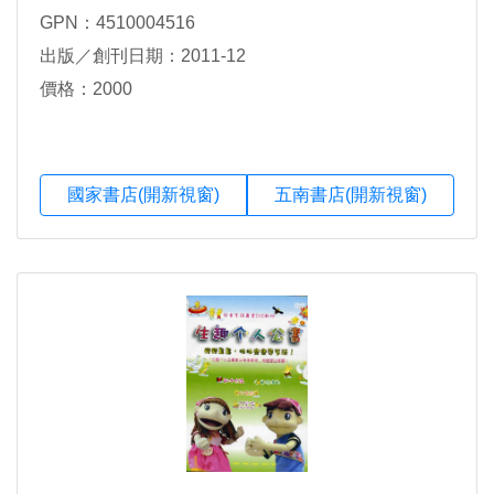
GPN：4510004516
出版／創刊日期：2011-12
價格：2000
國家書店(開新視窗)
五南書店(開新視窗)