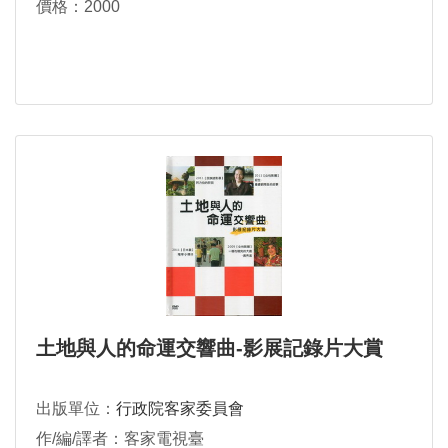
價格：2000
土地與人的命運交響曲-影展記錄片大賞
出版單位：
行政院客家委員會
作/編/譯者：客家電視臺