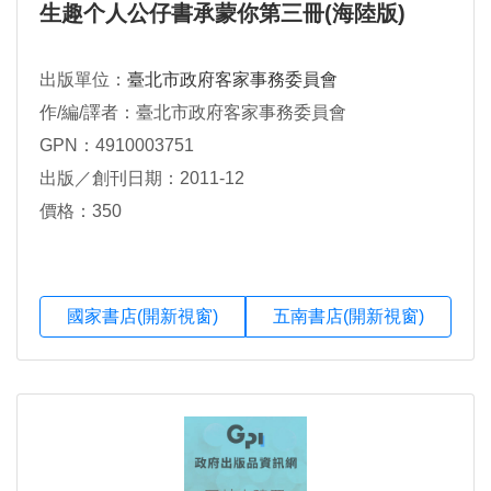
生趣个人公仔書承蒙你第三冊(海陸版)
出版單位：
臺北市政府客家事務委員會
作/編/譯者：臺北市政府客家事務委員會
GPN：4910003751
出版／創刊日期：2011-12
價格：350
國家書店(開新視窗)
五南書店(開新視窗)