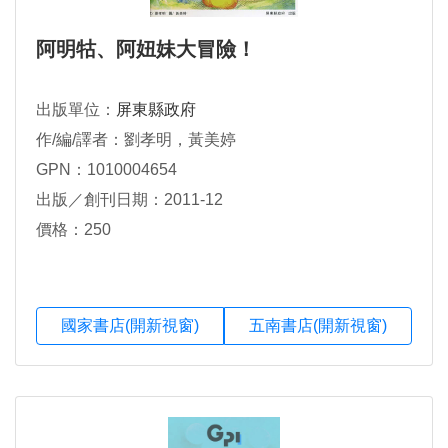
阿明牯、阿妞妹大冒險！
出版單位：
屏東縣政府
作/編/譯者：劉孝明，黃美婷
GPN：1010004654
出版／創刊日期：2011-12
價格：250
國家書店(開新視窗)
五南書店(開新視窗)