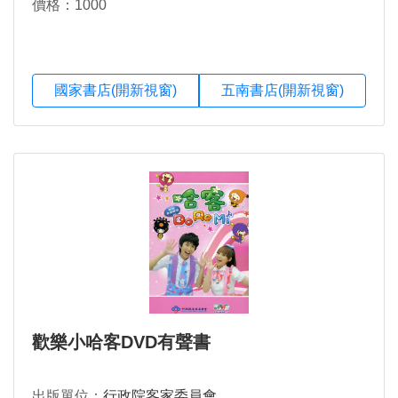
價格：1000
國家書店(開新視窗)
五南書店(開新視窗)
歡樂小哈客DVD有聲書
出版單位：
行政院客家委員會