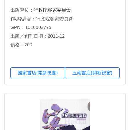
出版單位：
行政院客家委員會
作/編/譯者：行政院客家委員會
GPN：1010003775
出版／創刊日期：2011-12
價格：200
國家書店(開新視窗)
五南書店(開新視窗)