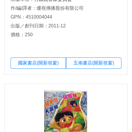
作/編/譯者：優視傳播股份有限公司
GPN：4510004044
出版／創刊日期：2011-12
價格：250
國家書店(開新視窗)
五南書店(開新視窗)