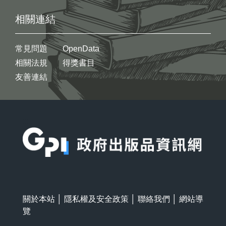
相關連結
常見問題
OpenData
相關法規
得獎書目
友善連結
:::
關於本站
│
隱私權及安全政策
│
聯絡我們
│
網站導
覽