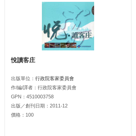
悅讀客庄
出版單位：
行政院客家委員會
作/編/譯者：行政院客家委員會
GPN：4510003758
出版／創刊日期：2011-12
價格：100