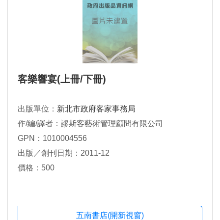
客樂響宴(上冊/下冊)
出版單位：
新北市政府客家事務局
作/編/譯者：謬斯客藝術管理顧問有限公司
GPN：1010004556
出版／創刊日期：2011-12
價格：500
五南書店(開新視窗)