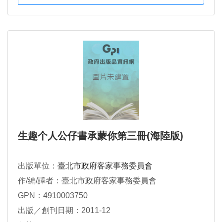
生趣个人公仔書承蒙你第三冊(海陸版)
出版單位：
臺北市政府客家事務委員會
作/編/譯者：臺北市政府客家事務委員會
GPN：4910003750
出版／創刊日期：2011-12