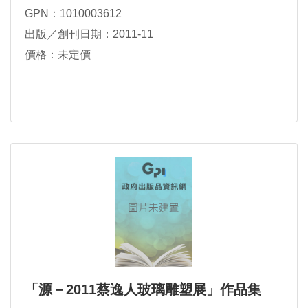
GPN：1010003612
出版／創刊日期：2011-11
價格：未定價
「源－2011蔡逸人玻璃雕塑展」作品集