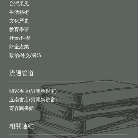
台灣采風
生活藝術
文化歷史
教育學習
社會/科學
財金產業
政治/外交/國防
流通管道
國家書店(另開新視窗)
五南書店(另開新視窗)
寄存圖書館
相關連結