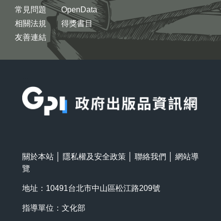
常見問題
OpenData
相關法規
得獎書目
友善連結
:::
關於本站
│
隱私權及安全政策
│
聯絡我們
│
網站導
覽
地址：10491台北市中山區松江路209號
指導單位：文化部