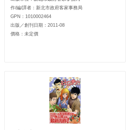
作/編/譯者：新北市政府客家事務局
GPN：1010002464
出版／創刊日期：2011-08
價格：未定價