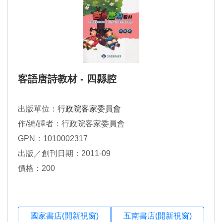
客語唐詩教材 - 四縣腔
出版單位：
行政院客家委員會
作/編/譯者：行政院客家委員會
GPN：1010002317
出版／創刊日期：2011-09
價格：200
國家書店(開新視窗)
五南書店(開新視窗)