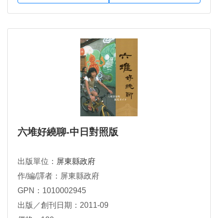
六堆好繞聊-中日對照版
出版單位：
屏東縣政府
作/編/譯者：屏東縣政府
GPN：1010002945
出版／創刊日期：2011-09