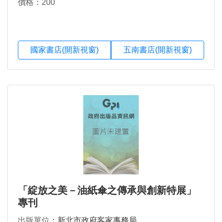
價格：200
國家書店(開新視窗)
五南書店(開新視窗)
「綻放之美－油紙傘之傳承與創新特展」
專刊
出版單位：
新北市政府客家事務局