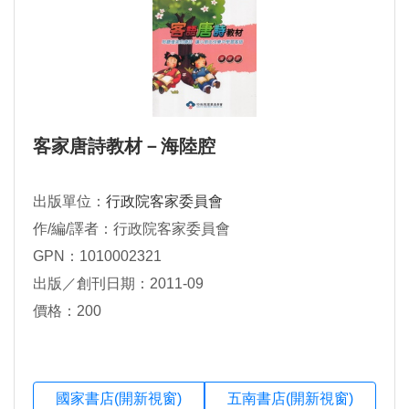
客家唐詩教材－海陸腔
出版單位：
行政院客家委員會
作/編/譯者：行政院客家委員會
GPN：1010002321
出版／創刊日期：2011-09
價格：200
國家書店(開新視窗)
五南書店(開新視窗)