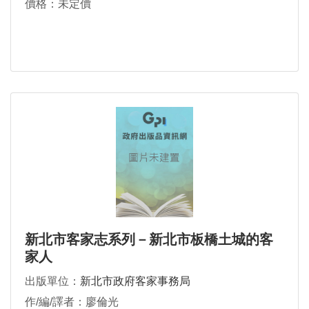
價格：未定價
新北市客家志系列－新北市板橋土城的客
家人
出版單位：
新北市政府客家事務局
作/編/譯者：廖倫光