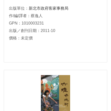
出版單位：
新北市政府客家事務局
作/編/譯者：蔡逸人
GPN：1010003231
出版／創刊日期：2011-10
價格：未定價