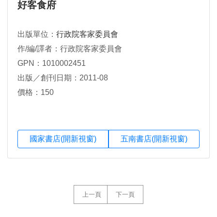
好客食府
出版單位：
行政院客家委員會
作/編/譯者：行政院客家委員會
GPN：1010002451
出版／創刊日期：2011-08
價格：150
國家書店(開新視窗)
五南書店(開新視窗)
上一頁
下一頁