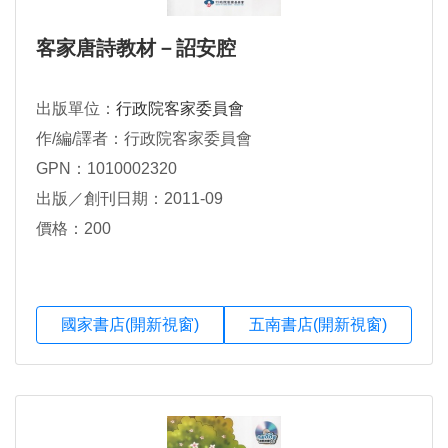
客家唐詩教材－詔安腔
出版單位：
行政院客家委員會
作/編/譯者：行政院客家委員會
GPN：1010002320
出版／創刊日期：2011-09
價格：200
國家書店(開新視窗)
五南書店(開新視窗)