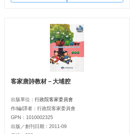
客家唐詩教材－大埔腔
出版單位：
行政院客家委員會
作/編/譯者：行政院客家委員會
GPN：1010002325
出版／創刊日期：2011-09