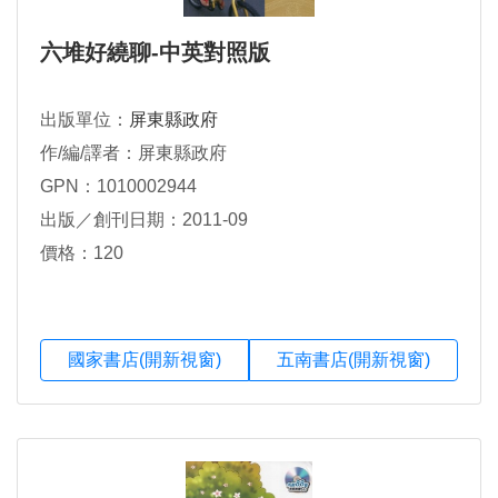
六堆好繞聊-中英對照版
出版單位：
屏東縣政府
作/編/譯者：屏東縣政府
GPN：1010002944
出版／創刊日期：2011-09
價格：120
國家書店(開新視窗)
五南書店(開新視窗)