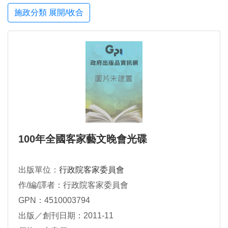
施政分類 展開/收合
100年全國客家藝文晚會光碟
出版單位：
行政院客家委員會
作/編/譯者：行政院客家委員會
GPN：4510003794
出版／創刊日期：2011-11