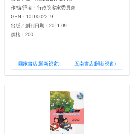
作/編/譯者：行政院客家委員會
GPN：1010002319
出版／創刊日期：2011-09
價格：200
國家書店(開新視窗)
五南書店(開新視窗)