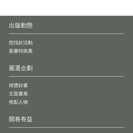
出版動態
想找好活動
新書特推薦
嚴選企劃
得獎好書
主題書展
焦點人物
開卷有益