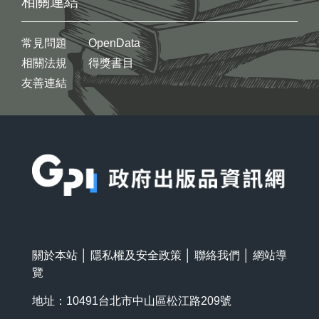
相關連結
常見問題
OpenData
相關法規
得獎書目
友善連結
:::
關於本站
│
隱私權及安全政策
│
聯絡我們
│
網站導
覽
地址：10491台北市中山區松江路209號