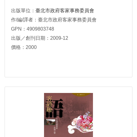
出版單位：
臺北市政府客家事務委員會
作/編/譯者：臺北市政府客家事務委員會
GPN：4909803748
出版／創刊日期：2009-12
價格：2000