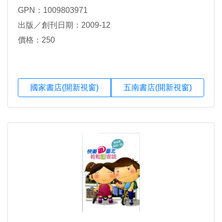
GPN：1009803971
出版／創刊日期：2009-12
價格：250
國家書店(開新視窗)
五南書店(開新視窗)