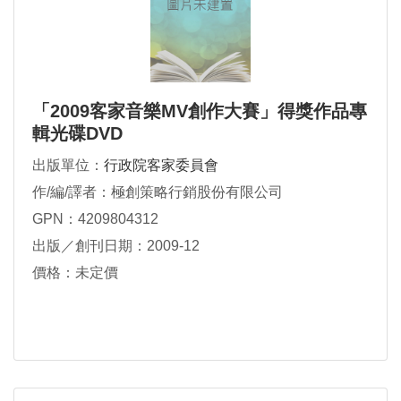
「2009客家音樂MV創作大賽」得獎作品專
輯光碟DVD
出版單位：
行政院客家委員會
作/編/譯者：極創策略行銷股份有限公司
GPN：4209804312
出版／創刊日期：2009-12
價格：未定價