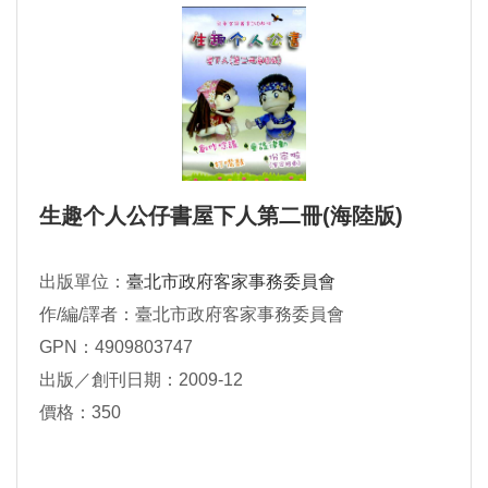
生趣个人公仔書屋下人第二冊(海陸版)
出版單位：
臺北市政府客家事務委員會
作/編/譯者：臺北市政府客家事務委員會
GPN：4909803747
出版／創刊日期：2009-12
價格：350