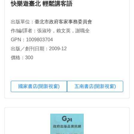
快樂遊臺北 輕鬆講客語
出版單位：
臺北市政府客家事務委員會
作/編/譯者：張淑玲，賴文英，謝職全
GPN：1009803704
出版／創刊日期：2009-12
價格：300
國家書店(開新視窗)
五南書店(開新視窗)