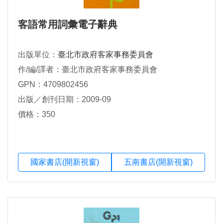
客語常用詞彙電子辭典
出版單位：
臺北市政府客家事務委員會
作/編/譯者：臺北市政府客家事務委員會
GPN：4709802456
出版／創刊日期：2009-09
價格：350
國家書店(開新視窗)
五南書店(開新視窗)