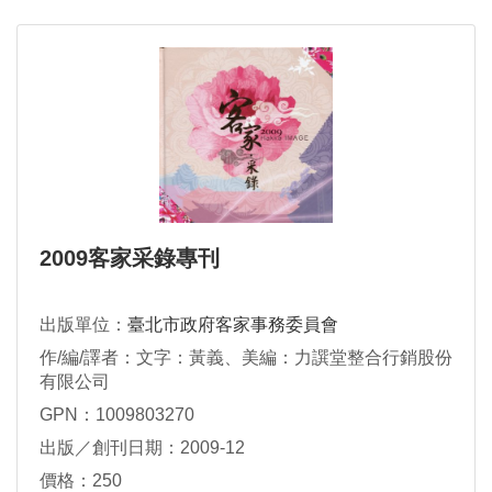
2009客家采錄專刊
出版單位：
臺北市政府客家事務委員會
作/編/譯者：文字：黃義、美編：力譔堂整合行銷股份
有限公司
GPN：1009803270
出版／創刊日期：2009-12
價格：250