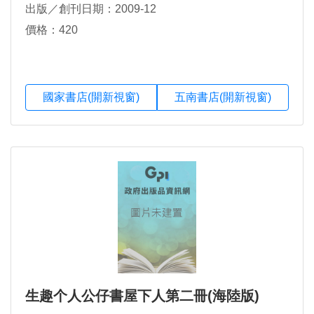
出版／創刊日期：2009-12
價格：420
國家書店(開新視窗)
五南書店(開新視窗)
生趣个人公仔書屋下人第二冊(海陸版)