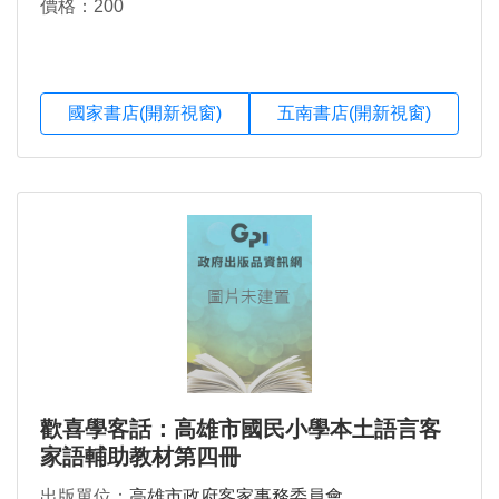
價格：200
國家書店(開新視窗)
五南書店(開新視窗)
歡喜學客話：高雄市國民小學本土語言客
家語輔助教材第四冊
出版單位：
高雄市政府客家事務委員會