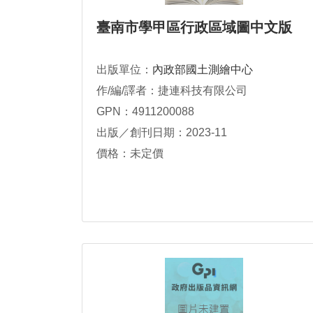
臺南市學甲區行政區域圖中文版
出版單位：
內政部國土測繪中心
作/編/譯者：捷連科技有限公司
GPN：4911200088
出版／創刊日期：2023-11
價格：未定價