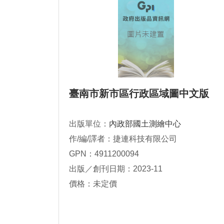
臺南市新市區行政區域圖中文版
出版單位：
內政部國土測繪中心
作/編/譯者：捷連科技有限公司
GPN：4911200094
出版／創刊日期：2023-11
價格：未定價