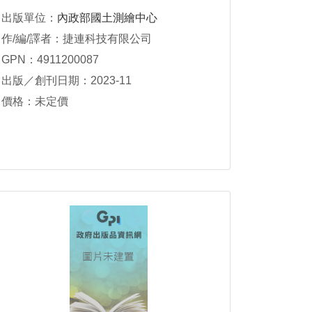
出版單位：
內政部國土測繪中心
作/編/譯者：捷連科技有限公司
GPN：4911200087
出版／創刊日期：2023-11
價格：未定價