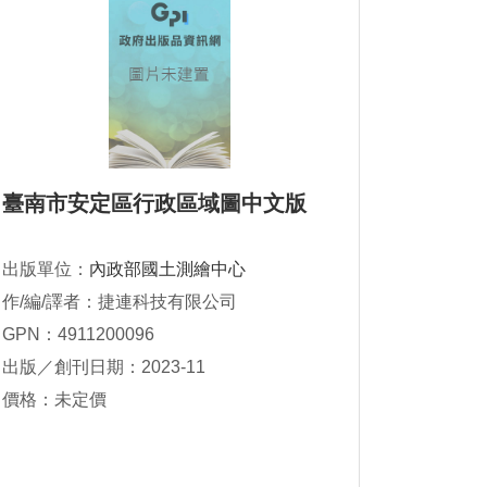
臺南市安定區行政區域圖中文版
出版單位：
內政部國土測繪中心
作/編/譯者：捷連科技有限公司
GPN：4911200096
出版／創刊日期：2023-11
價格：未定價