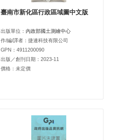
臺南市新化區行政區域圖中文版
出版單位：
內政部國土測繪中心
作/編/譯者：捷連科技有限公司
GPN：4911200090
出版／創刊日期：2023-11
價格：未定價