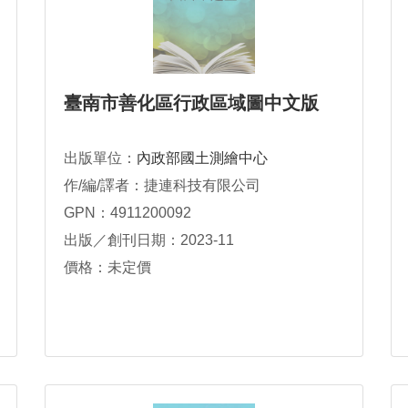
臺南市善化區行政區域圖中文版
出版單位：
內政部國土測繪中心
作/編/譯者：捷連科技有限公司
GPN：4911200092
出版／創刊日期：2023-11
價格：未定價