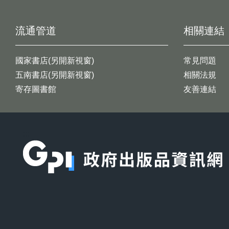
流通管道
相關連結
國家書店(另開新視窗)
常見問題
五南書店(另開新視窗)
相關法規
寄存圖書館
友善連結
:::