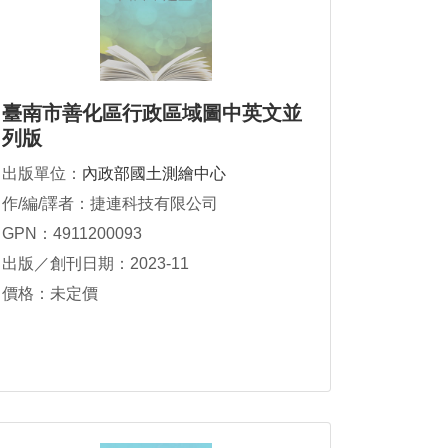
臺南市善化區行政區域圖中英文並
列版
出版單位：
內政部國土測繪中心
作/編/譯者：捷連科技有限公司
GPN：4911200093
出版／創刊日期：2023-11
價格：未定價