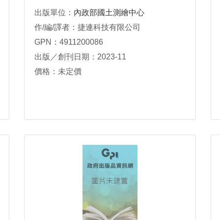
出版單位：
內政部國土測繪中心
作/編/譯者：捷連科技有限公司
GPN：4911200086
出版／創刊日期：2023-11
價格：未定價