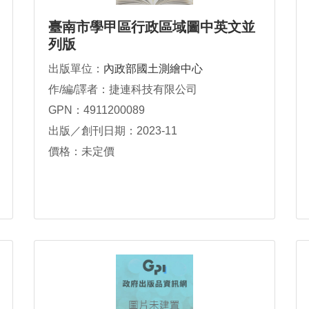
臺南市學甲區行政區域圖中英文並
列版
出版單位：
內政部國土測繪中心
作/編/譯者：捷連科技有限公司
GPN：4911200089
出版／創刊日期：2023-11
價格：未定價