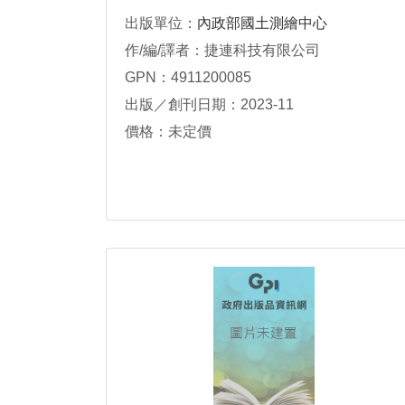
出版單位：
內政部國土測繪中心
作/編/譯者：捷連科技有限公司
GPN：4911200085
出版／創刊日期：2023-11
價格：未定價