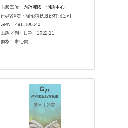
出版單位：
內政部國土測繪中心
作/編/譯者：瑞竣科技股份有限公司
GPN：4911100040
出版／創刊日期：2022-11
價格：未定價