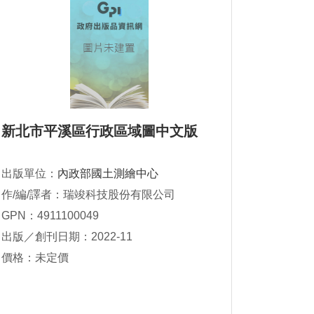
新北市平溪區行政區域圖中文版
出版單位：
內政部國土測繪中心
作/編/譯者：瑞竣科技股份有限公司
GPN：4911100049
出版／創刊日期：2022-11
價格：未定價