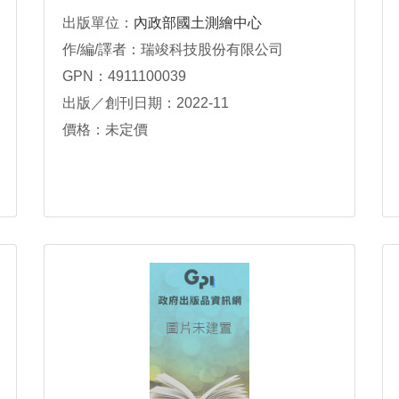
出版單位：
內政部國土測繪中心
作/編/譯者：瑞竣科技股份有限公司
GPN：4911100039
出版／創刊日期：2022-11
價格：未定價