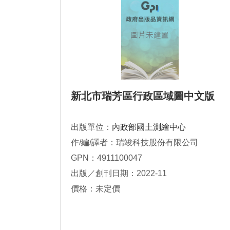
新北市瑞芳區行政區域圖中文版
出版單位：
內政部國土測繪中心
作/編/譯者：瑞竣科技股份有限公司
GPN：4911100047
出版／創刊日期：2022-11
價格：未定價