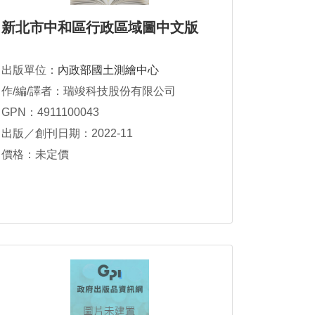
新北市中和區行政區域圖中文版
出版單位：
內政部國土測繪中心
作/編/譯者：瑞竣科技股份有限公司
GPN：4911100043
出版／創刊日期：2022-11
價格：未定價