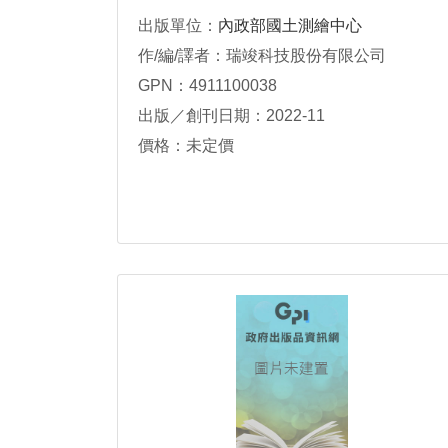
出版單位：
內政部國土測繪中心
作/編/譯者：瑞竣科技股份有限公司
GPN：4911100038
出版／創刊日期：2022-11
價格：未定價