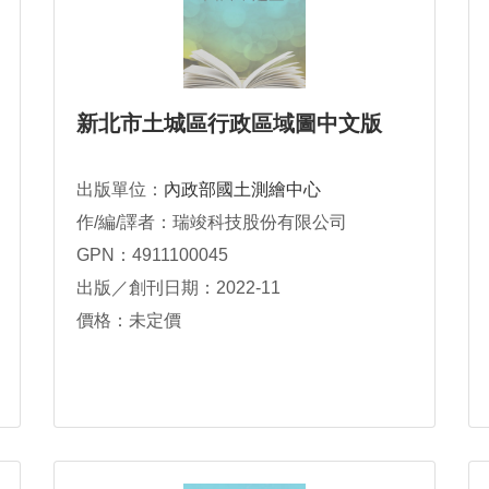
新北市土城區行政區域圖中文版
出版單位：
內政部國土測繪中心
作/編/譯者：瑞竣科技股份有限公司
GPN：4911100045
出版／創刊日期：2022-11
價格：未定價