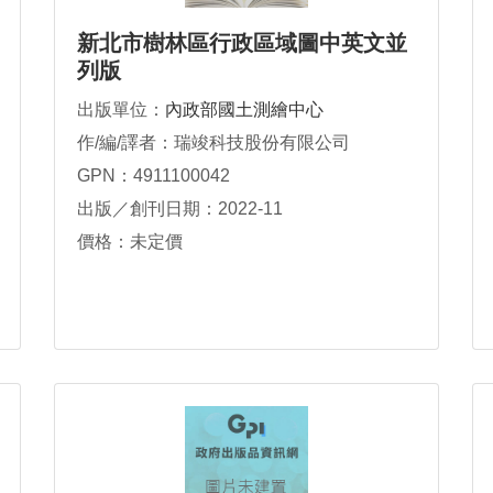
新北市樹林區行政區域圖中英文並
列版
出版單位：
內政部國土測繪中心
作/編/譯者：瑞竣科技股份有限公司
GPN：4911100042
出版／創刊日期：2022-11
價格：未定價