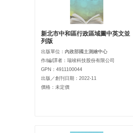
新北市中和區行政區域圖中英文並
列版
出版單位：
內政部國土測繪中心
作/編/譯者：瑞竣科技股份有限公司
GPN：4911100044
出版／創刊日期：2022-11
價格：未定價