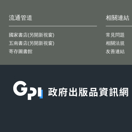
流通管道
相關連結
國家書店(另開新視窗)
常見問題
五南書店(另開新視窗)
相關法規
寄存圖書館
友善連結
:::