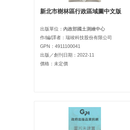
新北市樹林區行政區域圖中文版
出版單位：
內政部國土測繪中心
作/編/譯者：瑞竣科技股份有限公司
GPN：4911100041
出版／創刊日期：2022-11
價格：未定價