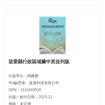
苗栗縣行政區域圖中英並列版
出版單位：
內政部
作/編/譯者：捷連科技有限公司
GPN：3110403520
出版／創刊日期：2015-12
價格：未定價