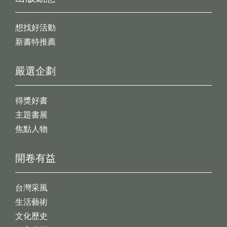
想找好活動
新書特推薦
嚴選企劃
得獎好書
主題書展
焦點人物
開卷有益
台灣采風
生活藝術
文化歷史