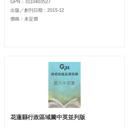
GPN：3110403527
出版／創刊日期：2015-12
價格：未定價
花蓮縣行政區域圖中英並列版