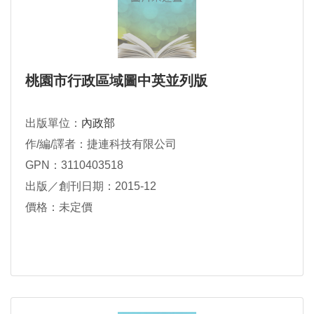
桃園市行政區域圖中英並列版
出版單位：
內政部
作/編/譯者：捷連科技有限公司
GPN：3110403518
出版／創刊日期：2015-12
價格：未定價