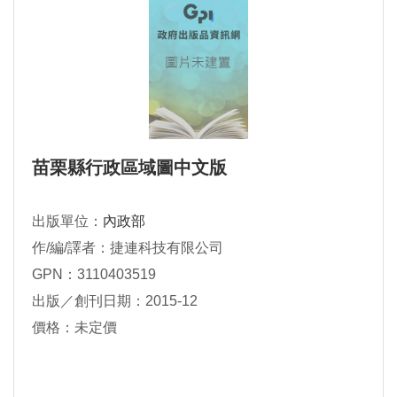
苗栗縣行政區域圖中文版
出版單位：
內政部
作/編/譯者：捷連科技有限公司
GPN：3110403519
出版／創刊日期：2015-12
價格：未定價