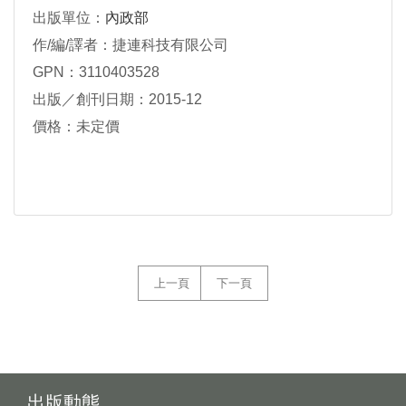
出版單位：
內政部
作/編/譯者：捷連科技有限公司
GPN：3110403528
出版／創刊日期：2015-12
價格：未定價
上一頁
下一頁
出版動態