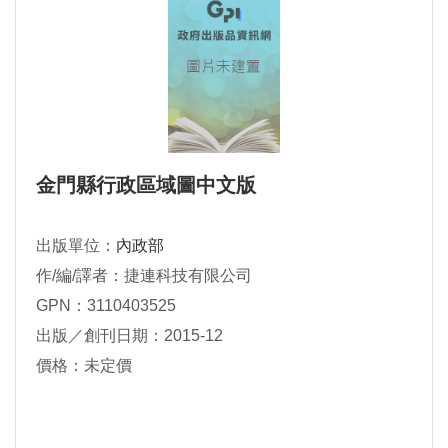
金門縣行政區域圖中文版
出版單位：
內政部
作/編/譯者：捷連科技有限公司
GPN：3110403525
出版／創刊日期：2015-12
價格：未定價