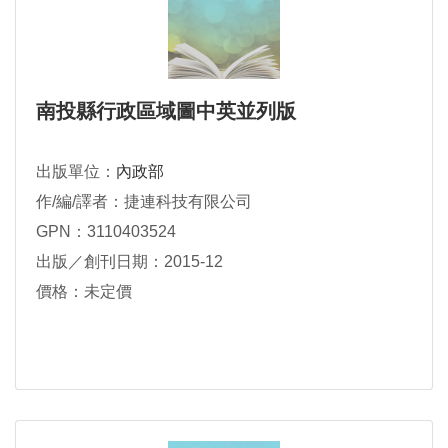
南投縣行政區域圖中英並列版
出版單位：
內政部
作/編/譯者：捷連科技有限公司
GPN：3110403524
出版／創刊日期：2015-12
價格：未定價