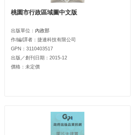
桃園市行政區域圖中文版
出版單位：
內政部
作/編/譯者：捷連科技有限公司
GPN：3110403517
出版／創刊日期：2015-12
價格：未定價