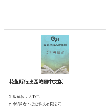
花蓮縣行政區域圖中文版
出版單位：
內政部
作/編/譯者：捷連科技有限公司