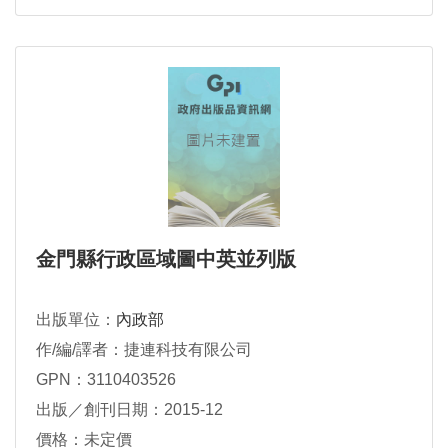
金門縣行政區域圖中英並列版
出版單位：
內政部
作/編/譯者：捷連科技有限公司
GPN：3110403526
出版／創刊日期：2015-12
價格：未定價