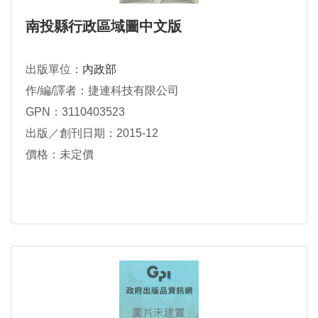
南投縣行政區域圖中文版
出版單位：
內政部
作/編/譯者：捷連科技有限公司
GPN：3110403523
出版／創刊日期：2015-12
價格：未定價