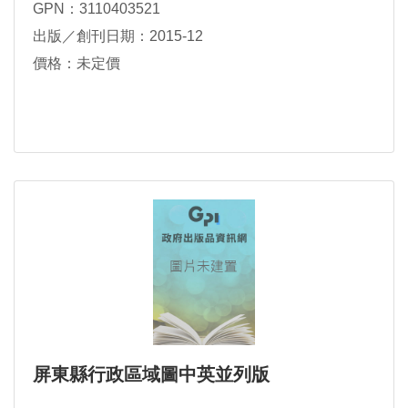
GPN：3110403521
出版／創刊日期：2015-12
價格：未定價
屏東縣行政區域圖中英並列版