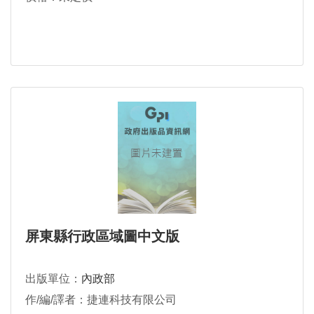
屏東縣行政區域圖中文版
出版單位：
內政部
作/編/譯者：捷連科技有限公司