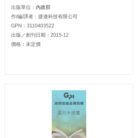
出版單位：
內政部
作/編/譯者：捷連科技有限公司
GPN：3110403522
出版／創刊日期：2015-12
價格：未定價