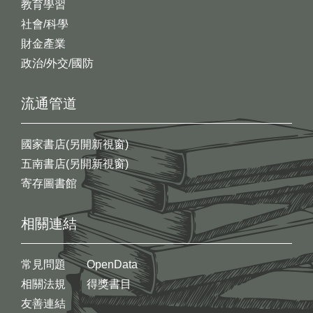
教育學習
社會/科學
財金產業
政治/外交/國防
流通管道
國家書店(另開新視窗)
五南書店(另開新視窗)
寄存圖書館
相關連結
常見問題
OpenData
相關法規
得獎書目
友善連結