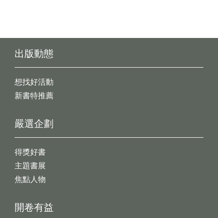
出版動態
想找好活動
新書特推薦
嚴選企劃
得獎好書
主題書展
焦點人物
開卷有益