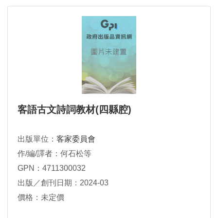
客語古文詩詞教材(四縣腔)
出版單位：
客家委員會
作/編/譯者：何石松等
GPN：4711300032
出版／創刊日期：2024-03
價格：未定價