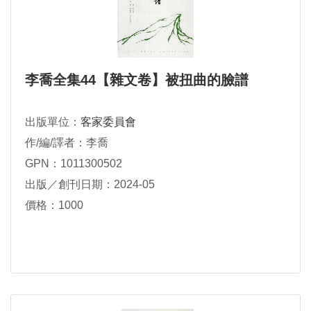
李喬全集44【雜文卷】被扭曲的臉譜
出版單位：
客家委員會
作/編/譯者：李喬
GPN：1011300502
出版／創刊日期：2024-05
價格：1000