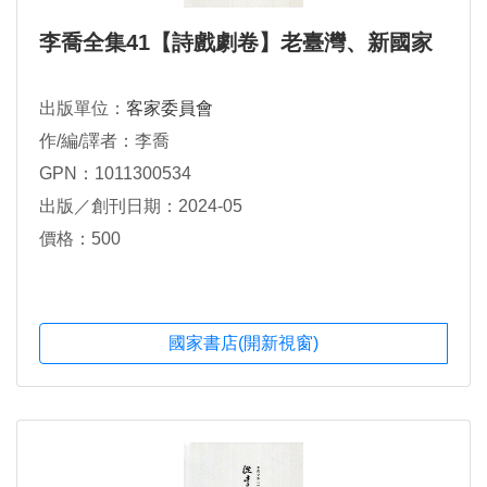
李喬全集41【詩戲劇卷】老臺灣、新國家
出版單位：
客家委員會
作/編/譯者：李喬
GPN：1011300534
出版／創刊日期：2024-05
價格：500
國家書店(開新視窗)