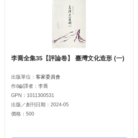
李喬全集35【評論卷】 臺灣文化造形 (一)
出版單位：
客家委員會
作/編/譯者：李喬
GPN：1011300531
出版／創刊日期：2024-05
價格：500