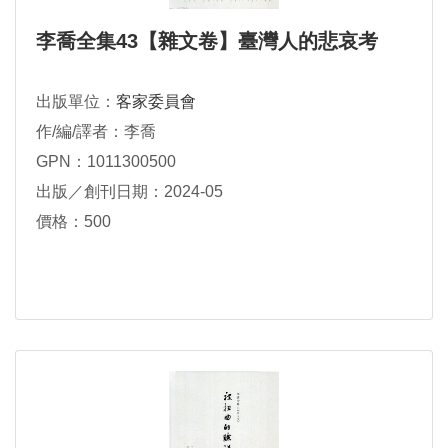
李喬全集43【雜文卷】臺灣人的悲哀考
出版單位：
客家委員會
作/編/譯者：李喬
GPN：1011300500
出版／創刊日期：2024-05
價格：500