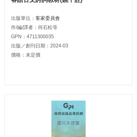
出版單位：
客家委員會
作/編/譯者：何石松等
GPN：4711300035
出版／創刊日期：2024-03
價格：未定價