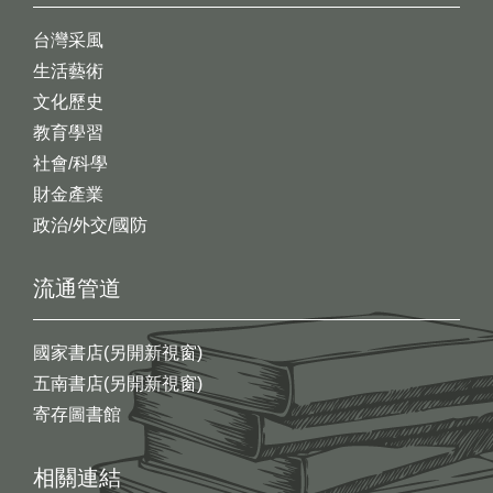
台灣采風
生活藝術
文化歷史
教育學習
社會/科學
財金產業
政治/外交/國防
流通管道
國家書店(另開新視窗)
五南書店(另開新視窗)
寄存圖書館
相關連結