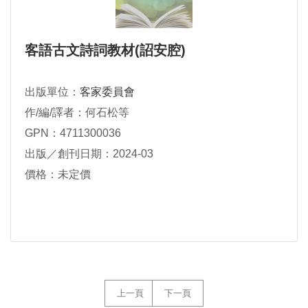
客語古文詩詞教材(詔安腔)
出版單位：
客家委員會
作/編/譯者：何石松等
GPN：4711300036
出版／創刊日期：2024-03
價格：未定價
上一頁
下一頁