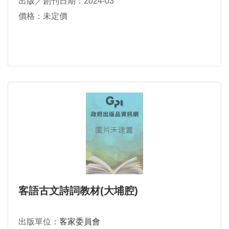
出版／創刊日期：2024-03
價格：未定價
客語古文詩詞教材(大埔腔)
出版單位：
客家委員會