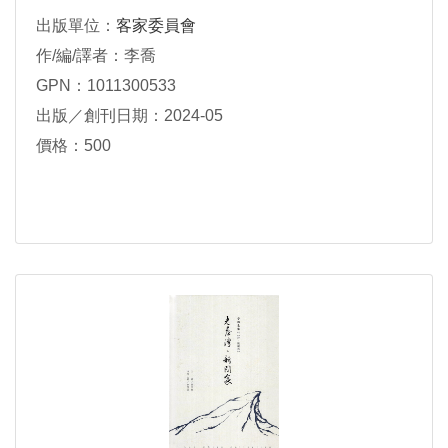
出版單位：
客家委員會
作/編/譯者：李喬
GPN：1011300533
出版／創刊日期：2024-05
價格：500