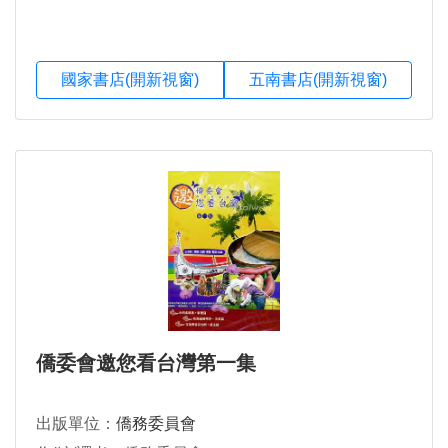
國家書店(開新視窗)
五南書店(開新視窗)
僑委會邀您看台灣第一集
出版單位：
僑務委員會