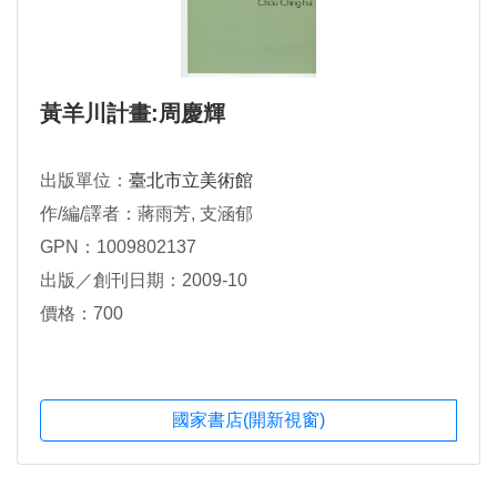
黃羊川計畫:周慶輝
出版單位：
臺北市立美術館
作/編/譯者：蔣雨芳, 支涵郁
GPN：1009802137
出版／創刊日期：2009-10
價格：700
國家書店(開新視窗)