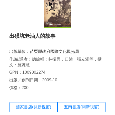
出磺坑老油人的故事
出版單位：
苗栗縣政府國際文化觀光局
作/編/譯者：總編輯：林振豐，口述：張立添等，撰
文：施婉慧
GPN：1009802274
出版／創刊日期：2009-10
價格：200
國家書店(開新視窗)
五南書店(開新視窗)