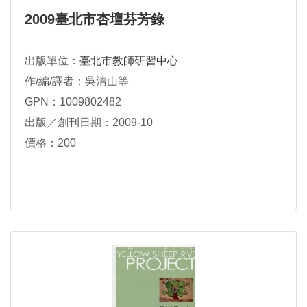
2009臺北市杏壇芬芳錄
出版單位：
臺北市教師研習中心
作/編/譯者：吳清山等
GPN：1009802482
出版／創刊日期：2009-10
價格：200