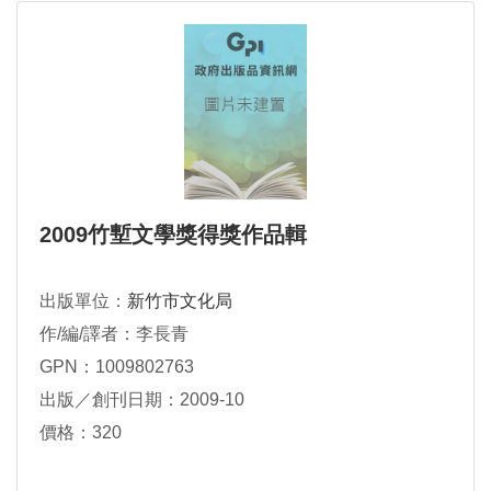
2009竹塹文學獎得獎作品輯
出版單位：
新竹市文化局
作/編/譯者：李長青
GPN：1009802763
出版／創刊日期：2009-10
價格：320