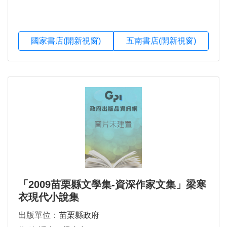
國家書店(開新視窗)
五南書店(開新視窗)
「2009苗栗縣文學集-資深作家文集」梁寒
衣現代小說集
出版單位：
苗栗縣政府