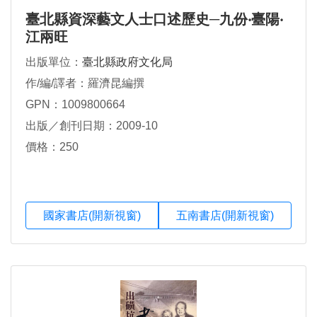
臺北縣資深藝文人士口述歷史─九份‧臺陽‧
江兩旺
出版單位：
臺北縣政府文化局
作/編/譯者：羅濟昆編撰
GPN：1009800664
出版／創刊日期：2009-10
價格：250
國家書店(開新視窗)
五南書店(開新視窗)