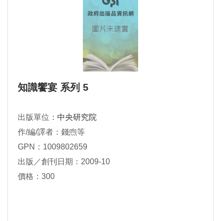
知識饗宴 系列 5
出版單位：
中央研究院
作/編/譯者：錢喣等
GPN：1009802659
出版／創刊日期：2009-10
價格：300