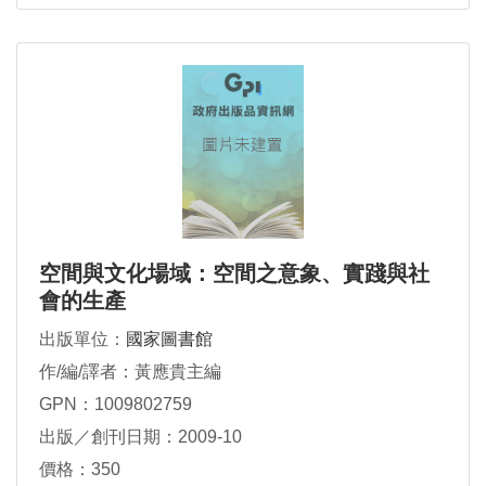
空間與文化場域：空間之意象、實踐與社
會的生產
出版單位：
國家圖書館
作/編/譯者：黃應貴主編
GPN：1009802759
出版／創刊日期：2009-10
價格：350