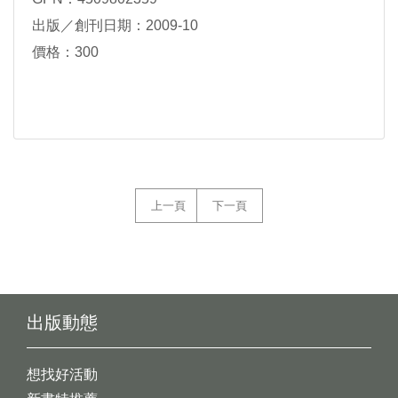
出版／創刊日期：2009-10
價格：300
上一頁
下一頁
出版動態
想找好活動