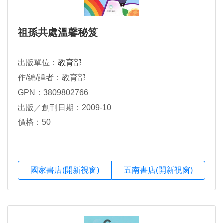
祖孫共處溫馨秘笈
出版單位：
教育部
作/編/譯者：教育部
GPN：3809802766
出版／創刊日期：2009-10
價格：50
國家書店(開新視窗)
五南書店(開新視窗)