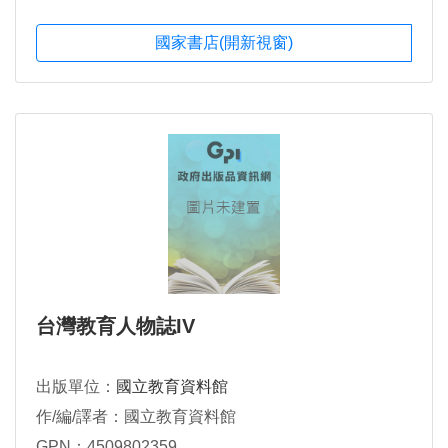
國家書店(開新視窗)
台灣教育人物誌IV
出版單位：
國立教育資料館
作/編/譯者：國立教育資料館
GPN：4509802359