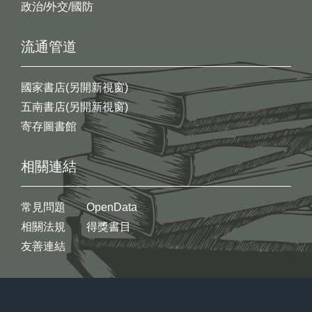
政治/外交/國防
流通管道
國家書店(另開新視窗)
五南書店(另開新視窗)
寄存圖書館
相關連結
常見問題
OpenData
相關法規
得獎書目
友善連結
:::