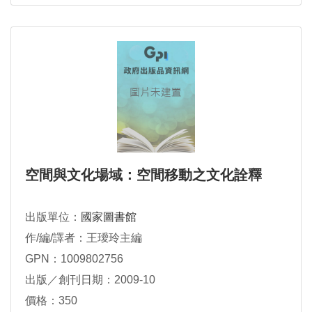
空間與文化場域：空間移動之文化詮釋
出版單位：
國家圖書館
作/編/譯者：王璦玲主編
GPN：1009802756
出版／創刊日期：2009-10
價格：350