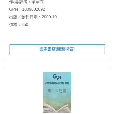
作/編/譯者：梁寒衣
GPN：1009802892
出版／創刊日期：2009-10
價格：350
國家書店(開新視窗)