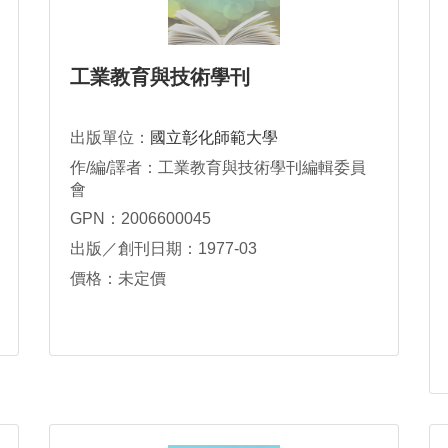
工業教育與技術學刊
出版單位：
國立彰化師範大學
作/編/譯者：工業教育與技術學刊編輯委員
會
GPN：2006600045
出版／創刊日期：1977-03
價格：未定價