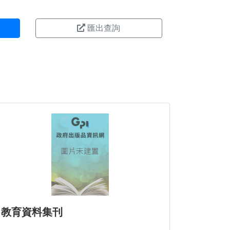
匯出查詢
教育資料集刊