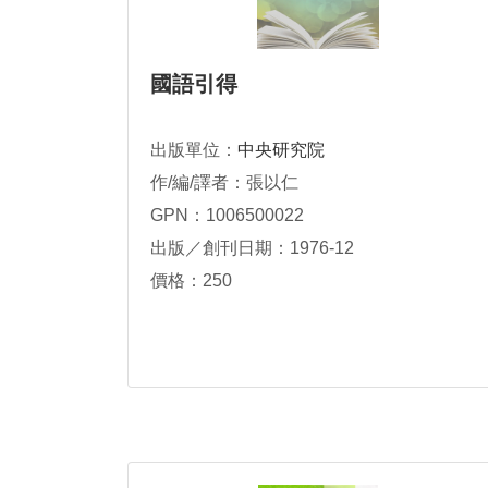
國語引得
出版單位：
中央研究院
作/編/譯者：張以仁
GPN：1006500022
出版／創刊日期：1976-12
價格：250