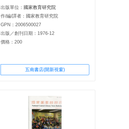
出版單位：
國家教育研究院
作/編/譯者：國家教育研究院
GPN：2006500027
出版／創刊日期：1976-12
價格：200
五南書店(開新視窗)