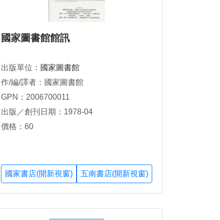
國家圖書館館訊
出版單位：
國家圖書館
作/編/譯者：國家圖書館
GPN：2006700011
出版／創刊日期：1978-04
價格：60
國家書店(開新視窗)
五南書店(開新視窗)