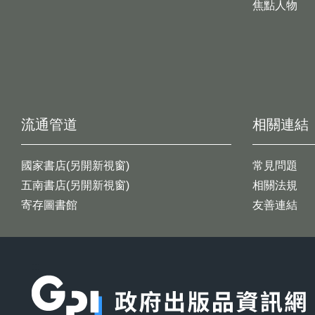
焦點人物
流通管道
相關連結
國家書店(另開新視窗)
常見問題
五南書店(另開新視窗)
相關法規
寄存圖書館
友善連結
:::