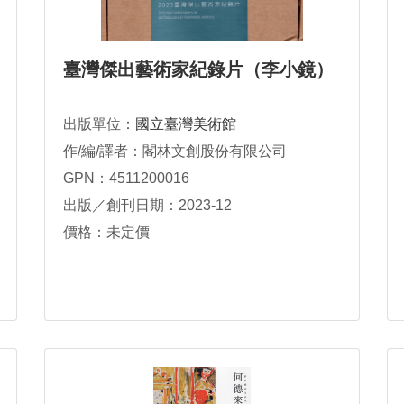
臺灣傑出藝術家紀錄片（李小鏡）
出版單位：
國立臺灣美術館
作/編/譯者：閣林文創股份有限公司
GPN：4511200016
出版／創刊日期：2023-12
價格：未定價