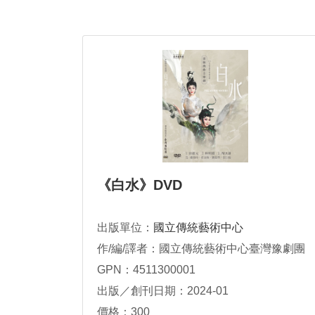
《白水》DVD
出版單位：
國立傳統藝術中心
作/編/譯者：國立傳統藝術中心臺灣豫劇團
GPN：4511300001
出版／創刊日期：2024-01
價格：300