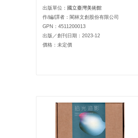
出版單位：
國立臺灣美術館
作/編/譯者：閣林文創股份有限公司
GPN：4511200013
出版／創刊日期：2023-12
價格：未定價