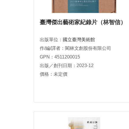
臺灣傑出藝術家紀錄片（林智信）
出版單位：
國立臺灣美術館
作/編/譯者：閣林文創股份有限公司
GPN：4511200015
出版／創刊日期：2023-12
價格：未定價