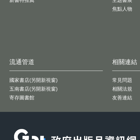
新書特推薦
主題書展
焦點人物
流通管道
相關連結
國家書店(另開新視窗)
常見問題
五南書店(另開新視窗)
相關法規
寄存圖書館
友善連結
:::