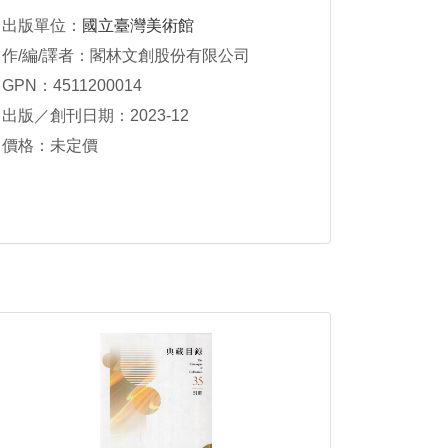
出版單位：
國立臺灣美術館
作/編/譯者：閣林文創股份有限公司
GPN：4511200014
出版／創刊日期：2023-12
價格：未定價