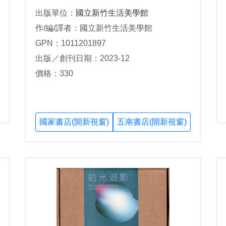
出版單位：
國立新竹生活美學館
作/編/譯者：國立新竹生活美學館
GPN：1011201897
出版／創刊日期：2023-12
價格：330
國家書店(開新視窗)
五南書店(開新視窗)