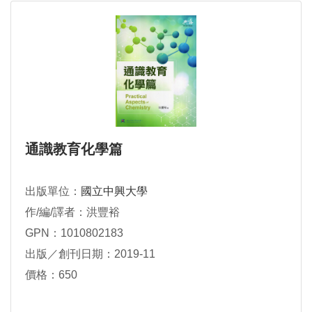
通識教育化學篇
出版單位：
國立中興大學
作/編/譯者：洪豐裕
GPN：1010802183
出版／創刊日期：2019-11
價格：650