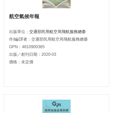
航空氣候年報
出版單位：
交通部民用航空局飛航服務總臺
作/編/譯者：交通部民用航空局飛航服務總臺
GPN：4810900365
出版／創刊日期：2020-03
價格：未定價