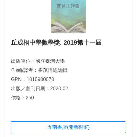
丘成桐中學數學獎. 2019第十一屆
出版單位：
國立臺灣大學
作/編/譯者：崔茂培總編輯
GPN：1010900070
出版／創刊日期：2020-02
價格：250
五南書店(開新視窗)