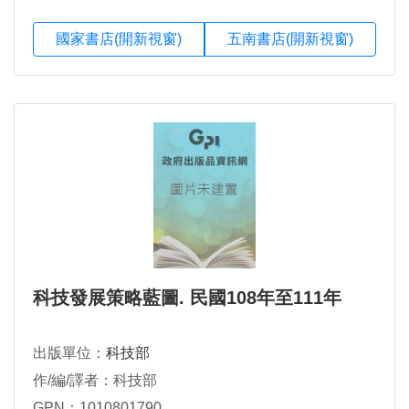
國家書店(開新視窗)
五南書店(開新視窗)
科技發展策略藍圖. 民國108年至111年
出版單位：
科技部
作/編/譯者：科技部
GPN：1010801790