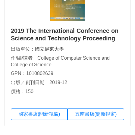
2019 The International Conference on
Science and Technology Proceeding
出版單位：
國立屏東大學
作/編/譯者：College of Computer Science and
College of Science
GPN：1010802639
出版／創刊日期：2019-12
價格：150
國家書店(開新視窗)
五南書店(開新視窗)