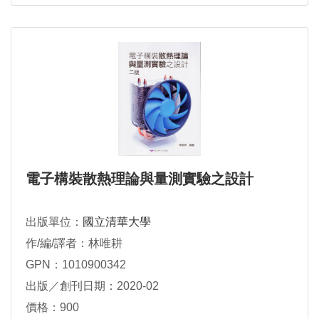
電子構裝散熱理論與量測實驗之設計
出版單位：
國立清華大學
作/編/譯者：林唯耕
GPN：1010900342
出版／創刊日期：2020-02
價格：900