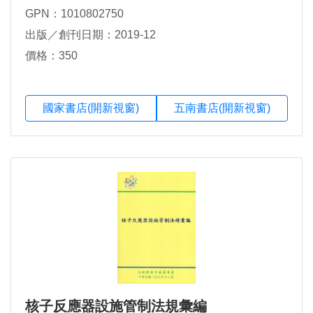
靜芝，楊捷尹
GPN：1010802750
出版／創刊日期：2019-12
價格：350
國家書店(開新視窗)
五南書店(開新視窗)
核子反應器設施管制法規彙編