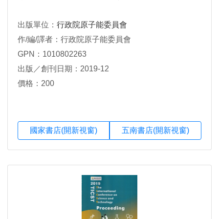
出版單位：
行政院原子能委員會
作/編/譯者：行政院原子能委員會
GPN：1010802263
出版／創刊日期：2019-12
價格：200
國家書店(開新視窗)
五南書店(開新視窗)