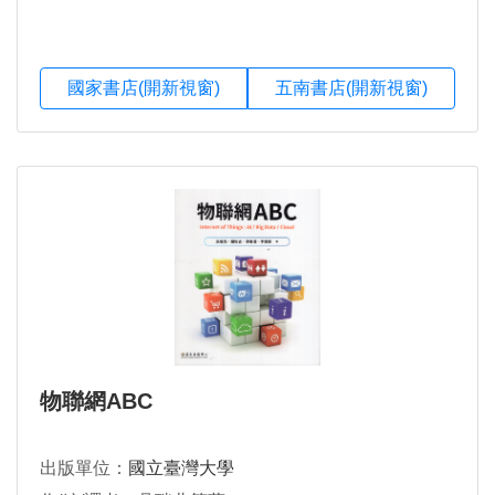
國家書店(開新視窗)
五南書店(開新視窗)
物聯網ABC
出版單位：
國立臺灣大學