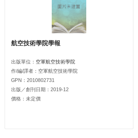
航空技術學院學報
出版單位：
空軍航空技術學院
作/編/譯者：空軍航空技術學院
GPN：2010802731
出版／創刊日期：2019-12
價格：未定價