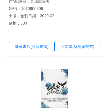
作/編/譯者：吳瑞北等著
GPN：1010900306
出版／創刊日期：2020-02
價格：500
國家書店(開新視窗)
五南書店(開新視窗)