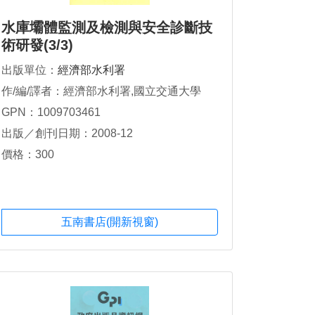
水庫壩體監測及檢測與安全診斷技
術研發(3/3)
出版單位：
經濟部水利署
作/編/譯者：經濟部水利署,國立交通大學
GPN：1009703461
出版／創刊日期：2008-12
價格：300
五南書店(開新視窗)