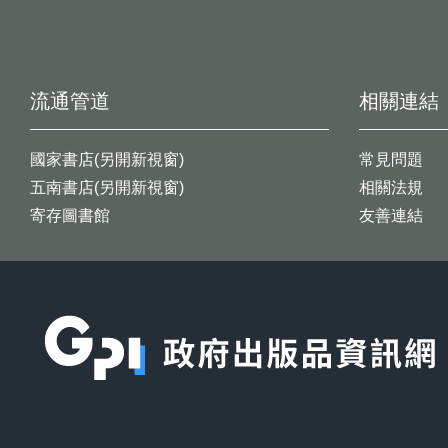
流通管道
相關連結
國家書店(另開新視窗)
常見問題
五南書店(另開新視窗)
相關法規
寄存圖書館
友善連結
:::