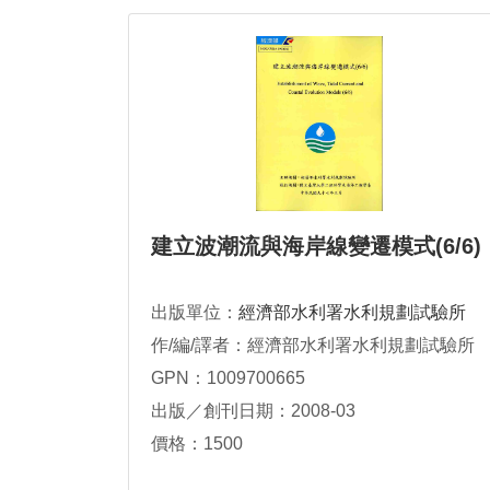
建立波潮流與海岸線變遷模式(6/6)
出版單位：
經濟部水利署水利規劃試驗所
作/編/譯者：經濟部水利署水利規劃試驗所
GPN：1009700665
出版／創刊日期：2008-03
價格：1500