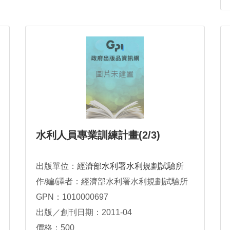
水利人員專業訓練計畫(2/3)
出版單位：
經濟部水利署水利規劃試驗所
作/編/譯者：經濟部水利署水利規劃試驗所
GPN：1010000697
出版／創刊日期：2011-04
價格：500