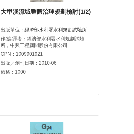
大甲溪流域整體治理規劃檢討(1/2)
出版單位：
經濟部水利署水利規劃試驗所
作/編/譯者：經濟部水利署水利規劃試驗
所，中興工程顧問股份有限公司
GPN：1009901921
出版／創刊日期：2010-06
價格：1000