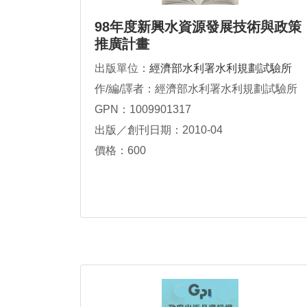
98年度新興水資源發展技術與政策
推廣計畫
出版單位：
經濟部水利署水利規劃試驗所
作/編/譯者：經濟部水利署水利規劃試驗所
GPN：1009901317
出版／創刊日期：2010-04
價格：600