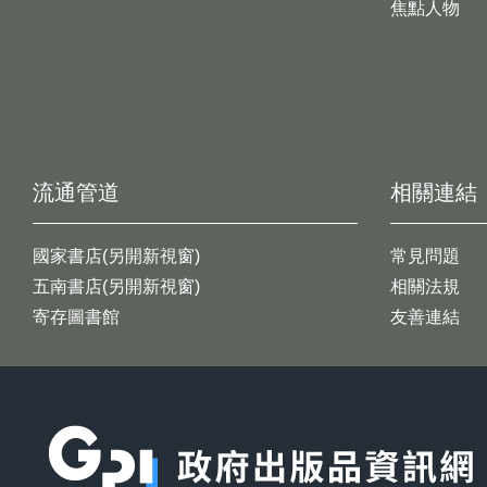
焦點人物
流通管道
相關連結
國家書店(另開新視窗)
常見問題
五南書店(另開新視窗)
相關法規
寄存圖書館
友善連結
:::