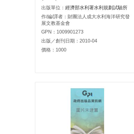
出版單位：
經濟部水利署水利規劃試驗所
作/編/譯者：財團法人成大水利海洋研究發
展文教基金會
GPN：1009901273
出版／創刊日期：2010-04
價格：1000