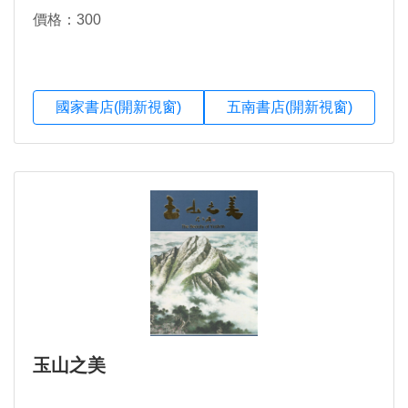
價格：300
國家書店(開新視窗)
五南書店(開新視窗)
玉山之美