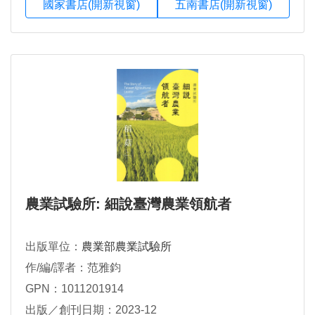
國家書店(開新視窗)
五南書店(開新視窗)
農業試驗所: 細說臺灣農業領航者
出版單位：
農業部農業試驗所
作/編/譯者：范雅鈞
GPN：1011201914
出版／創刊日期：2023-12