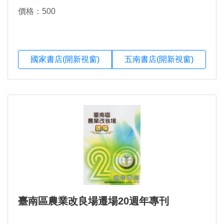
價格：500
國家書店(開新視窗)
五南書店(開新視窗)
臺南區農業改良場遷場20週年專刊