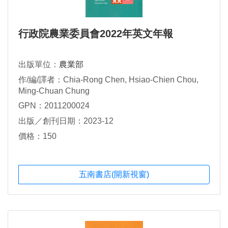
行政院農業委員會2022年英文年報
出版單位：
農業部
作/編/譯者：Chia-Rong Chen, Hsiao-Chien Chou,
Ming-Chuan Chung
GPN：2011200024
出版／創刊日期：2023-12
價格：150
五南書店(開新視窗)