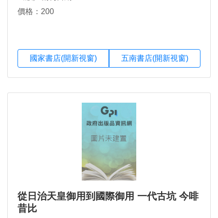
價格：200
國家書店(開新視窗)
五南書店(開新視窗)
從日治天皇御用到國際御用 一代古坑 今啡
昔比