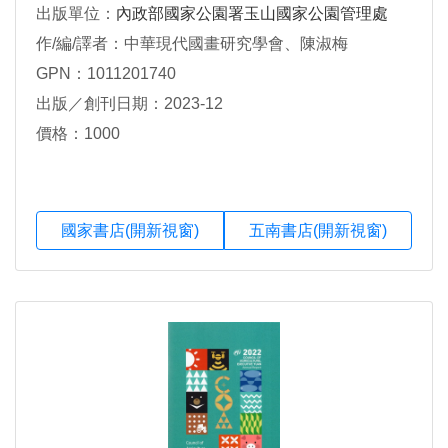
出版單位：
內政部國家公園署玉山國家公園管理處
作/編/譯者：中華現代國畫研究學會、陳淑梅
GPN：1011201740
出版／創刊日期：2023-12
價格：1000
國家書店(開新視窗)
五南書店(開新視窗)