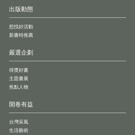
出版動態
想找好活動
新書特推薦
嚴選企劃
得獎好書
主題書展
焦點人物
開卷有益
台灣采風
生活藝術