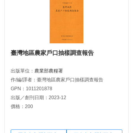
臺灣地區農家戶口抽樣調查報告
出版單位：
農業部農糧署
作/編/譯者：臺灣地區農家戶口抽樣調查報告
GPN：1011201878
出版／創刊日期：2023-12
價格：200