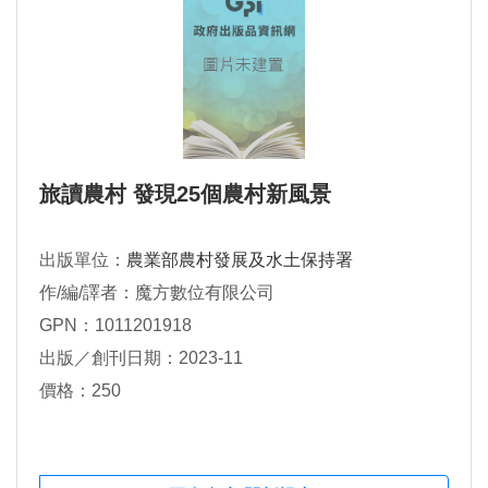
旅讀農村 發現25個農村新風景
出版單位：
農業部農村發展及水土保持署
作/編/譯者：魔方數位有限公司
GPN：1011201918
出版／創刊日期：2023-11
價格：250