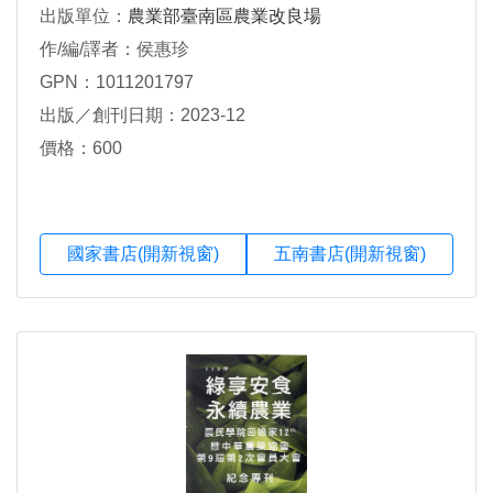
出版單位：
農業部臺南區農業改良場
作/編/譯者：侯惠珍
GPN：1011201797
出版／創刊日期：2023-12
價格：600
國家書店(開新視窗)
五南書店(開新視窗)