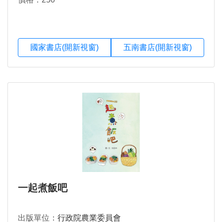
國家書店(開新視窗)
五南書店(開新視窗)
一起煮飯吧
出版單位：
行政院農業委員會