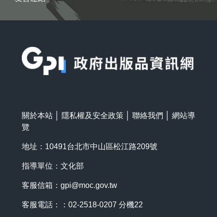
:::
關於本站
│
隱私權及安全政策
│
聯絡我們
│
網站導
覽
地址：10491台北市中山區松江路209號
指導單位：文化部
客服信箱：
gpi@moc.gov.tw
客服電話：：02-2518-0207 分機22