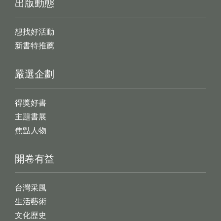
出版動態
想找好活動
新書特推薦
嚴選企劃
得獎好書
主題書展
焦點人物
開卷有益
台灣采風
生活藝術
文化歷史