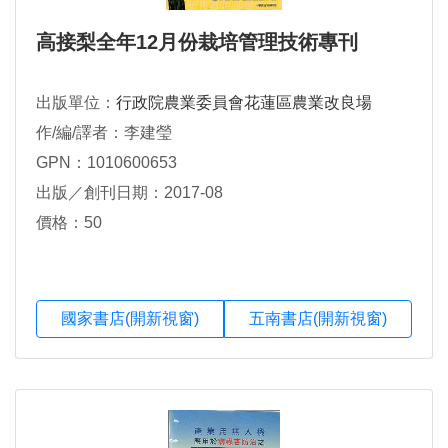
高接梨全年12月份栽培管理技術專刊
出版單位：
行政院農業委員會花蓮區農業改良場
作/編/譯者：李建瑩
GPN：1010600653
出版／創刊日期：2017-08
價格：50
國家書店(開新視窗)
五南書店(開新視窗)