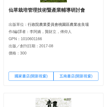
仙草栽培管理技術暨產業輔導研討會
出版單位：
行政院農業委員會桃園區農業改良場
作/編/譯者：李阿嬌，龔財立，傅仰人
GPN：1010601166
出版／創刊日期：2017-08
價格：300
國家書店(開新視窗)
五南書店(開新視窗)