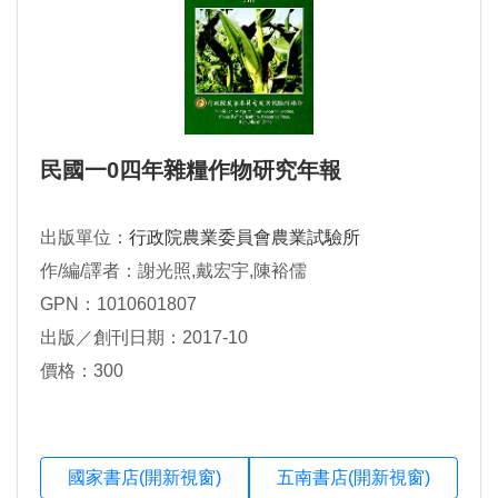
民國一0四年雜糧作物研究年報
出版單位：
行政院農業委員會農業試驗所
作/編/譯者：謝光照,戴宏宇,陳裕儒
GPN：1010601807
出版／創刊日期：2017-10
價格：300
國家書店(開新視窗)
五南書店(開新視窗)