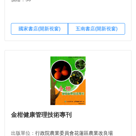
國家書店(開新視窗)
五南書店(開新視窗)
金柑健康管理技術專刊
出版單位：
行政院農業委員會花蓮區農業改良場