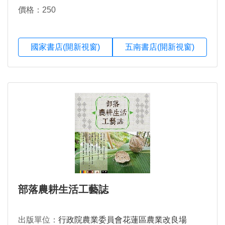
價格：250
國家書店(開新視窗)
五南書店(開新視窗)
部落農耕生活工藝誌
出版單位：
行政院農業委員會花蓮區農業改良場