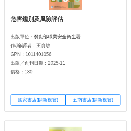
危害鑑別及風險評估
出版單位：
勞動部職業安全衛生署
作/編/譯者：王俞敏
GPN：1011401056
出版／創刊日期：2025-11
價格：180
國家書店(開新視窗)
五南書店(開新視窗)