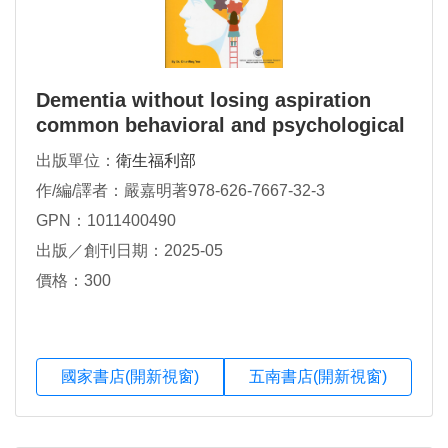
Dementia without losing aspiration
common behavioral and psychological
symptoms of dementia (英文版)
出版單位：
衛生福利部
作/編/譯者：嚴嘉明著978-626-7667-32-3
GPN：1011400490
出版／創刊日期：2025-05
價格：300
國家書店(開新視窗)
五南書店(開新視窗)