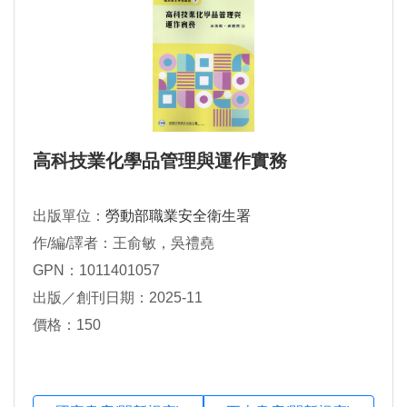
高科技業化學品管理與運作實務
出版單位：
勞動部職業安全衛生署
作/編/譯者：王俞敏，吳禮堯
GPN：1011401057
出版／創刊日期：2025-11
價格：150