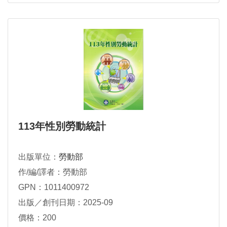
113年性別勞動統計
出版單位：
勞動部
作/編/譯者：勞動部
GPN：1011400972
出版／創刊日期：2025-09
價格：200