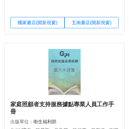
國家書店(開新視窗)
五南書店(開新視窗)
家庭照顧者支持服務據點專業人員工作手
冊
出版單位：
衛生福利部