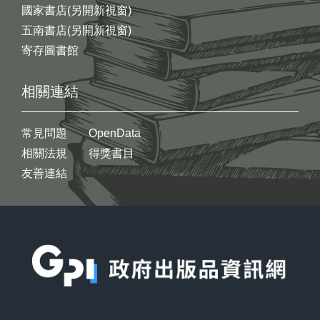
國家書店(另開新視窗)
五南書店(另開新視窗)
寄存圖書館
相關連結
常見問題
OpenData
相關法規
得獎書目
友善連結
:::