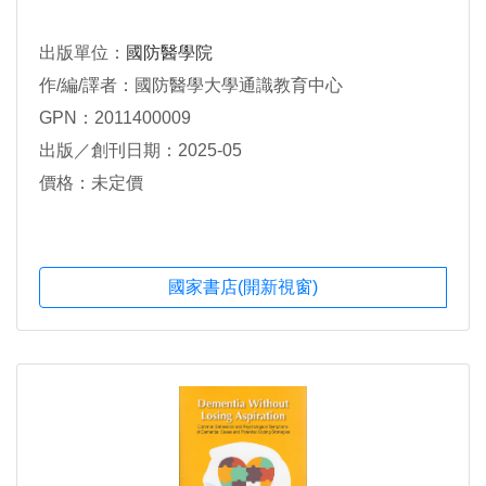
出版單位：
國防醫學院
作/編/譯者：國防醫學大學通識教育中心
GPN：2011400009
出版／創刊日期：2025-05
價格：未定價
國家書店(開新視窗)