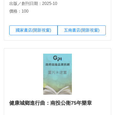
出版／創刊日期：2025-10
價格：100
國家書店(開新視窗)
五南書店(開新視窗)
健康城鄉進行曲：南投公衛75年樂章