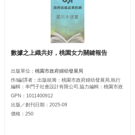
數據之上織共好，桃園女力關鍵報告
出版單位：
桃園市政府婦幼發展局
作/編/譯者：出版統籌：桃園市政府婦幼發展局,執行
編輯：串門子社會設計有限公司,協力編輯：桃園市政
府民政局,桃園市政府社會局,桃園市政府原住民族行政
GPN：1011400912
局,桃園市政府教育局,桃園市政府勞動局,桃園市政府
出版／創刊日期：2025-09
經濟發展局,桃園市政府衛生局
價格：250