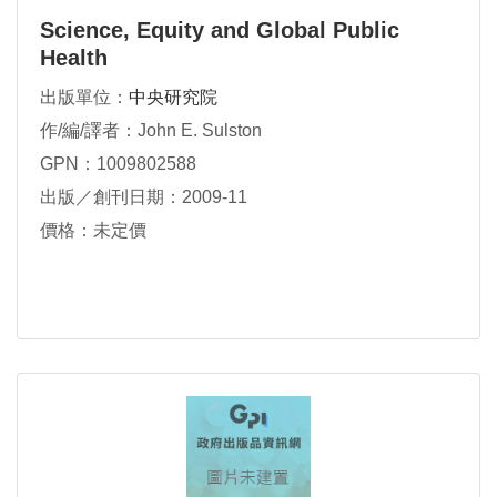
Science, Equity and Global Public
Health
出版單位：
中央研究院
作/編/譯者：John E. Sulston
GPN：1009802588
出版／創刊日期：2009-11
價格：未定價