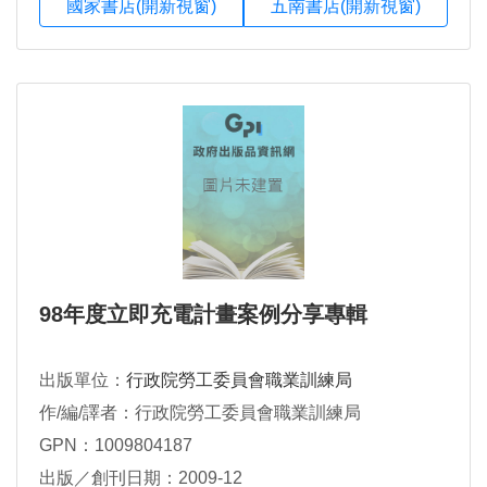
國家書店(開新視窗)
五南書店(開新視窗)
98年度立即充電計畫案例分享專輯
出版單位：
行政院勞工委員會職業訓練局
作/編/譯者：行政院勞工委員會職業訓練局
GPN：1009804187
出版／創刊日期：2009-12