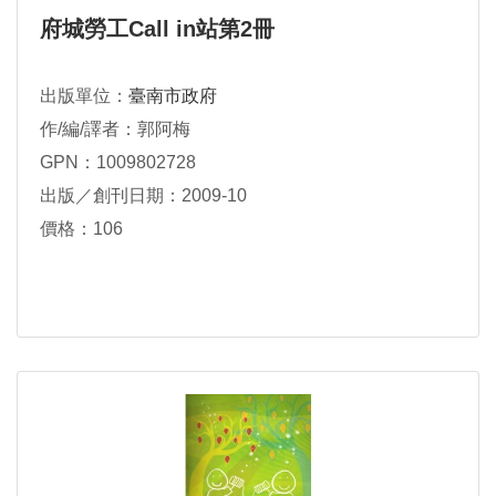
府城勞工Call in站第2冊
出版單位：
臺南市政府
作/編/譯者：郭阿梅
GPN：1009802728
出版／創刊日期：2009-10
價格：106