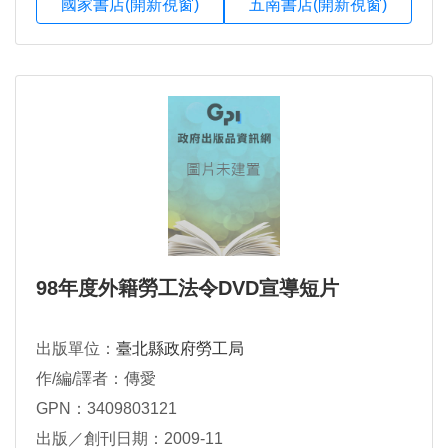
國家書店(開新視窗)
五南書店(開新視窗)
98年度外籍勞工法令DVD宣導短片
出版單位：
臺北縣政府勞工局
作/編/譯者：傳愛
GPN：3409803121
出版／創刊日期：2009-11