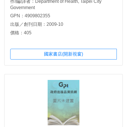
作/編/譯者：Department of Health, Taipei City
Government
GPN：4909802355
出版／創刊日期：2009-10
價格：405
國家書店(開新視窗)