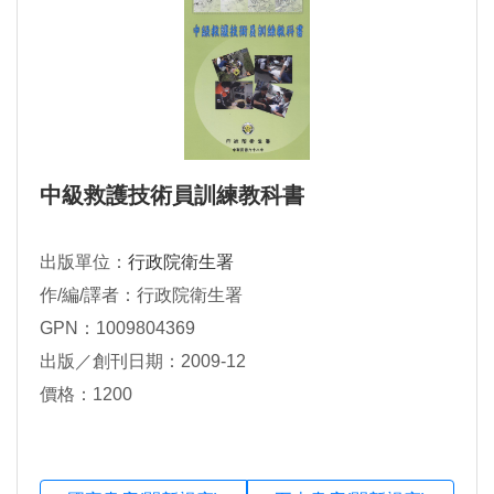
中級救護技術員訓練教科書
出版單位：
行政院衛生署
作/編/譯者：行政院衛生署
GPN：1009804369
出版／創刊日期：2009-12
價格：1200