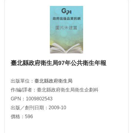
臺北縣政府衛生局97年公共衛生年報
出版單位：
臺北縣政府衛生局
作/編/譯者：臺北縣政府衛生局衛生企劃科
GPN：1009802543
出版／創刊日期：2009-10
價格：596