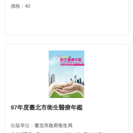
價格：40
97年度臺北市衛生醫療年鑑
出版單位：
臺北市政府衛生局