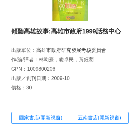
傾聽高雄故事:高雄市政府1999話務中心
出版單位：
高雄市政府研究發展考核委員會
作/編/譯者：林昀熹，凌卓民，黃鈺藺
GPN：1009800206
出版／創刊日期：2009-10
價格：30
國家書店(開新視窗)
五南書店(開新視窗)