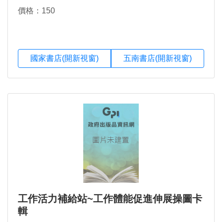
價格：150
國家書店(開新視窗)
五南書店(開新視窗)
工作活力補給站~工作體能促進伸展操圖卡
輯