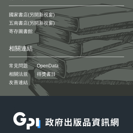
國家書店(另開新視窗)
五南書店(另開新視窗)
寄存圖書館
相關連結
常見問題
OpenData
相關法規
得獎書目
友善連結
:::