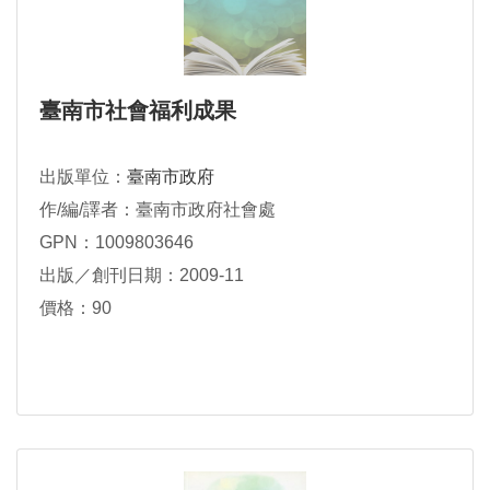
臺南市社會福利成果
出版單位：
臺南市政府
作/編/譯者：臺南市政府社會處
GPN：1009803646
出版／創刊日期：2009-11
價格：90