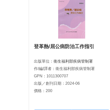
登革熱/屈公病防治工作指引
出版單位：
衛生福利部疾病管制署
作/編/譯者：衛生福利部疾病管制署
GPN：1011300707
出版／創刊日期：2024-06
價格：200