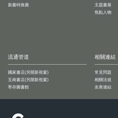
新書特推薦
主題書展
焦點人物
流通管道
相關連結
國家書店(另開新視窗)
常見問題
五南書店(另開新視窗)
相關法規
寄存圖書館
友善連結
:::