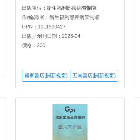
出版單位：
衛生福利部疾病管制署
作/編/譯者：衛生福利部疾病管制署
GPN：1011500427
出版／創刊日期：2026-04
價格：200
國家書店(開新視窗)
五南書店(開新視窗)