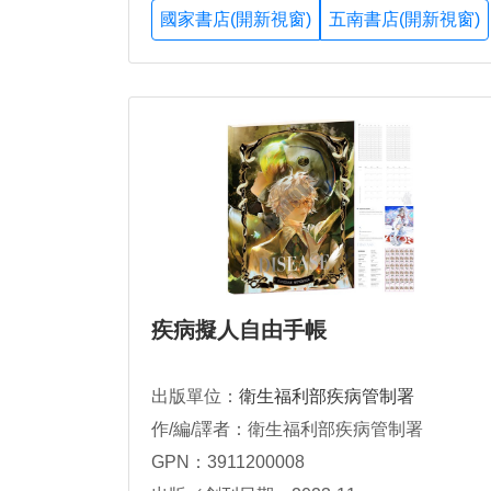
國家書店(開新視窗)
五南書店(開新視窗)
疾病擬人自由手帳
出版單位：
衛生福利部疾病管制署
作/編/譯者：衛生福利部疾病管制署
GPN：3911200008