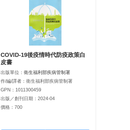
COVID-19後疫情時代防疫政策白
皮書
出版單位：
衛生福利部疾病管制署
作/編/譯者：衛生福利部疾病管制署
GPN：1011300459
出版／創刊日期：2024-04
價格：700