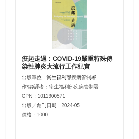
疫起走過：COVID-19嚴重特殊傳
染性肺炎大流行工作紀實
出版單位：
衛生福利部疾病管制署
作/編/譯者：衛生福利部疾病管制署
GPN：1011300571
出版／創刊日期：2024-05
價格：1000