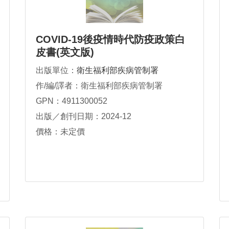
COVID-19後疫情時代防疫政策白
皮書(英文版)
出版單位：
衛生福利部疾病管制署
作/編/譯者：衛生福利部疾病管制署
GPN：4911300052
出版／創刊日期：2024-12
價格：未定價