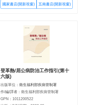
國家書店(開新視窗)
五南書店(開新視窗)
登革熱/屈公病防治工作指引(第十
六版)
出版單位：
衛生福利部疾病管制署
作/編/譯者：衛生福利部疾病管制署
GPN：1011200522