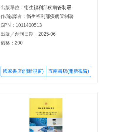
出版單位：
衛生福利部疾病管制署
作/編/譯者：衛生福利部疾病管制署
GPN：1011400513
出版／創刊日期：2025-06
價格：200
國家書店(開新視窗)
五南書店(開新視窗)