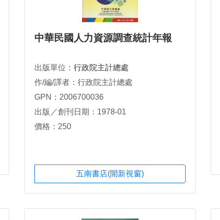
中華民國人力資源調查統計年報
出版單位：
行政院主計總處
作/編/譯者：行政院主計總處
GPN：2006700036
出版／創刊日期：1978-01
價格：250
五南書店(開新視窗)