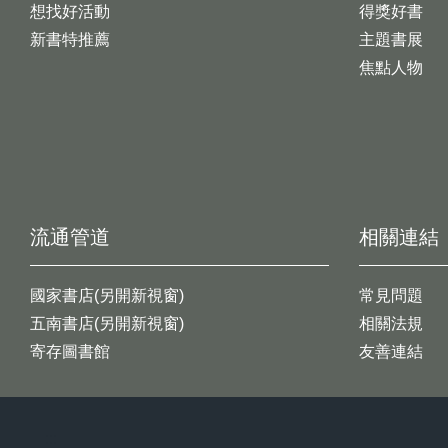
想找好活動
得獎好書
新書特推薦
主題書展
焦點人物
流通管道
相關連結
國家書店(另開新視窗)
常見問題
五南書店(另開新視窗)
相關法規
寄存圖書館
友善連結
:::