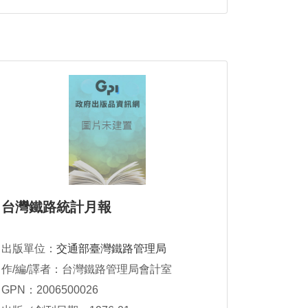
台灣鐵路統計月報
出版單位：
交通部臺灣鐵路管理局
作/編/譯者：台灣鐵路管理局會計室
GPN：2006500026