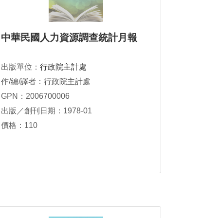
中華民國人力資源調查統計月報
出版單位：
行政院主計處
作/編/譯者：行政院主計處
GPN：2006700006
出版／創刊日期：1978-01
價格：110