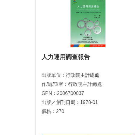
人力運用調查報告
出版單位：
行政院主計總處
作/編/譯者：行政院主計總處
GPN：2006700037
出版／創刊日期：1978-01
價格：270