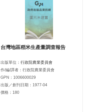
台灣地區稻米生產量調查報告
出版單位：
行政院農業委員會
作/編/譯者：行政院農業委員會
GPN：1006600029
出版／創刊日期：1977-04
價格：180