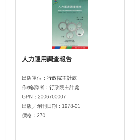
人力運用調查報告
出版單位：
行政院主計處
作/編/譯者：行政院主計處
GPN：2006700007
出版／創刊日期：1978-01
價格：270