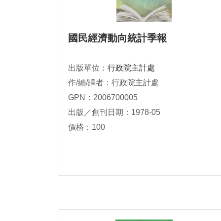
國民經濟動向統計季報
出版單位：
行政院主計處
作/編/譯者：行政院主計處
GPN：2006700005
出版／創刊日期：1978-05
價格：100