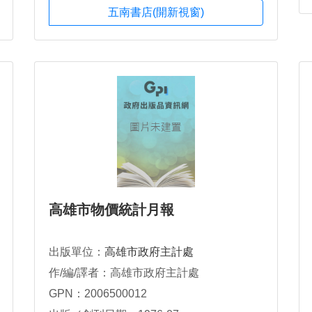
五南書店(開新視窗)
高雄市物價統計月報
出版單位：
高雄市政府主計處
作/編/譯者：高雄市政府主計處
GPN：2006500012