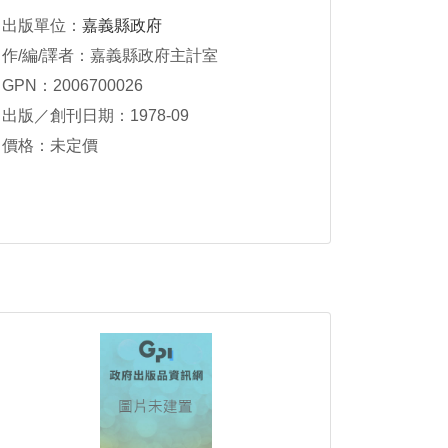
出版單位：
嘉義縣政府
作/編/譯者：嘉義縣政府主計室
GPN：2006700026
出版／創刊日期：1978-09
價格：未定價