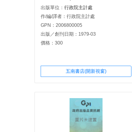
出版單位：
行政院主計處
作/編/譯者：行政院主計處
GPN：2006800005
出版／創刊日期：1979-03
價格：300
五南書店(開新視窗)