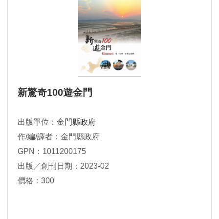
新驚奇100遊金門
出版單位：
金門縣政府
作/編/譯者：金門縣政府
GPN：1011200175
出版／創刊日期：2023-02
價格：300