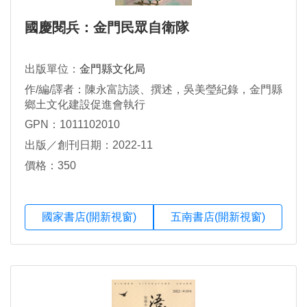
國慶閱兵：金門民眾自衛隊
出版單位：
金門縣文化局
作/編/譯者：陳永富訪談、撰述，吳美瑩紀錄，金門縣
鄉土文化建設促進會執行
GPN：1011102010
出版／創刊日期：2022-11
價格：350
國家書店(開新視窗)
五南書店(開新視窗)