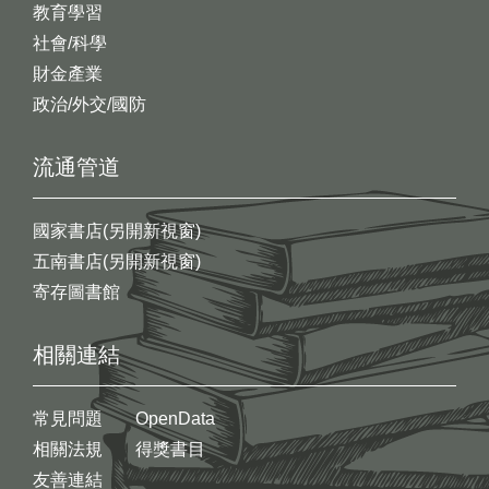
教育學習
社會/科學
財金產業
政治/外交/國防
流通管道
國家書店(另開新視窗)
五南書店(另開新視窗)
寄存圖書館
相關連結
常見問題
OpenData
相關法規
得獎書目
友善連結