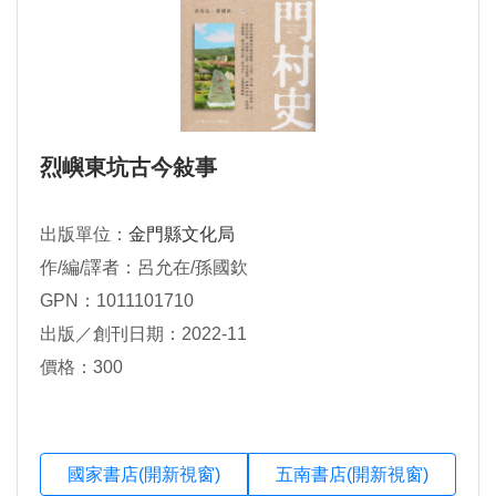
烈嶼東坑古今敍事
出版單位：
金門縣文化局
作/編/譯者：呂允在/孫國欽
GPN：1011101710
出版／創刊日期：2022-11
價格：300
國家書店(開新視窗)
五南書店(開新視窗)