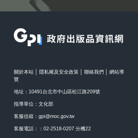
:::
關於本站
│
隱私權及安全政策
│
聯絡我們
│
網站導
覽
地址：10491台北市中山區松江路209號
指導單位：文化部
客服信箱：
gpi@moc.gov.tw
客服電話：：02-2518-0207 分機22