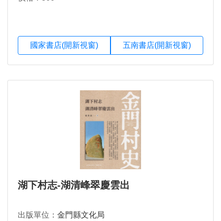
國家書店(開新視窗)
五南書店(開新視窗)
湖下村志-湖清峰翠慶雲出
出版單位：
金門縣文化局