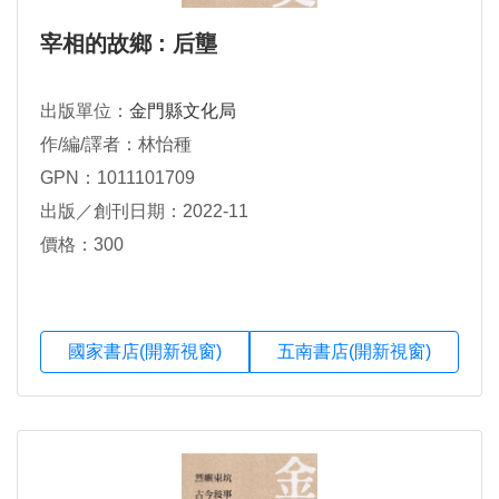
宰相的故鄉 : 后壟
出版單位：
金門縣文化局
作/編/譯者：林怡種
GPN：1011101709
出版／創刊日期：2022-11
價格：300
國家書店(開新視窗)
五南書店(開新視窗)