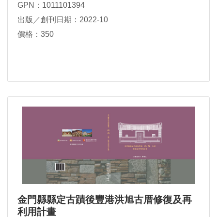
GPN：1011101394
出版／創刊日期：2022-10
價格：350
金門縣縣定古蹟後豐港洪旭古厝修復及再
利用計畫