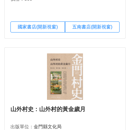
國家書店(開新視窗)
五南書店(開新視窗)
山外村史 : 山外村的黃金歲月
出版單位：
金門縣文化局