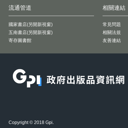
流通管道
相關連結
國家書店(另開新視窗)
常見問題
五南書店(另開新視窗)
相關法規
寄存圖書館
友善連結
:::
Copyright © 2018 Gpi.