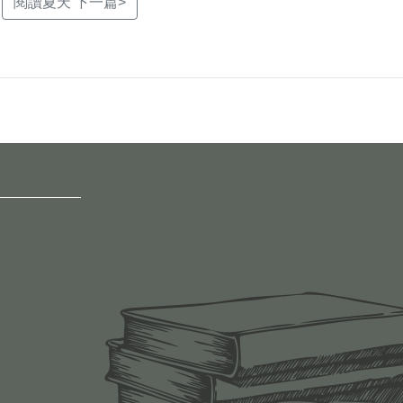
閱讀夏天 下一篇>