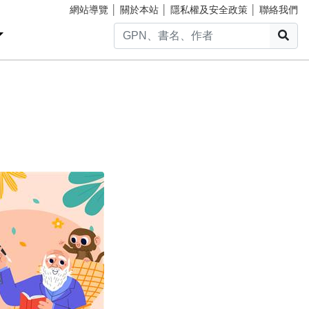
網站導覽
│
關於本站
│
隱私權及安全政策
│
聯絡我們
搜