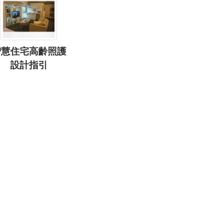
智慧住宅高齡照護
設計指引