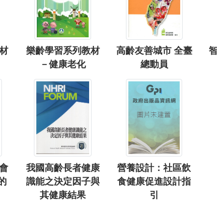
材
樂齡學習系列教材
高齡友善城市 全臺
－健康老化
總動員
會
我國高齡長者健康
營養設計：社區飲
的
識能之決定因子與
食健康促進設計指
其健康結果
引