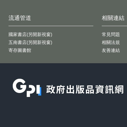
流通管道
相關連結
國家書店(另開新視窗)
常見問題
五南書店(另開新視窗)
相關法規
寄存圖書館
友善連結
:::