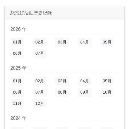
)
新視窗)
想找好活動歷史紀錄
新視窗)
2026 年
01月
02月
03月
04月
05月
06月
07月
2025 年
01月
02月
03月
04月
05月
06月
07月
08月
09月
10月
)
新視窗)
11月
12月
新視窗)
2024 年