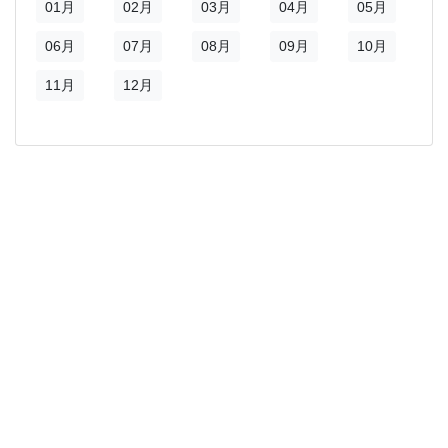
01月
02月
03月
04月
05月
06月
07月
08月
09月
10月
11月
12月
)
新視窗)
新視窗)