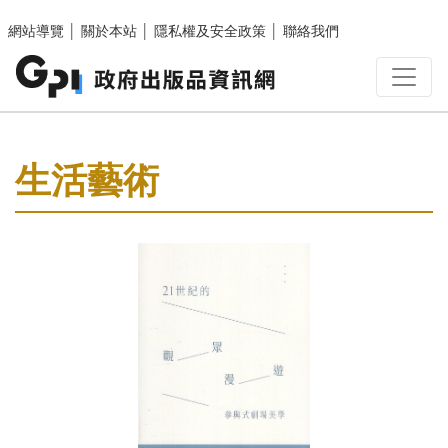
跳至主要內容區塊
網站導覽
│
關於本站
│
隱私權及安全政策
│
聯絡我們
:::
生活藝術