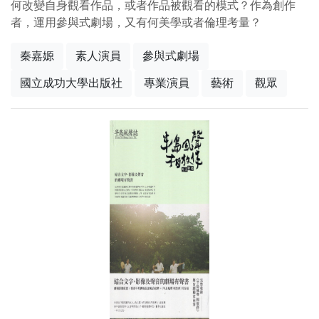
何改變自身觀看作品，或者作品被觀看的模式？作為創作
者，運用參與式劇場，又有何美學或者倫理考量？
秦嘉嫄
素人演員
參與式劇場
國立成功大學出版社
專業演員
藝術
觀眾