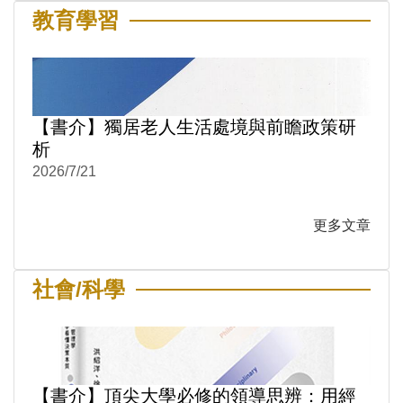
教育學習
【書介】獨居老人生活處境與前瞻政策研
析
2026/7/21
更多文章
社會/科學
【書介】頂尖大學必修的領導思辨：用經