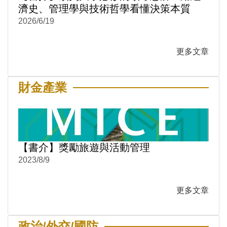
濟史、管理學與技術哲學看懂決策本質
2026/6/19
更多文章
財金產業
【書介】獎勵旅遊與活動管理
2023/8/9
更多文章
政治/外交/國防