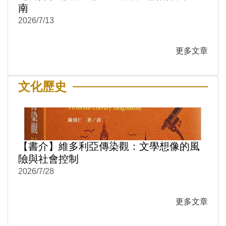
南
2026/7/13
更多文章
文化歷史
【書介】維多利亞傳染觀：文學想像的風
險與社會控制
2026/7/28
更多文章