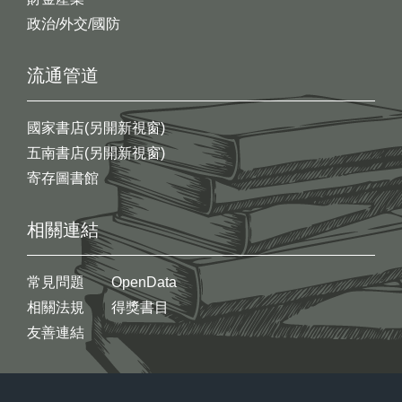
政治/外交/國防
流通管道
國家書店(另開新視窗)
五南書店(另開新視窗)
寄存圖書館
相關連結
常見問題
OpenData
相關法規
得獎書目
友善連結