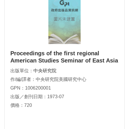
Proceedings of the first regional
American Studies Seminar of East Asia
出版單位：
中央研究院
作/編/譯者：中央研究院美國研究中心
GPN：1006200001
出版／創刊日期：1973-07
價格：720