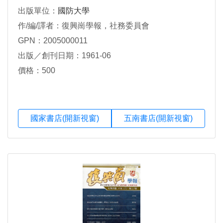
出版單位：
國防大學
作/編/譯者：復興崗學報，社務委員會
GPN：2005000011
出版／創刊日期：1961-06
價格：500
國家書店(開新視窗)
五南書店(開新視窗)