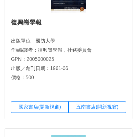
復興崗學報
出版單位：
國防大學
作/編/譯者：復興崗學報，社務委員會
GPN：2005000025
出版／創刊日期：1961-06
價格：500
國家書店(開新視窗)
五南書店(開新視窗)