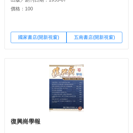
價格：100
國家書店(開新視窗)
五南書店(開新視窗)
復興崗學報