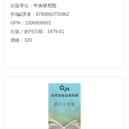
出版單位：
中央研究院
作/編/譯者：9789860755862
GPN：1006800002
出版／創刊日期：1979-01
價格：320