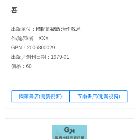
吾
出版單位：
國防部總政治作戰局
作/編/譯者：XXX
GPN：2006800029
出版／創刊日期：1979-01
價格：60
國家書店(開新視窗)
五南書店(開新視窗)