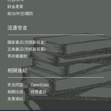
財金產業
政治/外交/國防
流通管道
國家書店(另開新視窗)
五南書店(另開新視窗)
寄存圖書館
相關連結
常見問題
OpenData
相關法規
得獎書目
友善連結