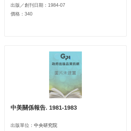
出版／創刊日期：1984-07
價格：340
中美關係報告. 1981-1983
出版單位：
中央研究院