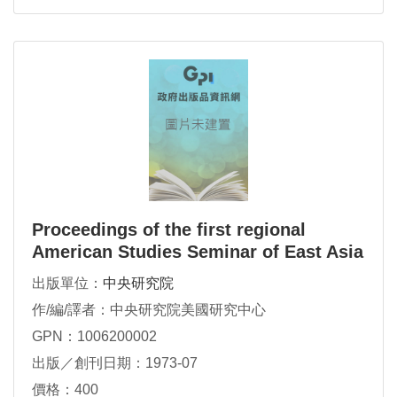
Proceedings of the first regional
American Studies Seminar of East Asia
出版單位：
中央研究院
作/編/譯者：中央研究院美國研究中心
GPN：1006200002
出版／創刊日期：1973-07
價格：400