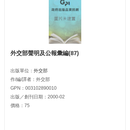
外交部聲明及公報彙編(87)
出版單位：
外交部
作/編/譯者：外交部
GPN：003102890010
出版／創刊日期：2000-02
價格：75