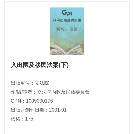
入出國及移民法案(下)
出版單位：
立法院
作/編/譯者：立法院內政及民族委員會
GPN：1009000176
出版／創刊日期：2001-01
價格：175