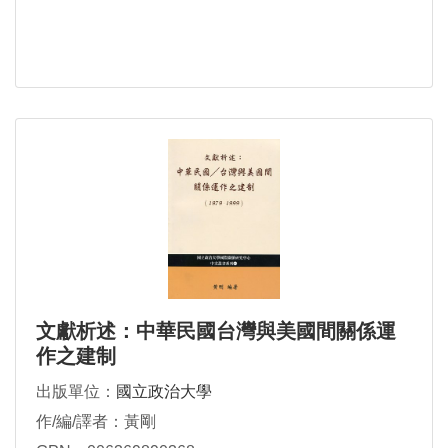
文獻析述：中華民國台灣與美國間關係運
作之建制
出版單位：
國立政治大學
作/編/譯者：黃剛