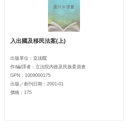
入出國及移民法案(上)
出版單位：
立法院
作/編/譯者：立法院內政及民族委員會
GPN：1009000175
出版／創刊日期：2001-01
價格：175