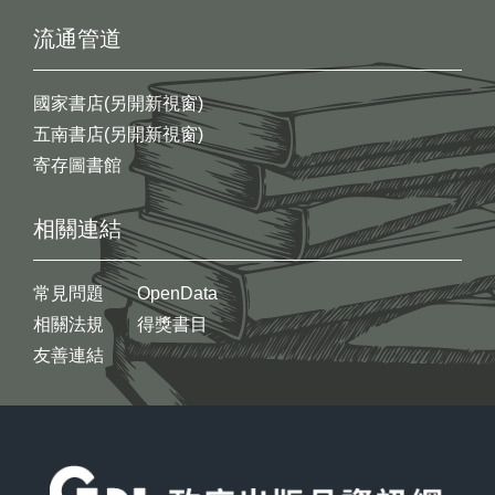
流通管道
國家書店(另開新視窗)
五南書店(另開新視窗)
寄存圖書館
相關連結
常見問題
OpenData
相關法規
得獎書目
友善連結
:::