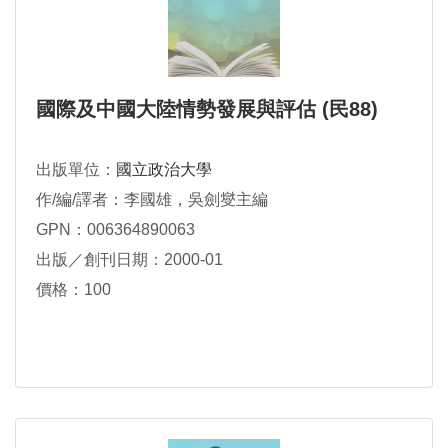
國際及中國大陸情勢發展與評估 (民88)
出版單位：
國立政治大學
作/編/譯者：李國雄，吳劍燮主編
GPN：006364890063
出版／創刊日期：2000-01
價格：100