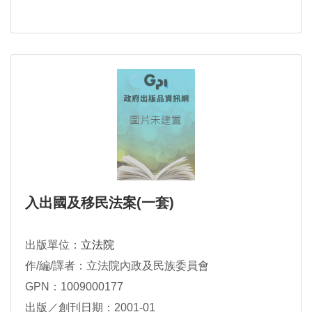
入出國及移民法案(一套)
出版單位：
立法院
作/編/譯者：立法院內政及民族委員會
GPN：1009000177
出版／創刊日期：2001-01