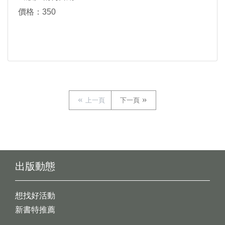
價格：350
上一頁
下一頁
出版動態
想找好活動
新書特推薦