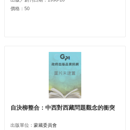
價格：50
自決柳整合：中西對西藏問題觀念的衝突
出版單位：
蒙藏委員會