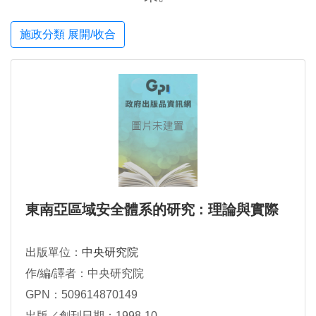
施政分類 展開/收合
東南亞區域安全體系的研究 : 理論與實際
出版單位：
中央研究院
作/編/譯者：中央研究院
GPN：509614870149
出版／創刊日期：1998-10