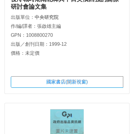
研討會論文集
出版單位：
中央研究院
作/編/譯者：張啟雄主編
GPN：1008800270
出版／創刊日期：1999-12
價格：未定價
國家書店(開新視窗)