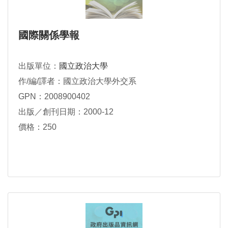
國際關係學報
出版單位：
國立政治大學
作/編/譯者：國立政治大學外交系
GPN：2008900402
出版／創刊日期：2000-12
價格：250