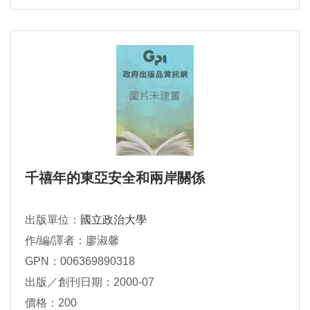
千禧年的東亞安全和兩岸關係
出版單位：
國立政治大學
作/編/譯者：廖淑馨
GPN：006369890318
出版／創刊日期：2000-07
價格：200