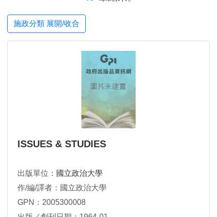
施政分類 展開/收合
ISSUES & STUDIES
出版單位：
國立政治大學
作/編/譯者：國立政治大學
GPN：2005300008
出版／創刊日期：1964-01