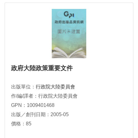
政府大陸政策重要文件
出版單位：
行政院大陸委員會
作/編/譯者：行政院大陸委員會
GPN：1009401468
出版／創刊日期：2005-05
價格：85