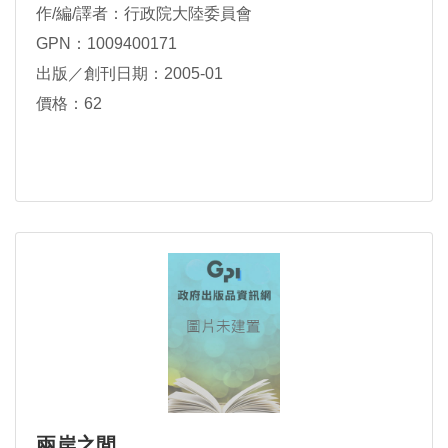
作/編/譯者：行政院大陸委員會
GPN：1009400171
出版／創刊日期：2005-01
價格：62
兩岸之間