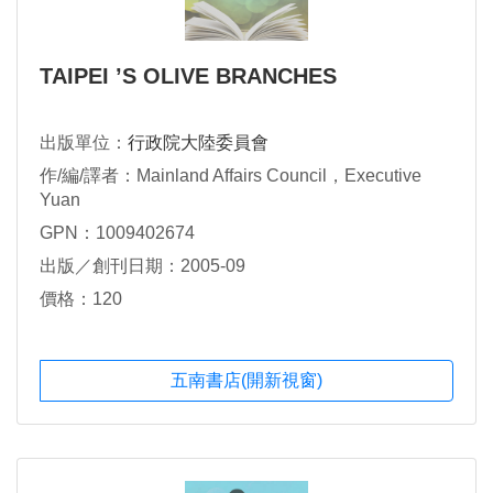
TAIPEI ’S OLIVE BRANCHES
出版單位：
行政院大陸委員會
作/編/譯者：Mainland Affairs Council，Executive
Yuan
GPN：1009402674
出版／創刊日期：2005-09
價格：120
五南書店(開新視窗)