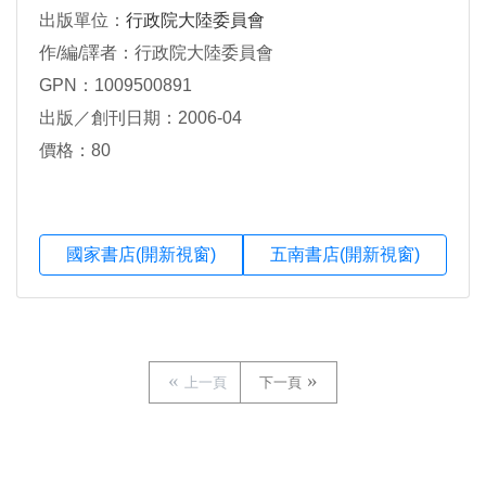
出版單位：
行政院大陸委員會
作/編/譯者：行政院大陸委員會
GPN：1009500891
出版／創刊日期：2006-04
價格：80
國家書店(開新視窗)
五南書店(開新視窗)
上一頁
下一頁