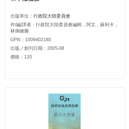
出版單位：
行政院大陸委員會
作/編/譯者：行政院大陸委員會編輯，阿文，蘇利卡，
林俐繪圖
GPN：1009402180
出版／創刊日期：2005-08
價格：120