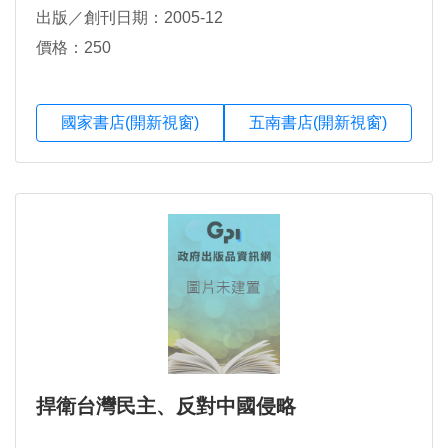
出版／創刊日期：2005-12
價格：250
國家書店(開新視窗)
五南書店(開新視窗)
捍衛台灣民主、反對中國侵略