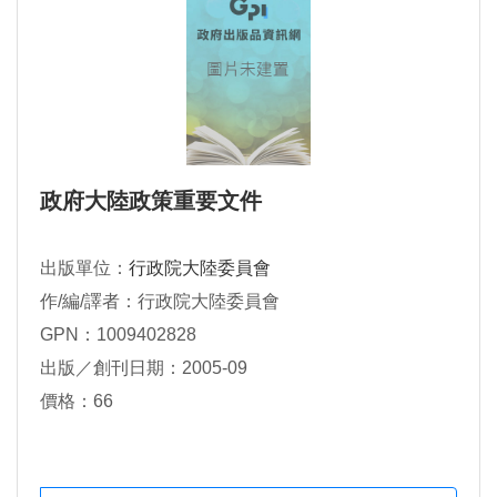
政府大陸政策重要文件
出版單位：
行政院大陸委員會
作/編/譯者：行政院大陸委員會
GPN：1009402828
出版／創刊日期：2005-09
價格：66