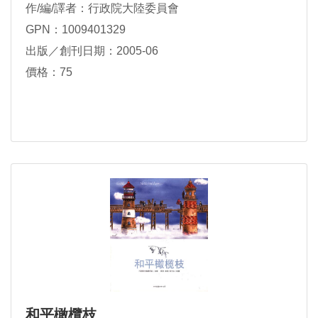
作/編/譯者：行政院大陸委員會
GPN：1009401329
出版／創刊日期：2005-06
價格：75
和平橄欖枝