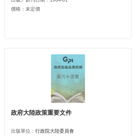
價格：未定價
政府大陸政策重要文件
出版單位：
行政院大陸委員會