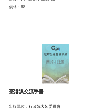
價格：68
臺港澳交流手冊
出版單位：
行政院大陸委員會