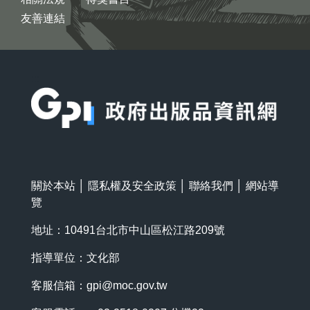
友善連結
:::
關於本站
│
隱私權及安全政策
│
聯絡我們
│
網站導
覽
地址：10491台北市中山區松江路209號
指導單位：文化部
客服信箱：
gpi@moc.gov.tw