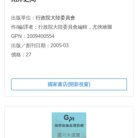
出版單位：
行政院大陸委員會
作/編/譯者：行政院大陸委員會編輯，尤俠繪圖
GPN：1009400554
出版／創刊日期：2005-03
價格：27
國家書店(開新視窗)