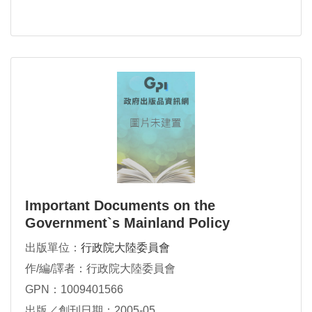
Important Documents on the
Government`s Mainland Policy
出版單位：
行政院大陸委員會
作/編/譯者：行政院大陸委員會
GPN：1009401566
出版／創刊日期：2005-05