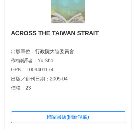
ACROSS THE TAIWAN STRAIT
出版單位：
行政院大陸委員會
作/編/譯者：Yu Sha
GPN：1009401174
出版／創刊日期：2005-04
價格：23
國家書店(開新視窗)