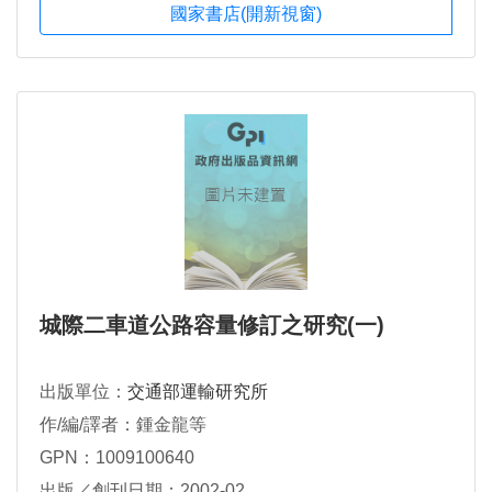
國家書店(開新視窗)
城際二車道公路容量修訂之研究(一)
出版單位：
交通部運輸研究所
作/編/譯者：鍾金龍等
GPN：1009100640
出版／創刊日期：2002-02