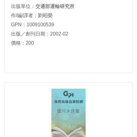
出版單位：
交通部運輸研究所
作/編/譯者：劉昭榮
GPN：1009100539
出版／創刊日期：2002-02
價格：200