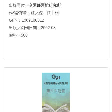
出版單位：
交通部運輸研究所
作/編/譯者：莊文傑，江中權
GPN：1009100812
出版／創刊日期：2002-03
價格：500