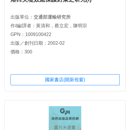
出版單位：
交通部運輸研究所
作/編/譯者：黃清和，蔡立宏，陳明宗
GPN：1009100422
出版／創刊日期：2002-02
價格：300
國家書店(開新視窗)