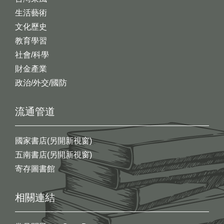
生活藝術
文化歷史
教育學習
社會/科學
財金產業
政治/外交/國防
流通管道
國家書店(另開新視窗)
五南書店(另開新視窗)
寄存圖書館
相關連結