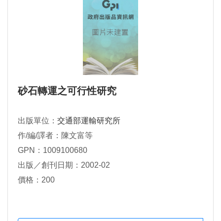
砂石轉運之可行性研究
出版單位：
交通部運輸研究所
作/編/譯者：陳文富等
GPN：1009100680
出版／創刊日期：2002-02
價格：200