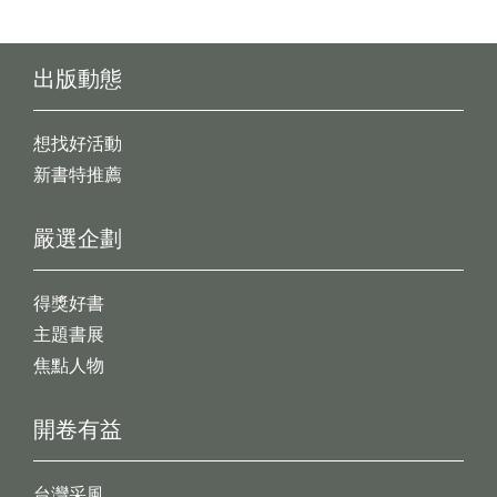
出版動態
想找好活動
新書特推薦
嚴選企劃
得獎好書
主題書展
焦點人物
開卷有益
台灣采風