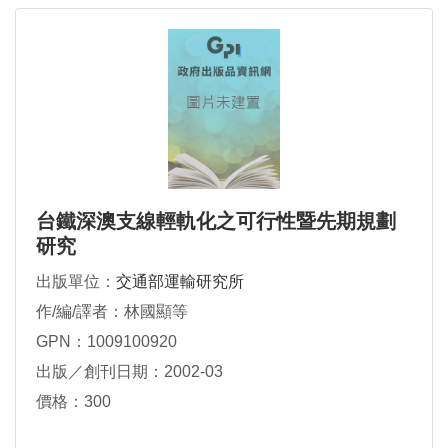
台鐵深澳支線輕軌化之可行性暨先期規劃
研究
出版單位：
交通部運輸研究所
作/編/譯者：林國顯等
GPN：1009100920
出版／創刊日期：2002-03
價格：300