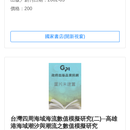
價格：200
國家書店(開新視窗)
台灣四周海域海流數值模擬研究(二)─高雄
港海域潮汐與潮流之數值模擬研究