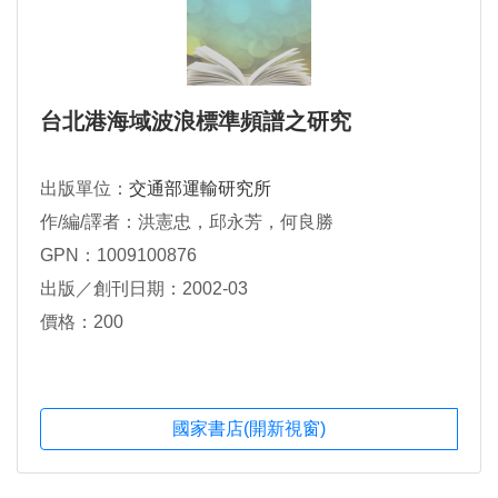
台北港海域波浪標準頻譜之研究
出版單位：
交通部運輸研究所
作/編/譯者：洪憲忠，邱永芳，何良勝
GPN：1009100876
出版／創刊日期：2002-03
價格：200
國家書店(開新視窗)