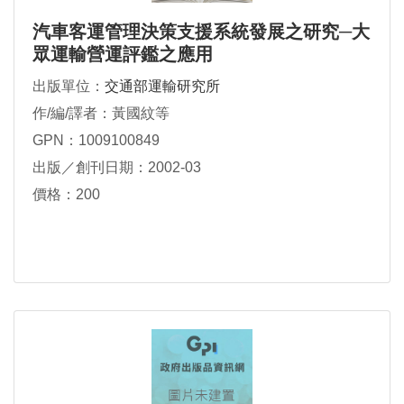
汽車客運管理決策支援系統發展之研究─大
眾運輸營運評鑑之應用
出版單位：
交通部運輸研究所
作/編/譯者：黃國紋等
GPN：1009100849
出版／創刊日期：2002-03
價格：200