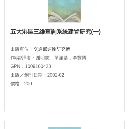
五大港區三維查詢系統建置研究(一)
出版單位：
交通部運輸研究所
作/編/譯者：謝明志，單誠基，李豐博
GPN：1009100423
出版／創刊日期：2002-02
價格：200