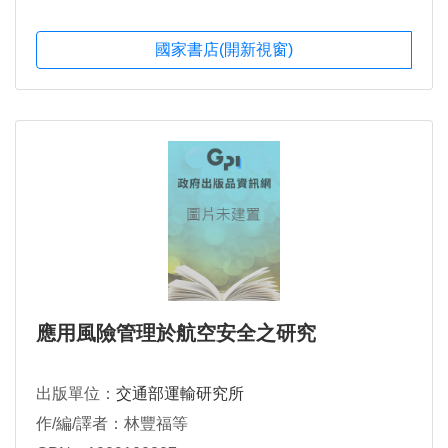
國家書店(開新視窗)
應用風險管理於航空安全之研究
出版單位：
交通部運輸研究所
作/編/譯者：林豐福等