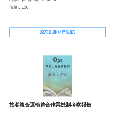
價格：100
國家書店(開新視窗)
旅客複合運輸整合作業機制考察報告