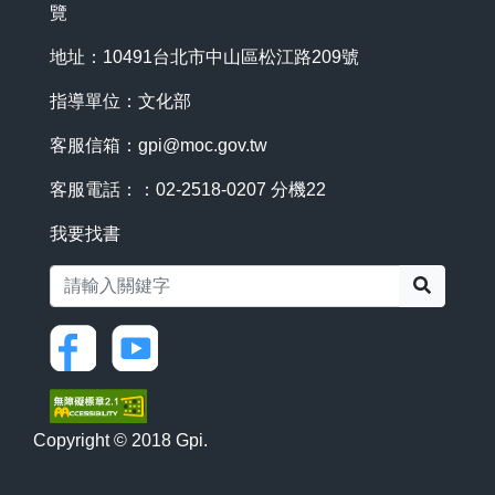
覽
地址：10491台北市中山區松江路209號
指導單位：文化部
客服信箱：
gpi@moc.gov.tw
客服電話：：02-2518-0207 分機22
我要找書
搜尋
Copyright © 2018 Gpi.