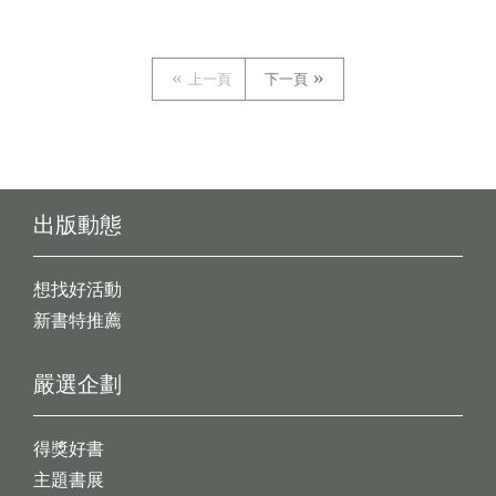
上一頁
下一頁
出版動態
想找好活動
新書特推薦
嚴選企劃
得獎好書
主題書展