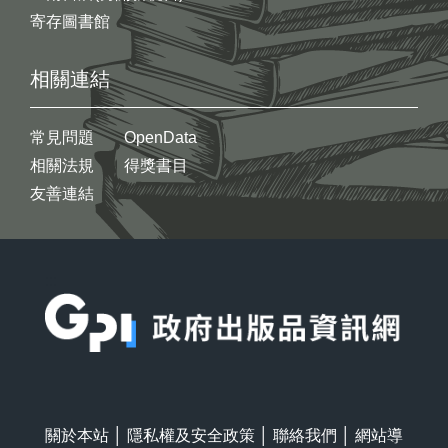
寄存圖書館
相關連結
常見問題
OpenData
相關法規
得獎書目
友善連結
:::
關於本站
│
隱私權及安全政策
│
聯絡我們
│
網站導