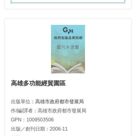
高雄多功能經貿園區
出版單位：
高雄市政府都市發展局
作/編/譯者：高雄市政府都市發展局
GPN：1009503506
出版／創刊日期：2006-11