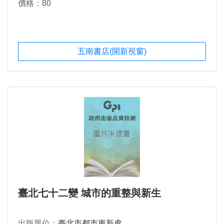
價格：80
五南書店(開新視窗)
臺北七十二變 城市的重整與新生
出版單位：
臺北市都市更新處