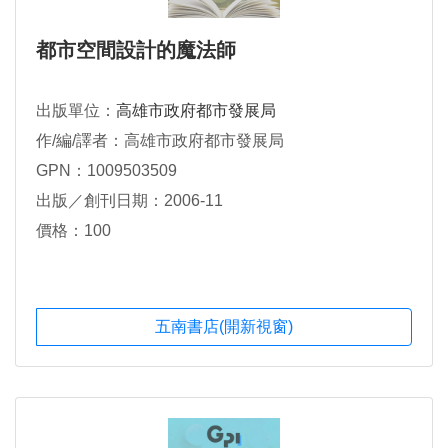
都市空間設計的魔法師
出版單位：
高雄市政府都市發展局
作/編/譯者：高雄市政府都市發展局
GPN：1009503509
出版／創刊日期：2006-11
價格：100
五南書店(開新視窗)