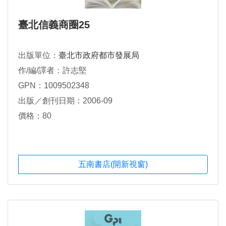
臺北信義商圈25
出版單位：
臺北市政府都市發展局
作/編/譯者：許志堅
GPN：1009502348
出版／創刊日期：2006-09
價格：80
五南書店(開新視窗)