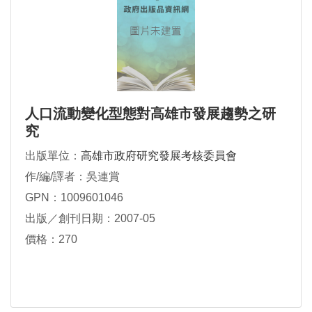
人口流動變化型態對高雄市發展趨勢之研
究
出版單位：
高雄市政府研究發展考核委員會
作/編/譯者：吳連賞
GPN：1009601046
出版／創刊日期：2007-05
價格：270