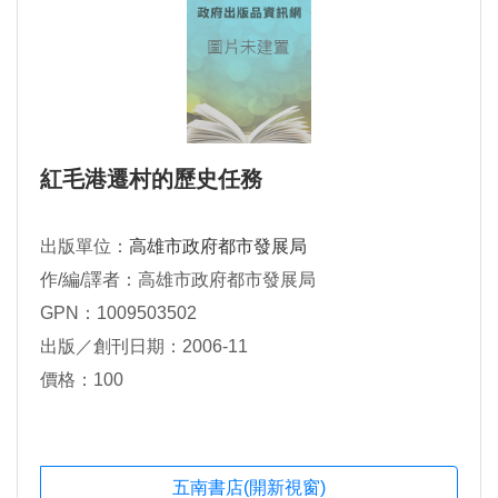
紅毛港遷村的歷史任務
出版單位：
高雄市政府都市發展局
作/編/譯者：高雄市政府都市發展局
GPN：1009503502
出版／創刊日期：2006-11
價格：100
五南書店(開新視窗)