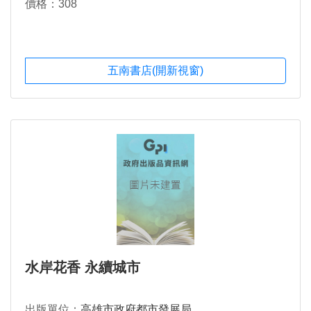
價格：308
五南書店(開新視窗)
水岸花香 永續城市
出版單位：
高雄市政府都市發展局