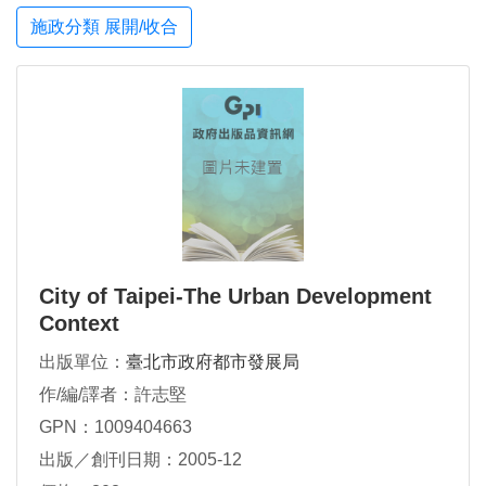
施政分類 展開/收合
City of Taipei-The Urban Development
Context
出版單位：
臺北市政府都市發展局
作/編/譯者：許志堅
GPN：1009404663
出版／創刊日期：2005-12