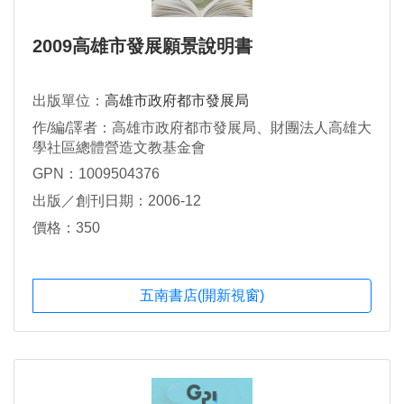
2009高雄市發展願景說明書
出版單位：
高雄市政府都市發展局
作/編/譯者：高雄市政府都市發展局、財團法人高雄大
學社區總體營造文教基金會
GPN：1009504376
出版／創刊日期：2006-12
價格：350
五南書店(開新視窗)