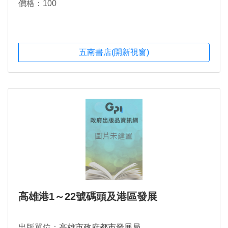
價格：100
五南書店(開新視窗)
高雄港1～22號碼頭及港區發展
出版單位：
高雄市政府都市發展局