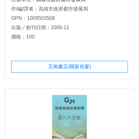
作/編/譯者：高雄市政府都市發展局
GPN：1009503508
出版／創刊日期：2006-11
價格：100
五南書店(開新視窗)