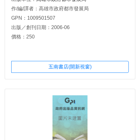
作/編/譯者：高雄市政府都市發展局
GPN：1009501507
出版／創刊日期：2006-06
價格：250
五南書店(開新視窗)