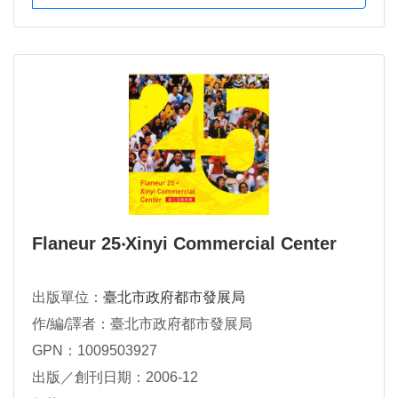
Flaneur 25‧Xinyi Commercial Center
出版單位：
臺北市政府都市發展局
作/編/譯者：臺北市政府都市發展局
GPN：1009503927
出版／創刊日期：2006-12