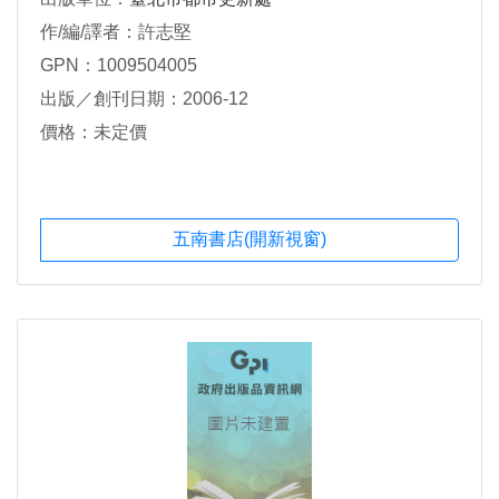
作/編/譯者：許志堅
GPN：1009504005
出版／創刊日期：2006-12
價格：未定價
五南書店(開新視窗)