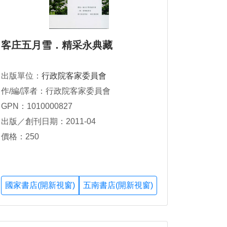
客庄五月雪．精采永典藏
出版單位：
行政院客家委員會
作/編/譯者：行政院客家委員會
GPN：1010000827
出版／創刊日期：2011-04
價格：250
國家書店(開新視窗)
五南書店(開新視窗)