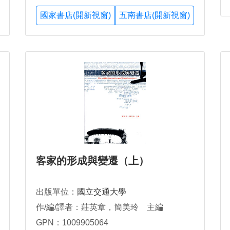
國家書店(開新視窗)
五南書店(開新視窗)
客家的形成與變遷（上）
出版單位：
國立交通大學
作/編/譯者：莊英章，簡美玲 主編
GPN：1009905064