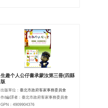
生趣个人公仔書承蒙汝第三冊(四縣
版
出版單位：
臺北市政府客家事務委員會
作/編/譯者：臺北市政府客家事務委員會
GPN：4909904376