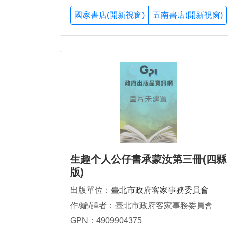
國家書店(開新視窗)
五南書店(開新視窗)
生趣个人公仔書承蒙汝第三冊(四縣
版)
出版單位：
臺北市政府客家事務委員會
作/編/譯者：臺北市政府客家事務委員會
GPN：4909904375