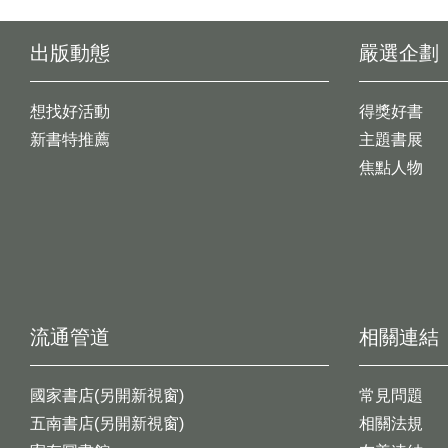
出版動態
嚴選企劃
想找好活動
得獎好書
新書特推薦
主題書展
焦點人物
流通管道
相關連結
國家書店(另開新視窗)
常見問題
五南書店(另開新視窗)
相關法規