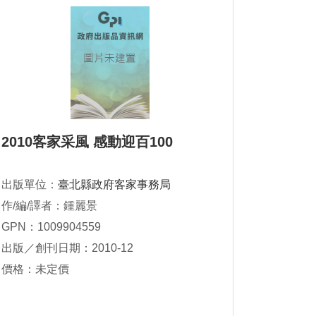
2010客家采風 感動迎百100
出版單位：
臺北縣政府客家事務局
作/編/譯者：鍾麗景
GPN：1009904559
出版／創刊日期：2010-12
價格：未定價