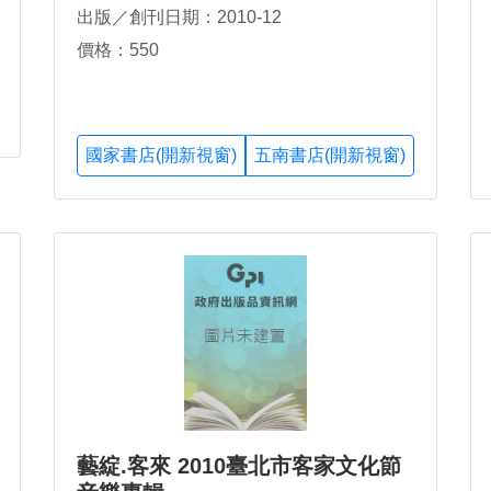
出版／創刊日期：2010-12
價格：550
國家書店(開新視窗)
五南書店(開新視窗)
藝綻.客來 2010臺北市客家文化節