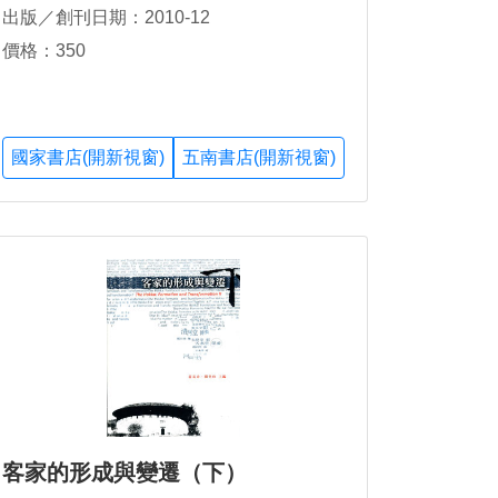
出版／創刊日期：2010-12
價格：350
國家書店(開新視窗)
五南書店(開新視窗)
客家的形成與變遷（下）