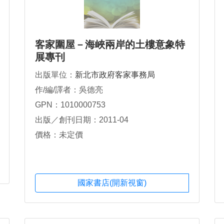
客家圍屋－海峽兩岸的土樓意象特
展專刊
出版單位：
新北市政府客家事務局
作/編/譯者：吳德亮
GPN：1010000753
出版／創刊日期：2011-04
價格：未定價
國家書店(開新視窗)