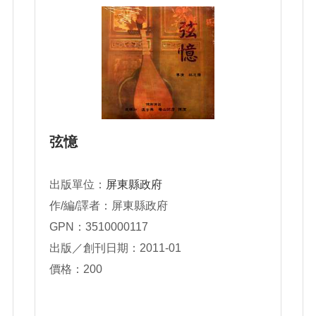
弦憶
出版單位：
屏東縣政府
作/編/譯者：屏東縣政府
GPN：3510000117
出版／創刊日期：2011-01
價格：200