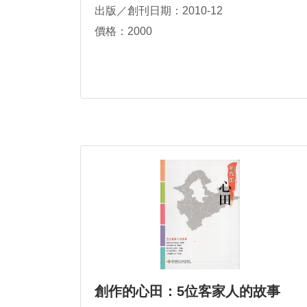
出版／創刊日期：2010-12
價格：2000
創作的心田：5位客家人的故事