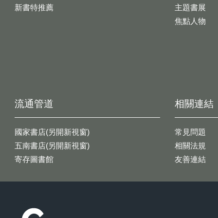
新書特推薦
主題書展
焦點人物
流通管道
相關連結
國家書店(另開新視窗)
常見問題
五南書店(另開新視窗)
相關法規
寄存圖書館
友善連結
:::