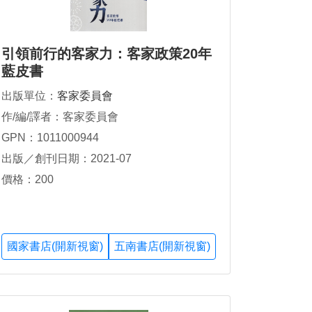
引領前行的客家力：客家政策20年
藍皮書
出版單位：
客家委員會
作/編/譯者：客家委員會
GPN：1011000944
出版／創刊日期：2021-07
價格：200
國家書店(開新視窗)
五南書店(開新視窗)