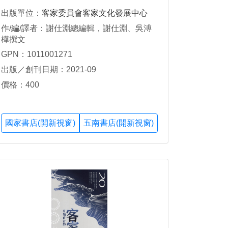
出版單位：
客家委員會客家文化發展中心
作/編/譯者：謝仕淵總編輯，謝仕淵、吳溥
樺撰文
GPN：1011001271
出版／創刊日期：2021-09
價格：400
國家書店(開新視窗)
五南書店(開新視窗)