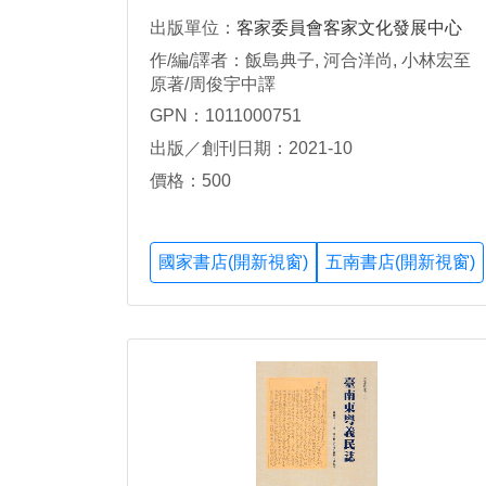
出版單位：
客家委員會客家文化發展中心
作/編/譯者：飯島典子, 河合洋尚, 小林宏至
原著/周俊宇中譯
GPN：1011000751
出版／創刊日期：2021-10
價格：500
國家書店(開新視窗)
五南書店(開新視窗)