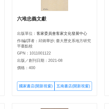
六堆忠義文獻
出版單位：
客家委員會客家文化發展中心
作/編/譯者：邱炳華抄; 臺大歷史系地方研究
平臺點校
GPN：1011001122
出版／創刊日期：2021-08
價格：400
國家書店(開新視窗)
五南書店(開新視窗)