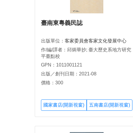
臺南東粵義民誌
出版單位：
客家委員會客家文化發展中心
作/編/譯者：邱炳華抄; 臺大歷史系地方研究
平臺點校
GPN：1011001121
出版／創刊日期：2021-08
價格：300
國家書店(開新視窗)
五南書店(開新視窗)