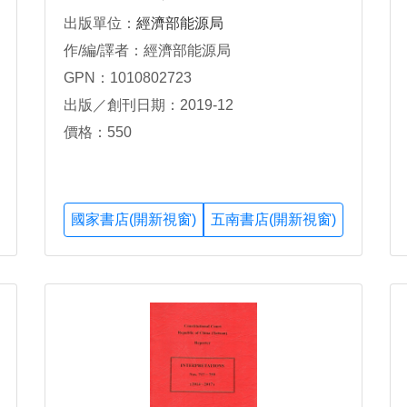
出版單位：
經濟部能源局
作/編/譯者：經濟部能源局
GPN：1010802723
出版／創刊日期：2019-12
價格：550
國家書店(開新視窗)
五南書店(開新視窗)