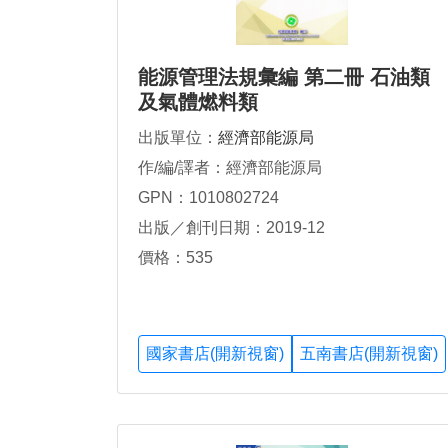
能源管理法規彙編 第二冊 石油類
及氣體燃料類
出版單位：
經濟部能源局
作/編/譯者：經濟部能源局
GPN：1010802724
出版／創刊日期：2019-12
價格：535
國家書店(開新視窗)
五南書店(開新視窗)