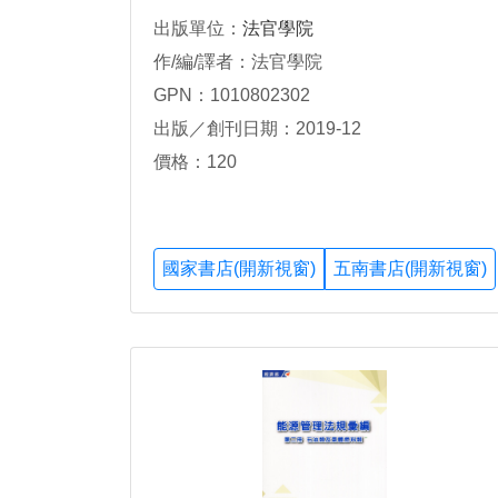
出版單位：
法官學院
作/編/譯者：法官學院
GPN：1010802302
出版／創刊日期：2019-12
價格：120
國家書店(開新視窗)
五南書店(開新視窗)