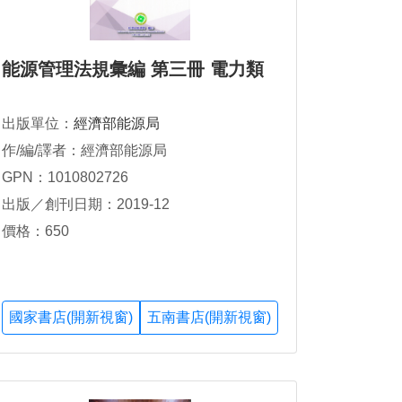
能源管理法規彙編 第三冊 電力類
出版單位：
經濟部能源局
作/編/譯者：經濟部能源局
GPN：1010802726
出版／創刊日期：2019-12
價格：650
國家書店(開新視窗)
五南書店(開新視窗)