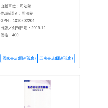
Two
出版單位：
司法院
作/編/譯者：司法院
GPN：1010802204
出版／創刊日期：2019-12
價格：400
國家書店(開新視窗)
五南書店(開新視窗)