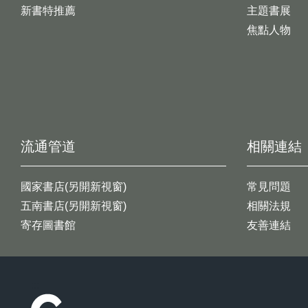
新書特推薦
主題書展
焦點人物
流通管道
相關連結
國家書店(另開新視窗)
常見問題
五南書店(另開新視窗)
相關法規
寄存圖書館
友善連結
:::