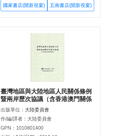
國家書店(開新視窗)
五南書店(開新視窗)
臺灣地區與大陸地區人民關係條例
暨兩岸歷次協議（含香港澳門關係
條例）
出版單位：
大陸委員會
作/編/譯者：大陸委員會
GPN：1010801400