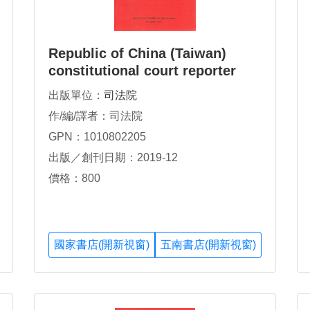
Republic of China (Taiwan)
constitutional court reporter
interpretations Nos.717-759
出版單位：
司法院
(2014-2017)
作/編/譯者：司法院
GPN：1010802205
出版／創刊日期：2019-12
價格：800
國家書店(開新視窗)
五南書店(開新視窗)