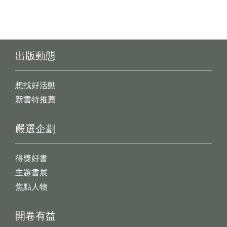
出版動態
想找好活動
新書特推薦
嚴選企劃
得獎好書
主題書展
焦點人物
開卷有益