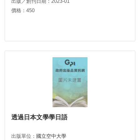
出版／創刊日期：2023-01
價格：450
透過日本文學學日語
出版單位：
國立空中大學