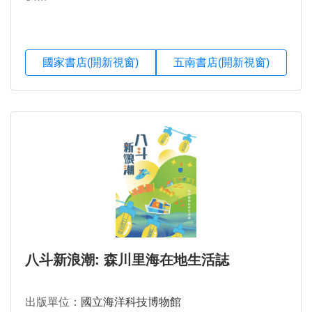
國家書店(開新視窗)
五南書店(開新視窗)
八斗新浪潮: 森川里海在地生活誌
出版單位：
國立海洋科技博物館