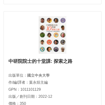
中研院院士的十堂課: 探索之路
出版單位：
國立中央大學
作/編/譯者：葉永烜主編
GPN：1011101129
出版／創刊日期：2022-12
價格：350