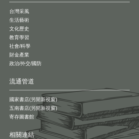
台灣采風
生活藝術
文化歷史
教育學習
社會/科學
財金產業
政治/外交/國防
流通管道
國家書店(另開新視窗)
五南書店(另開新視窗)
寄存圖書館
相關連結