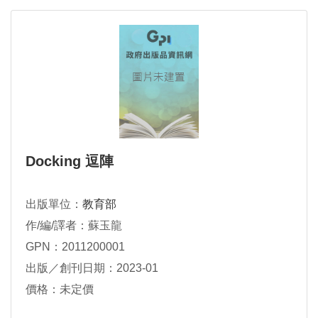
Docking 逗陣
出版單位：
教育部
作/編/譯者：蘇玉龍
GPN：2011200001
出版／創刊日期：2023-01
價格：未定價