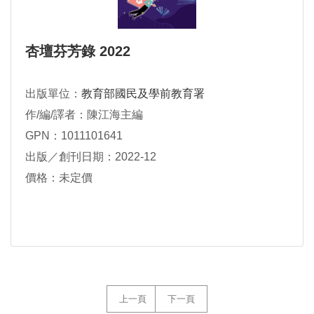
杏壇芬芳錄 2022
出版單位：
教育部國民及學前教育署
作/編/譯者：陳江海主編
GPN：1011101641
出版／創刊日期：2022-12
價格：未定價
上一頁
下一頁