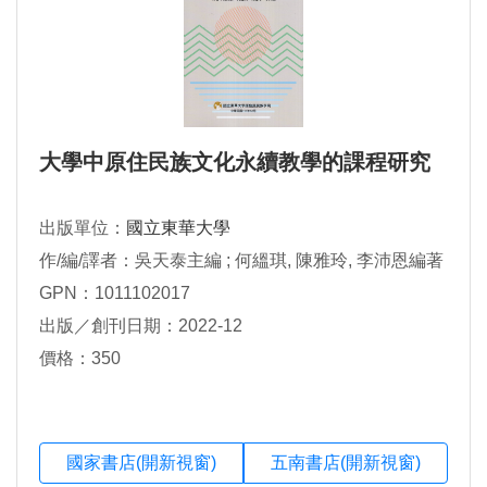
大學中原住民族文化永續教學的課程研究
出版單位：
國立東華大學
作/編/譯者：吳天泰主編 ; 何縕琪, 陳雅玲, 李沛恩編著
GPN：1011102017
出版／創刊日期：2022-12
價格：350
國家書店(開新視窗)
五南書店(開新視窗)