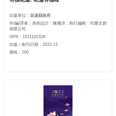
出版單位：
花蓮縣政府
作/編/譯者：美術設計：陳珮淳，執行編輯：玖樂文創
有限公司
GPN：1011102328
出版／創刊日期：2022-12
價格：200