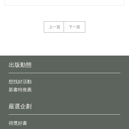
上一頁
下一頁
出版動態
想找好活動
新書特推薦
嚴選企劃
得獎好書