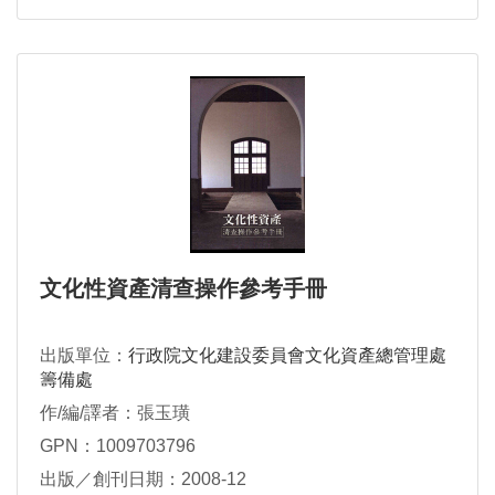
文化性資產清查操作參考手冊
出版單位：
行政院文化建設委員會文化資產總管理處
籌備處
作/編/譯者：張玉璜
GPN：1009703796
出版／創刊日期：2008-12