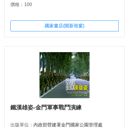
價格：100
國家書店(開新視窗)
鐵漢雄姿-金門軍事戰鬥演練
出版單位：
內政部營建署金門國家公園管理處