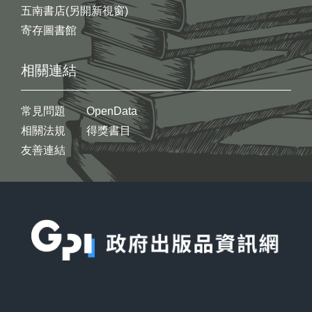
五南書店(另開新視窗)
寄存圖書館
相關連結
常見問題
OpenData
相關法規
得獎書目
友善連結
:::