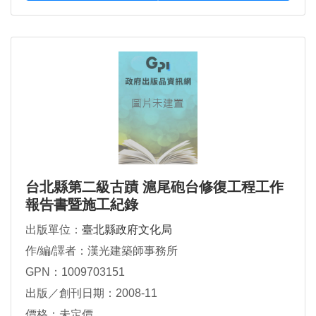
台北縣第二級古蹟 滬尾砲台修復工程工作
報告書暨施工紀錄
出版單位：
臺北縣政府文化局
作/編/譯者：漢光建築師事務所
GPN：1009703151
出版／創刊日期：2008-11
價格：未定價