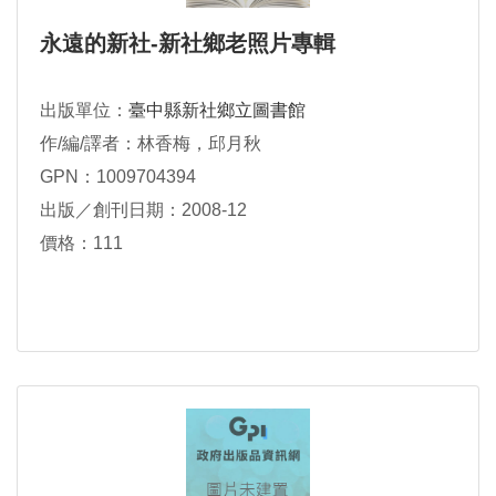
永遠的新社-新社鄉老照片專輯
出版單位：
臺中縣新社鄉立圖書館
作/編/譯者：林香梅，邱月秋
GPN：1009704394
出版／創刊日期：2008-12
價格：111