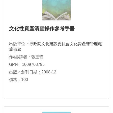
文化性資產清查操作參考手冊
出版單位：
行政院文化建設委員會文化資產總管理處
籌備處
作/編/譯者：張玉璜
GPN：1009703795
出版／創刊日期：2008-12
價格：100