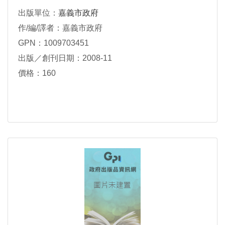
出版單位：
嘉義市政府
作/編/譯者：嘉義市政府
GPN：1009703451
出版／創刊日期：2008-11
價格：160