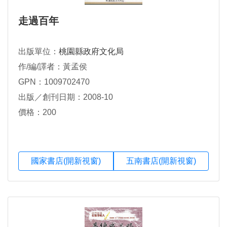
走過百年
出版單位：
桃園縣政府文化局
作/編/譯者：黃孟侯
GPN：1009702470
出版／創刊日期：2008-10
價格：200
國家書店(開新視窗)
五南書店(開新視窗)