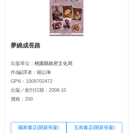
夢繞成長路
出版單位：
桃園縣政府文化局
作/編/譯者：楊以琳
GPN：1009702472
出版／創刊日期：2008-10
價格：200
國家書店(開新視窗)
五南書店(開新視窗)