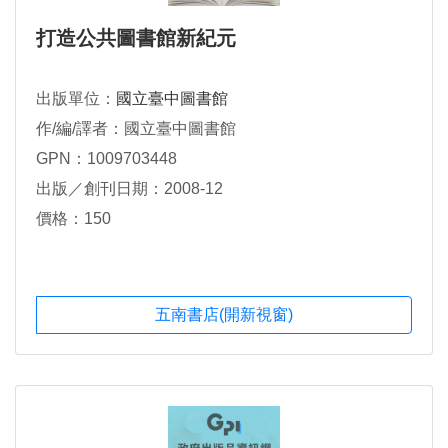
打造公共圖書館新紀元
出版單位：
國立臺中圖書館
作/編/譯者：國立臺中圖書館
GPN：1009703448
出版／創刊日期：2008-12
價格：150
五南書店(開新視窗)