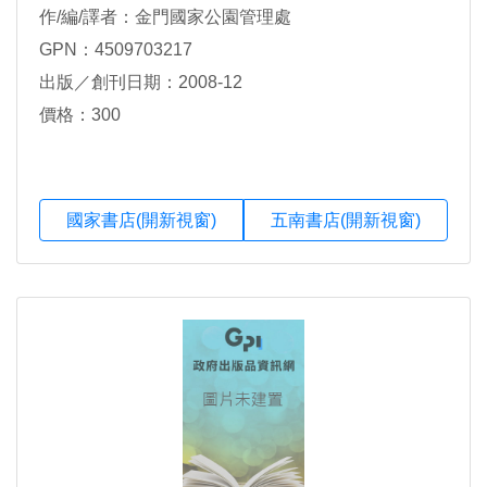
作/編/譯者：金門國家公園管理處
GPN：4509703217
出版／創刊日期：2008-12
價格：300
國家書店(開新視窗)
五南書店(開新視窗)