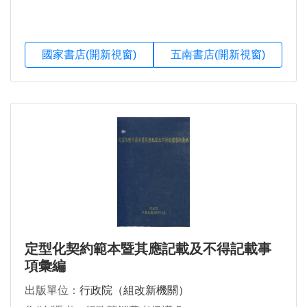
國家書店(開新視窗)
五南書店(開新視窗)
定型化契約範本暨其應記載及不得記載事
項彙編
出版單位：
行政院（組改新機關）