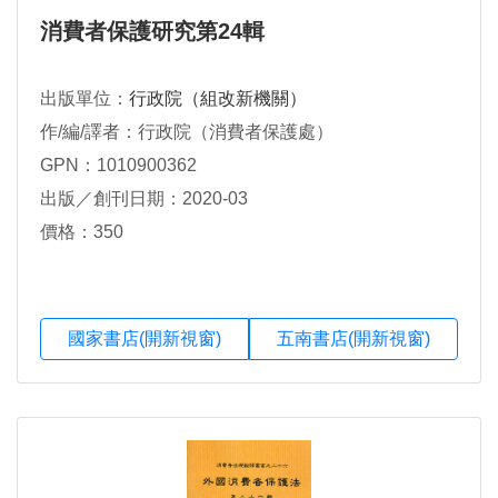
消費者保護研究第24輯
出版單位：
行政院（組改新機關）
作/編/譯者：行政院（消費者保護處）
GPN：1010900362
出版／創刊日期：2020-03
價格：350
國家書店(開新視窗)
五南書店(開新視窗)