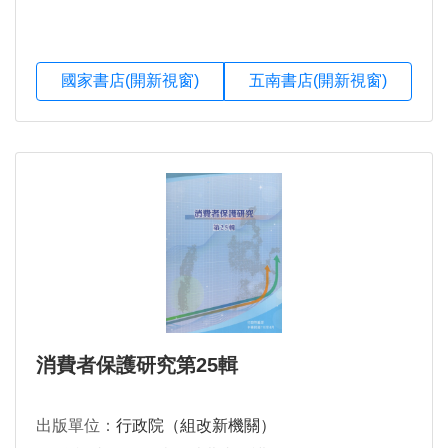
國家書店(開新視窗)
五南書店(開新視窗)
消費者保護研究第25輯
出版單位：
行政院（組改新機關）