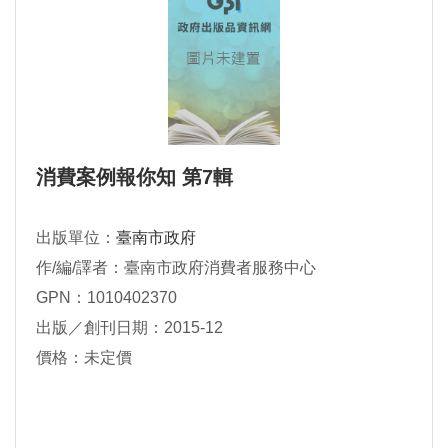
消費案例報你知 第7輯
出版單位：
臺南市政府
作/編/譯者：臺南市政府消費者服務中心
GPN：1010402370
出版／創刊日期：2015-12
價格：未定價