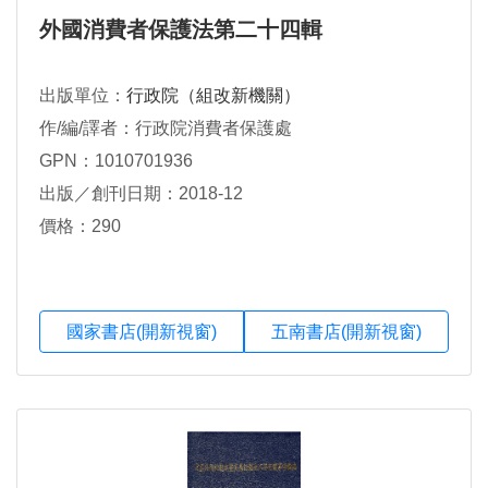
外國消費者保護法第二十四輯
出版單位：
行政院（組改新機關）
作/編/譯者：行政院消費者保護處
GPN：1010701936
出版／創刊日期：2018-12
價格：290
國家書店(開新視窗)
五南書店(開新視窗)