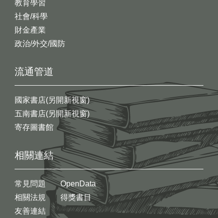
教育學習
社會/科學
財金產業
政治/外交/國防
流通管道
國家書店(另開新視窗)
五南書店(另開新視窗)
寄存圖書館
相關連結
常見問題
OpenData
相關法規
得獎書目
友善連結