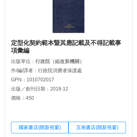
定型化契約範本暨其應記載及不得記載事
項彙編
出版單位：
行政院（組改新機關）
作/編/譯者：行政院消費者保護處
GPN：1010702017
出版／創刊日期：2018-12
價格：450
國家書店(開新視窗)
五南書店(開新視窗)