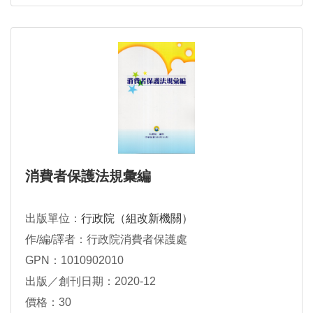
消費者保護法規彙編
出版單位：
行政院（組改新機關）
作/編/譯者：行政院消費者保護處
GPN：1010902010
出版／創刊日期：2020-12
價格：30