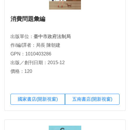
消費問題彙編
出版單位：
臺中市政府法制局
作/編/譯者：局長 陳朝建
GPN：1010403286
出版／創刊日期：2015-12
價格：120
國家書店(開新視窗)
五南書店(開新視窗)