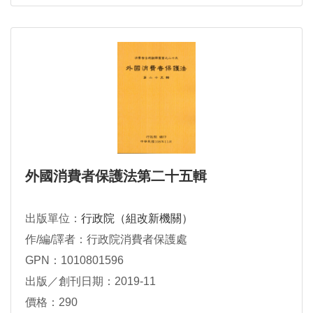
外國消費者保護法第二十五輯
出版單位：
行政院（組改新機關）
作/編/譯者：行政院消費者保護處
GPN：1010801596
出版／創刊日期：2019-11
價格：290