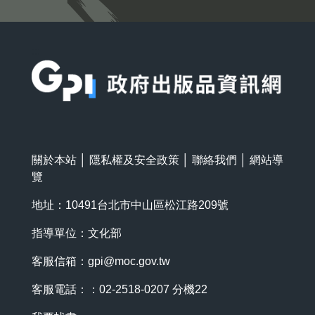
:::
關於本站
│
隱私權及安全政策
│
聯絡我們
│
網站導
覽
地址：10491台北市中山區松江路209號
指導單位：文化部
客服信箱：
gpi@moc.gov.tw
客服電話：：02-2518-0207 分機22