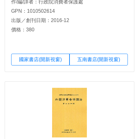
作/編/譯者：行政院消費者保護處
GPN：1010502614
出版／創刊日期：2016-12
價格：380
國家書店(開新視窗)
五南書店(開新視窗)