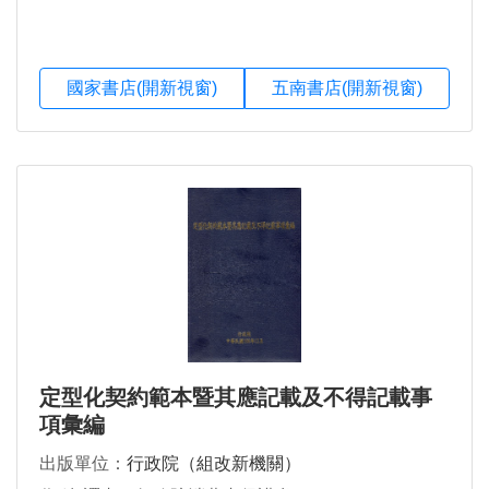
國家書店(開新視窗)
五南書店(開新視窗)
定型化契約範本暨其應記載及不得記載事
項彙編
出版單位：
行政院（組改新機關）