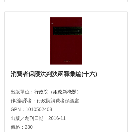
消費者保護法判決函釋彙編(十六)
出版單位：
行政院（組改新機關）
作/編/譯者：行政院消費者保護處
GPN：1010502408
出版／創刊日期：2016-11
價格：280