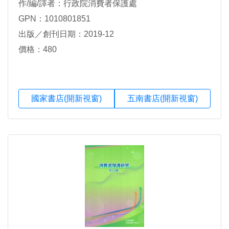
作/編/譯者：行政院消費者保護處
GPN：1010801851
出版／創刊日期：2019-12
價格：480
國家書店(開新視窗)
五南書店(開新視窗)