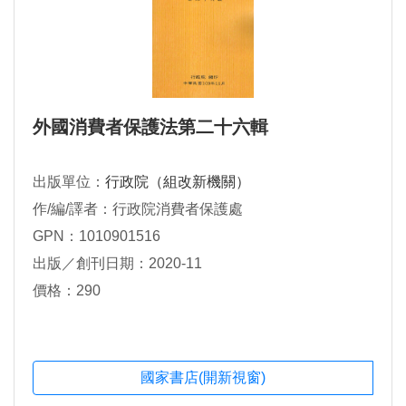
外國消費者保護法第二十六輯
出版單位：
行政院（組改新機關）
作/編/譯者：行政院消費者保護處
GPN：1010901516
出版／創刊日期：2020-11
價格：290
國家書店(開新視窗)