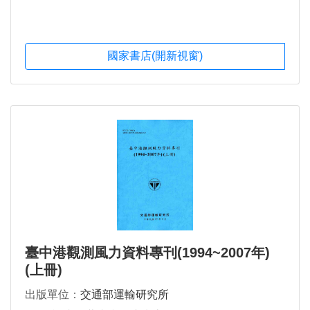
國家書店(開新視窗)
臺中港觀測風力資料專刊(1994~2007年)
(上冊)
出版單位：
交通部運輸研究所