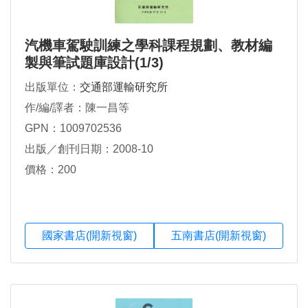
汽機車駕駛訓練之學科課程規劃、教材編
製與筆試題庫設計(1/3)
出版單位：
交通部運輸研究所
作/編/譯者：陳一昌等
GPN：1009702536
出版／創刊日期：2008-10
價格：200
國家書店(開新視窗)
五南書店(開新視窗)