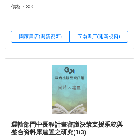
價格：300
國家書店(開新視窗)
五南書店(開新視窗)
運輸部門中長程計畫審議決策支援系統與
整合資料庫建置之研究(1/3)