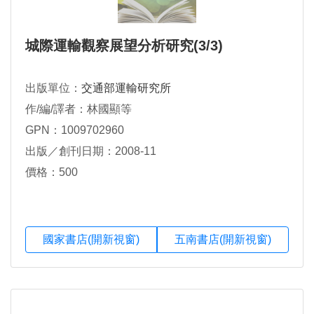
城際運輸觀察展望分析研究(3/3)
出版單位：
交通部運輸研究所
作/編/譯者：林國顯等
GPN：1009702960
出版／創刊日期：2008-11
價格：500
國家書店(開新視窗)
五南書店(開新視窗)