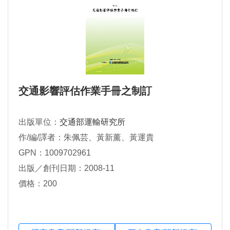
交通影響評估作業手冊之制訂
出版單位：
交通部運輸研究所
作/編/譯者：朱佩芸、黃新薰、黃運貴
GPN：1009702961
出版／創刊日期：2008-11
價格：200