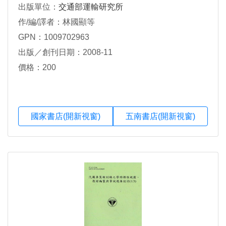
出版單位：
交通部運輸研究所
作/編/譯者：林國顯等
GPN：1009702963
出版／創刊日期：2008-11
價格：200
國家書店(開新視窗)
五南書店(開新視窗)