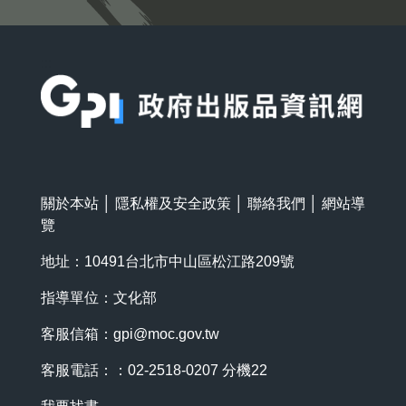
:::
關於本站
│
隱私權及安全政策
│
聯絡我們
│
網站導
覽
地址：10491台北市中山區松江路209號
指導單位：文化部
客服信箱：
gpi@moc.gov.tw
客服電話：：02-2518-0207 分機22