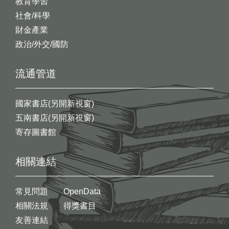
教育學習
社會/科學
財金產業
政治/外交/國防
流通管道
國家書店(另開新視窗)
五南書店(另開新視窗)
寄存圖書館
相關連結
常見問題
OpenData
相關法規
得獎書目
友善連結