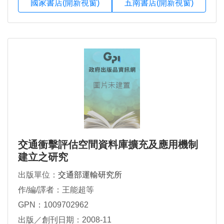
國家書店(開新視窗)
五南書店(開新視窗)
交通衝擊評估空間資料庫擴充及應用機制
建立之研究
出版單位：
交通部運輸研究所
作/編/譯者：王能超等
GPN：1009702962
出版／創刊日期：2008-11