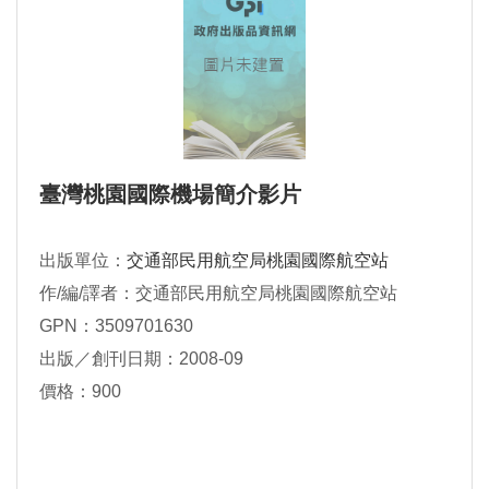
臺灣桃園國際機場簡介影片
出版單位：
交通部民用航空局桃園國際航空站
作/編/譯者：交通部民用航空局桃園國際航空站
GPN：3509701630
出版／創刊日期：2008-09
價格：900