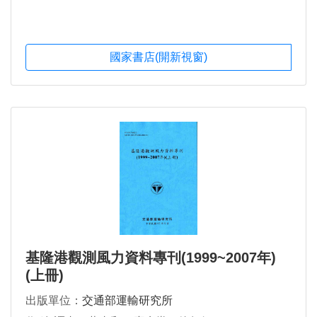
國家書店(開新視窗)
基隆港觀測風力資料專刊(1999~2007年)
(上冊)
出版單位：
交通部運輸研究所