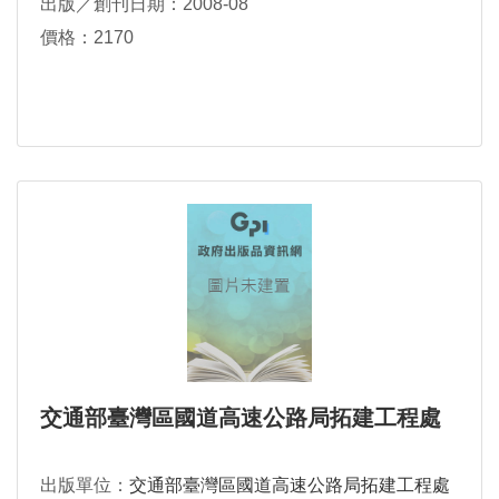
出版／創刊日期：2008-08
價格：2170
交通部臺灣區國道高速公路局拓建工程處
出版單位：
交通部臺灣區國道高速公路局拓建工程處