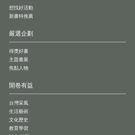
想找好活動
新書特推薦
嚴選企劃
得獎好書
主題書展
焦點人物
開卷有益
台灣采風
生活藝術
文化歷史
教育學習