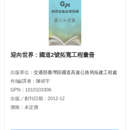
迎向世界 : 國道2號拓寬工程畫冊
出版單位：
交通部臺灣區國道高速公路局拓建工程處
作/編/譯者：陳靖宇
GPN：1010103306
出版／創刊日期：2012-12
價格：未定價