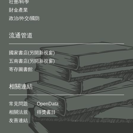
社會/科學
財金產業
政治/外交/國防
流通管道
國家書店(另開新視窗)
五南書店(另開新視窗)
寄存圖書館
相關連結
常見問題
OpenData
相關法規
得獎書目
友善連結