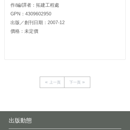
作/編/譯者：拓建工程處
GPN：4309602950
出版／創刊日期：2007-12
價格：未定價
上一頁
下一頁
出版動態