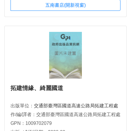
五南書店(開新視窗)
拓建情緣、綺麗國道
出版單位：
交通部臺灣區國道高速公路局拓建工程處
作/編/譯者：交通部臺灣區國道高速公路局拓建工程處
GPN：1009702079