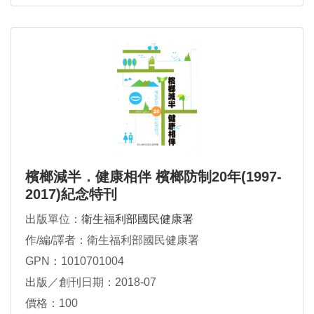
檳榔減半．健康相伴 檳榔防制20年(1997-
2017)紀念特刊
出版單位：
衛生福利部國民健康署
作/編/譯者：衛生福利部國民健康署
GPN：1010701004
出版／創刊日期：2018-07
價格：100