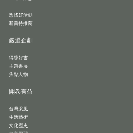
想找好活動
新書特推薦
嚴選企劃
得獎好書
主題書展
焦點人物
開卷有益
台灣采風
生活藝術
文化歷史