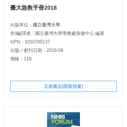
臺大急救手冊2018
出版單位：
國立臺灣大學
作/編/譯者：國立臺灣大學學務處保健中心 編著
GPN：1010700137
出版／創刊日期：2018-08
價格：119
五南書店(開新視窗)