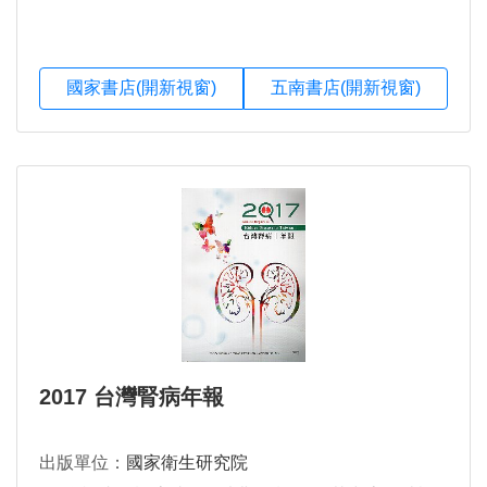
國家書店(開新視窗)
五南書店(開新視窗)
2017 台灣腎病年報
出版單位：
國家衛生研究院