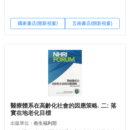
國家書店(開新視窗)
五南書店(開新視窗)
醫療體系在高齡化社會的因應策略. 二: 落
實在地老化目標
出版單位：
衛生福利部