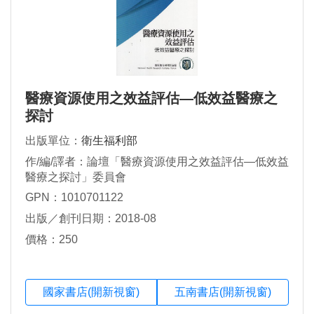
醫療資源使用之效益評估―低效益醫療之
探討
出版單位：
衛生福利部
作/編/譯者：論壇「醫療資源使用之效益評估―低效益
醫療之探討」委員會
GPN：1010701122
出版／創刊日期：2018-08
價格：250
國家書店(開新視窗)
五南書店(開新視窗)