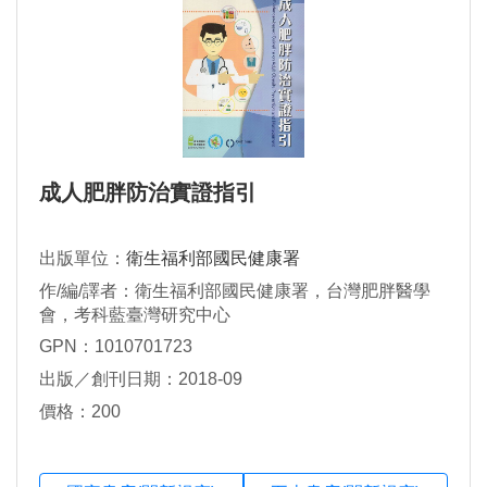
成人肥胖防治實證指引
出版單位：
衛生福利部國民健康署
作/編/譯者：衛生福利部國民健康署，台灣肥胖醫學
會，考科藍臺灣研究中心
GPN：1010701723
出版／創刊日期：2018-09
價格：200