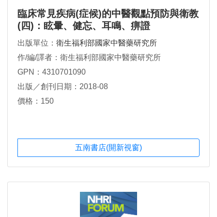
臨床常見疾病(症候)的中醫觀點預防與衛教
(四)：眩暈、健忘、耳鳴、痹證
出版單位：
衛生福利部國家中醫藥研究所
作/編/譯者：衛生福利部國家中醫藥研究所
GPN：4310701090
出版／創刊日期：2018-08
價格：150
五南書店(開新視窗)