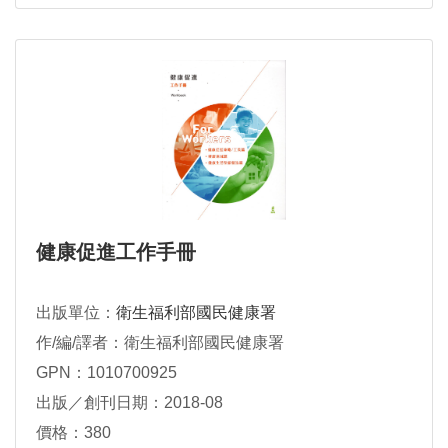
健康促進工作手冊
出版單位：
衛生福利部國民健康署
作/編/譯者：衛生福利部國民健康署
GPN：1010700925
出版／創刊日期：2018-08
價格：380