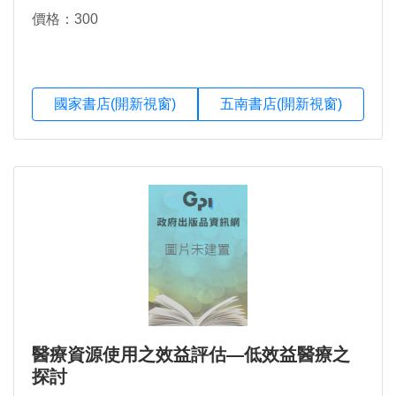
價格：300
國家書店(開新視窗)
五南書店(開新視窗)
醫療資源使用之效益評估―低效益醫療之
探討