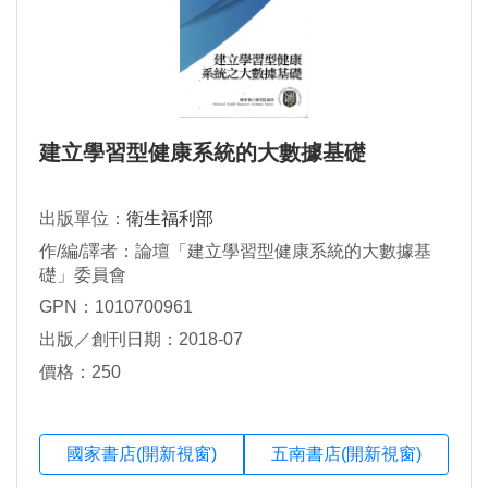
建立學習型健康系統的大數據基礎
出版單位：
衛生福利部
作/編/譯者：論壇「建立學習型健康系統的大數據基
礎」委員會
GPN：1010700961
出版／創刊日期：2018-07
價格：250
國家書店(開新視窗)
五南書店(開新視窗)