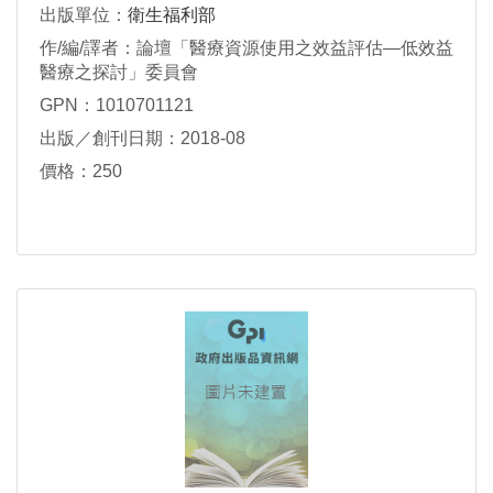
出版單位：
衛生福利部
作/編/譯者：論壇「醫療資源使用之效益評估―低效益
醫療之探討」委員會
GPN：1010701121
出版／創刊日期：2018-08
價格：250