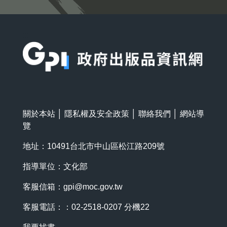
:::
關於本站
│
隱私權及安全政策
│
聯絡我們
│
網站導
覽
地址：10491台北市中山區松江路209號
指導單位：文化部
客服信箱：
gpi@moc.gov.tw
客服電話：：02-2518-0207 分機22