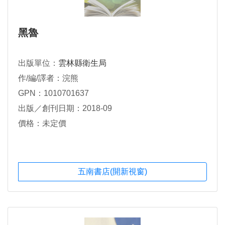
黑魯
出版單位：
雲林縣衛生局
作/編/譯者：浣熊
GPN：1010701637
出版／創刊日期：2018-09
價格：未定價
五南書店(開新視窗)