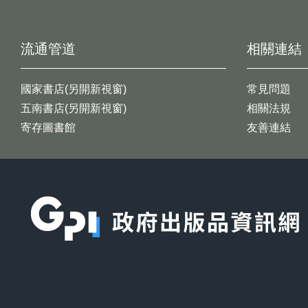
流通管道
相關連結
國家書店(另開新視窗)
常見問題
五南書店(另開新視窗)
相關法規
寄存圖書館
友善連結
:::