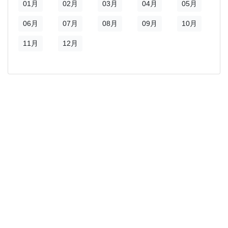
新視窗)
01月
02月
03月
04月
05月
06月
07月
08月
09月
10月
11月
12月
)
新視窗)
新視窗)