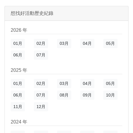
)
新視窗)
想找好活動歷史紀錄
新視窗)
2026 年
01月
02月
03月
04月
05月
06月
07月
2025 年
01月
02月
03月
04月
05月
06月
07月
08月
09月
10月
11月
12月
2024 年
)
新視窗)