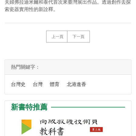
夫婦弗拉迪米爾和泰代首次來臺灣展出作品。透過創作去探
索瓷器實用性的新詮釋。
上一頁
下一頁
熱門關鍵字：
台灣史
台灣
體育
北港進香
新書特推薦