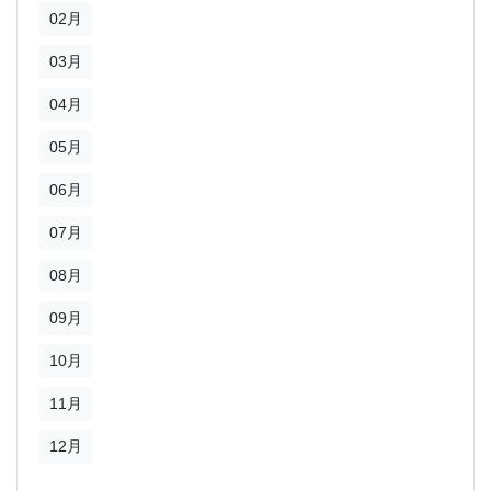
02月
03月
04月
05月
06月
07月
08月
09月
10月
11月
12月