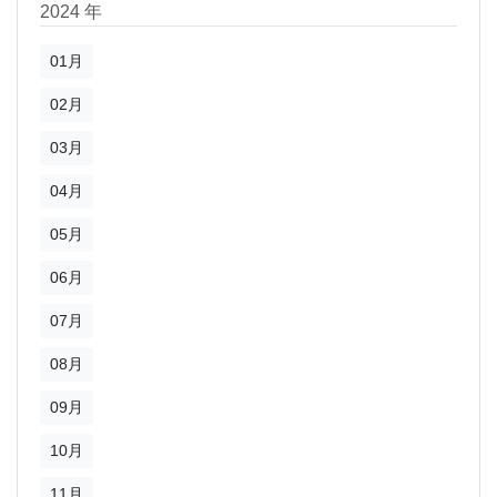
2024 年
01月
02月
03月
04月
05月
06月
07月
08月
09月
10月
11月