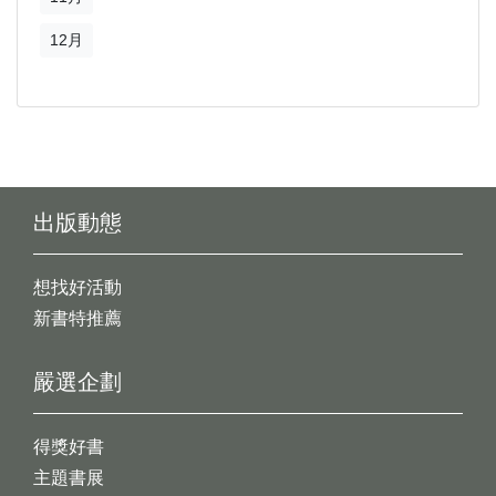
12月
出版動態
想找好活動
新書特推薦
嚴選企劃
得獎好書
主題書展