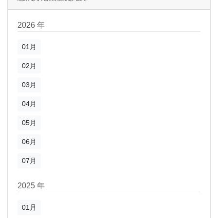
2026 年
01月
02月
03月
04月
05月
06月
07月
2025 年
01月