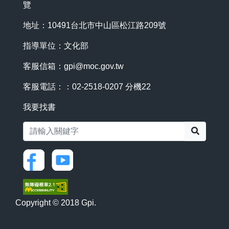
覽
地址：10491台北市中山區松江路209號
指導單位：文化部
客服信箱：
gpi@moc.gov.tw
客服電話：：02-2518-0207 分機22
我要找書
搜尋
Copyright © 2018 Gpi.