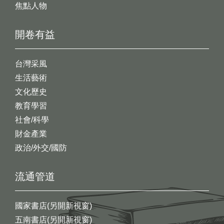
焦點人物
開卷有益
台灣采風
生活藝術
文化歷史
教育學習
社會/科學
財金產業
政治/外交/國防
流通管道
國家書店(另開新視窗)
五南書店(另開新視窗)