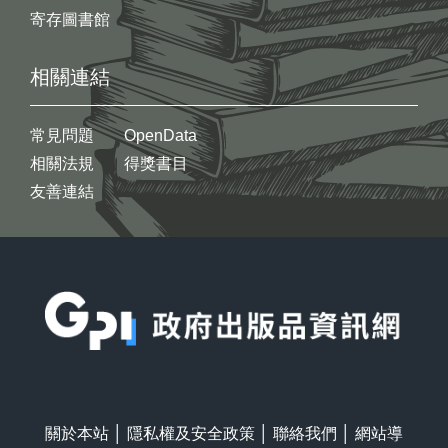
寄存圖書館
相關連結
常見問題
OpenData
相關法規
得獎書目
友善連結
:::
關於本站
│
隱私權及安全政策
│
聯絡我們
│
網站導