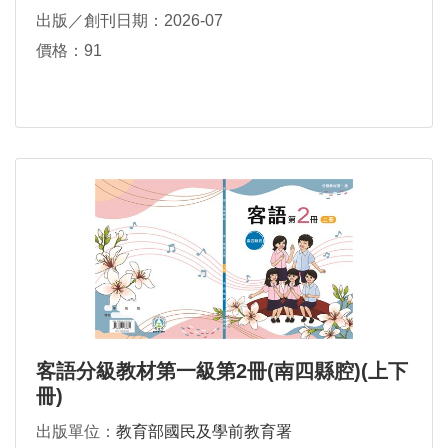
出版／創刊日期：2026-07
價格：91
客語分級教材第一級第2冊(南四縣腔)(上下
冊)
出版單位：
教育部國民及學前教育署