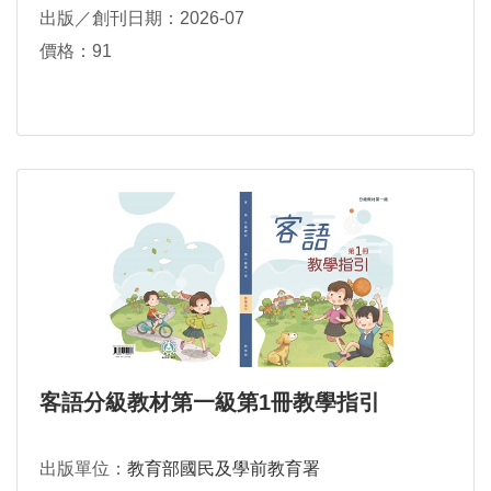
出版／創刊日期：2026-07
價格：91
客語分級教材第一級第1冊教學指引
出版單位：
教育部國民及學前教育署