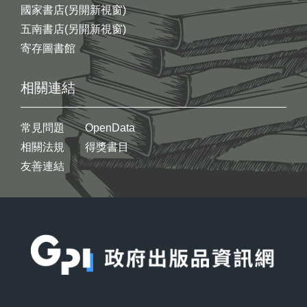
國家書店(另開新視窗)
五南書店(另開新視窗)
寄存圖書館
相關連結
常見問題
OpenData
相關法規
得獎書目
友善連結
:::