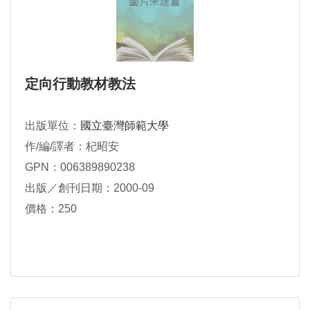
定向行動教材教法
出版單位：
國立臺灣師範大學
作/編/譯者：杞昭安
GPN：006389890238
出版／創刊日期：2000-09
價格：250