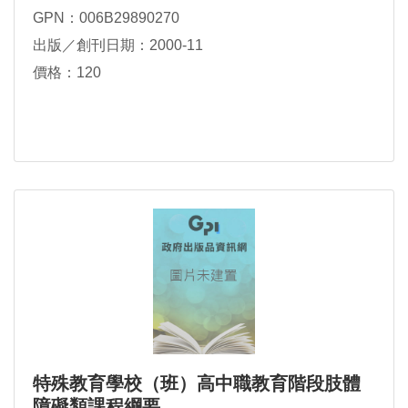
GPN：006B29890270
出版／創刊日期：2000-11
價格：120
特殊教育學校（班）高中職教育階段肢體
障礙類課程綱要