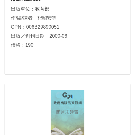
出版單位：
教育部
作/編/譯者：杞昭安等
GPN：006B29890051
出版／創刊日期：2000-06
價格：190