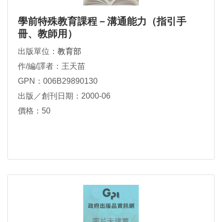
學前特殊教育課程－溝通能力（指引手
冊、教師用）
出版單位：
教育部
作/編/譯者：王天苗
GPN：006B29890130
出版／創刊日期：2000-06
價格：50