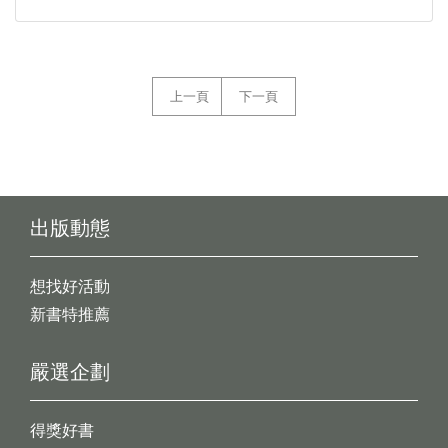
上一頁
下一頁
出版動態
想找好活動
新書特推薦
嚴選企劃
得獎好書