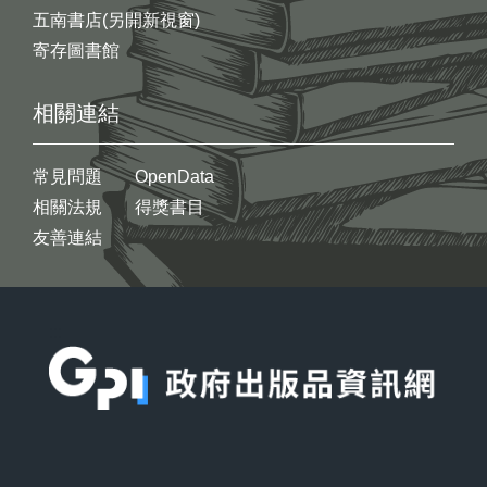
五南書店(另開新視窗)
寄存圖書館
相關連結
常見問題
OpenData
相關法規
得獎書目
友善連結
:::