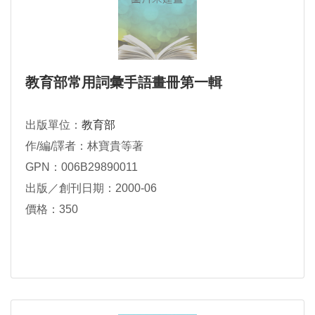
教育部常用詞彙手語畫冊第一輯
出版單位：
教育部
作/編/譯者：林寶貴等著
GPN：006B29890011
出版／創刊日期：2000-06
價格：350