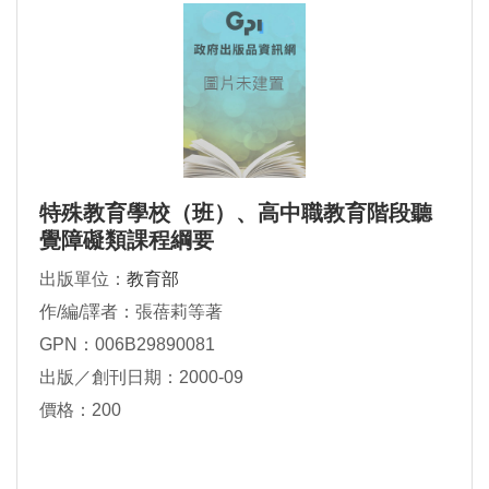
特殊教育學校（班）、高中職教育階段聽
覺障礙類課程綱要
出版單位：
教育部
作/編/譯者：張蓓莉等著
GPN：006B29890081
出版／創刊日期：2000-09
價格：200