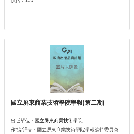
價格：150
國立屏東商業技術學院學報(第二期)
出版單位：
國立屏東商業技術學院
作/編/譯者：國立屏東商業技術學院學報編輯委員會