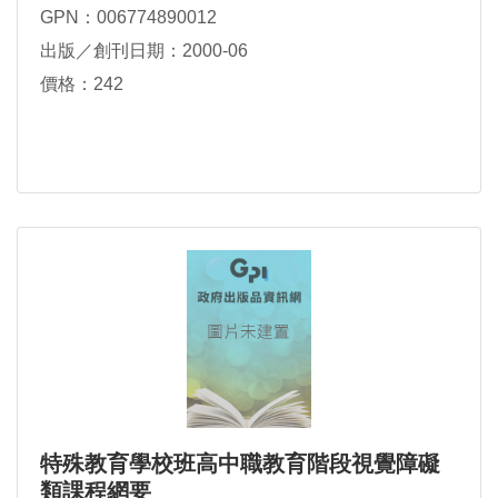
GPN：006774890012
出版／創刊日期：2000-06
價格：242
特殊教育學校班高中職教育階段視覺障礙
類課程網要