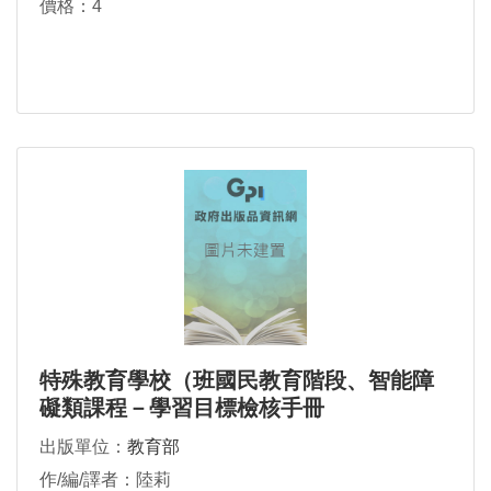
價格：4
特殊教育學校（班國民教育階段、智能障
礙類課程－學習目標檢核手冊
出版單位：
教育部
作/編/譯者：陸莉