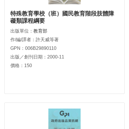
特殊教育學校（班）國民教育階段肢體障
礙類課程綱要
出版單位：
教育部
作/編/譯者：許天威等著
GPN：006B29890110
出版／創刊日期：2000-11
價格：150