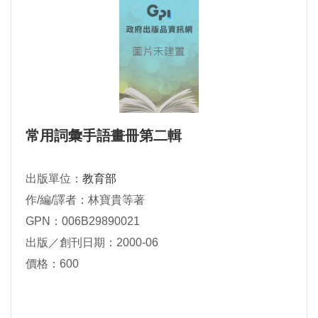
常用詞彙手語畫冊第二輯
出版單位：
教育部
作/編/譯者：林寶貴等著
GPN：006B29890021
出版／創刊日期：2000-06
價格：600