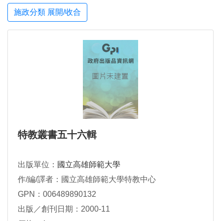
施政分類 展開/收合
特教叢書五十六輯
出版單位：
國立高雄師範大學
作/編/譯者：國立高雄師範大學特教中心
GPN：006489890132
出版／創刊日期：2000-11