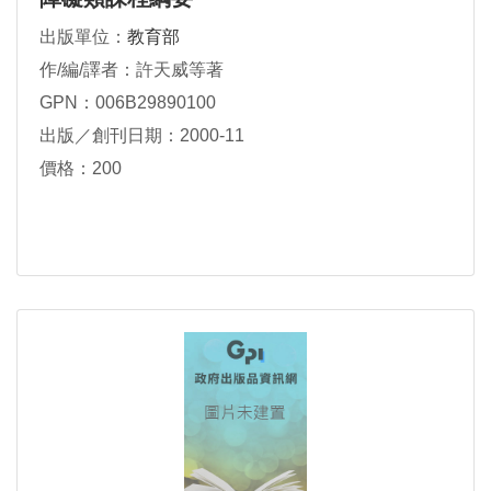
出版單位：
教育部
作/編/譯者：許天威等著
GPN：006B29890100
出版／創刊日期：2000-11
價格：200