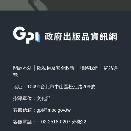
:::
關於本站
│
隱私權及安全政策
│
聯絡我們
│
網站導
覽
地址：10491台北市中山區松江路209號
指導單位：文化部
客服信箱：
gpi@moc.gov.tw
客服電話：：02-2518-0207 分機22