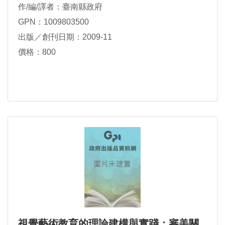
作/編/譯者：臺南縣政府
GPN：1009803500
出版／創刊日期：2009-11
價格：800
視覺藝術教育的理論建構與實踐：審美關