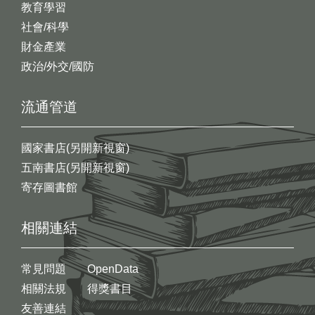
教育學習
社會/科學
財金產業
政治/外交/國防
流通管道
國家書店(另開新視窗)
五南書店(另開新視窗)
寄存圖書館
相關連結
常見問題
OpenData
相關法規
得獎書目
友善連結