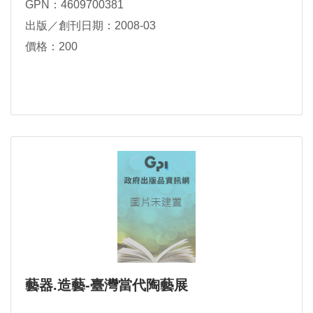
GPN：4609700381
出版／創刊日期：2008-03
價格：200
藝器.造藝-臺灣當代陶藝展