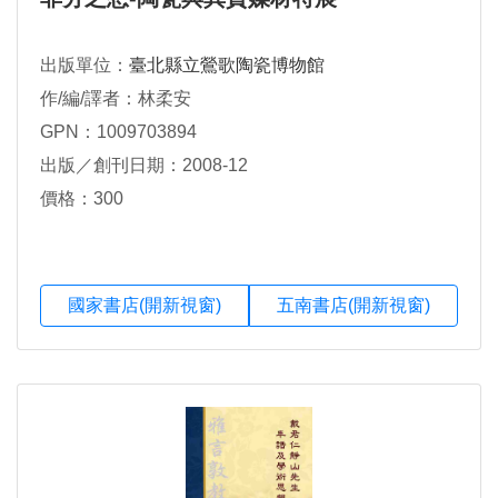
出版單位：
臺北縣立鶯歌陶瓷博物館
作/編/譯者：林柔安
GPN：1009703894
出版／創刊日期：2008-12
價格：300
國家書店(開新視窗)
五南書店(開新視窗)