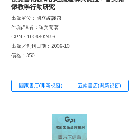
懷教學行動研究
出版單位：
國立編譯館
作/編/譯者：羅美蘭著
GPN：1009802496
出版／創刊日期：2009-10
價格：350
國家書店(開新視窗)
五南書店(開新視窗)