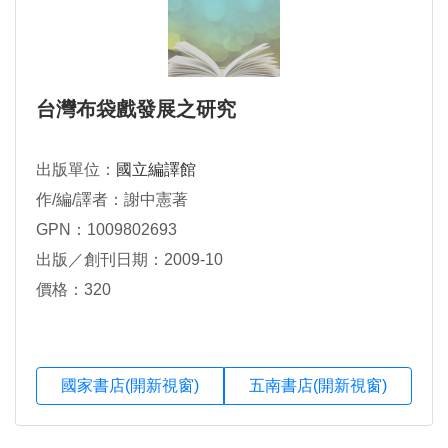
台灣布袋戲發展之研究
出版單位：
國立編譯館
作/編/譯者：謝中憲著
GPN：1009802693
出版／創刊日期：2009-10
價格：320
國家書店(開新視窗)
五南書店(開新視窗)