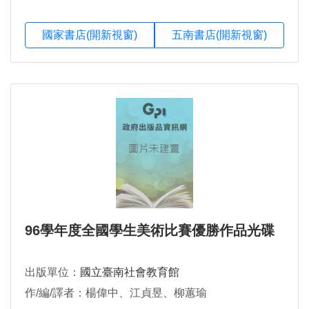
國家書店(開新視窗)
五南書店(開新視窗)
96學年度全國學生美術比賽優勝作品光碟
出版單位：
國立臺南社會教育館
作/編/譯者：楊偉中、江貞昱、柳蕙瑜