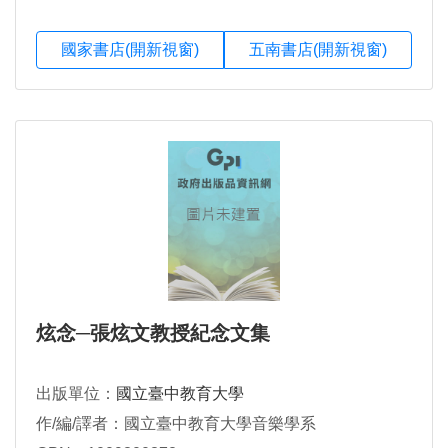
國家書店(開新視窗)
五南書店(開新視窗)
炫念─張炫文教授紀念文集
出版單位：
國立臺中教育大學
作/編/譯者：國立臺中教育大學音樂學系