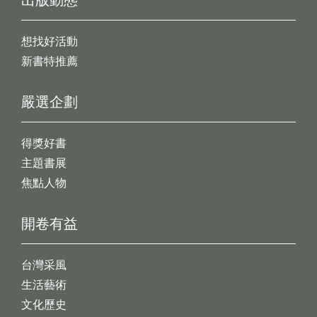
出版動態
想找好活動
新書特推薦
嚴選企劃
得獎好書
主題書展
焦點人物
開卷有益
台灣采風
生活藝術
文化歷史