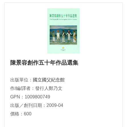
陳景容創作五十年作品選集
出版單位：
國立國父紀念館
作/編/譯者：發行人鄭乃文
GPN：1009800749
出版／創刊日期：2009-04
價格：600