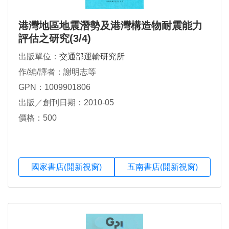
港灣地區地震潛勢及港灣構造物耐震能力
評估之研究(3/4)
出版單位：
交通部運輸研究所
作/編/譯者：謝明志等
GPN：1009901806
出版／創刊日期：2010-05
價格：500
國家書店(開新視窗)
五南書店(開新視窗)