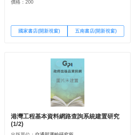
價格：200
國家書店(開新視窗)
五南書店(開新視窗)
港灣工程基本資料網路查詢系統建置研究
(1/2)
出版單位：
交通部運輸研究所