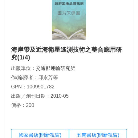
海岸帶及近海衛星遙測技術之整合應用研
究(1/4)
出版單位：
交通部運輸研究所
作/編/譯者：邱永芳等
GPN：1009901782
出版／創刊日期：2010-05
價格：200
國家書店(開新視窗)
五南書店(開新視窗)