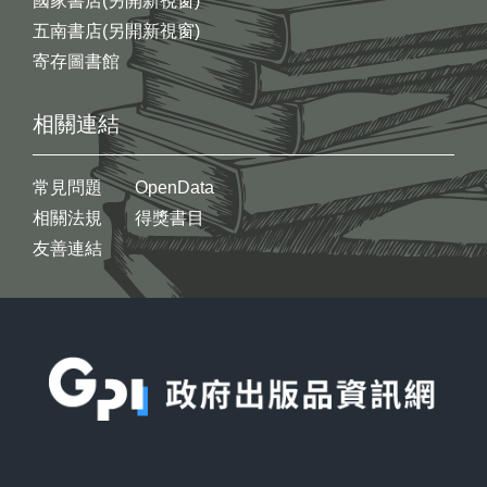
國家書店(另開新視窗)
五南書店(另開新視窗)
寄存圖書館
相關連結
常見問題
OpenData
相關法規
得獎書目
友善連結
:::