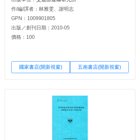
作/編/譯者：林雅雯、謝明志
GPN：1009901805
出版／創刊日期：2010-05
價格：100
國家書店(開新視窗)
五南書店(開新視窗)