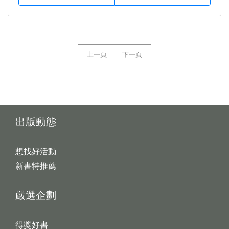
上一頁
下一頁
出版動態
想找好活動
新書特推薦
嚴選企劃
得獎好書