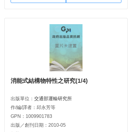
消能式結構物特性之研究(1/4)
出版單位：
交通部運輸研究所
作/編/譯者：邱永芳等
GPN：1009901783
出版／創刊日期：2010-05