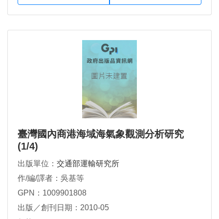
臺灣國內商港海域海氣象觀測分析研究
(1/4)
出版單位：
交通部運輸研究所
作/編/譯者：吳基等
GPN：1009901808
出版／創刊日期：2010-05