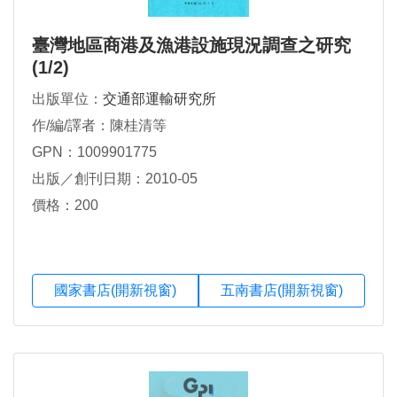
臺灣地區商港及漁港設施現況調查之研究
(1/2)
出版單位：
交通部運輸研究所
作/編/譯者：陳桂清等
GPN：1009901775
出版／創刊日期：2010-05
價格：200
國家書店(開新視窗)
五南書店(開新視窗)