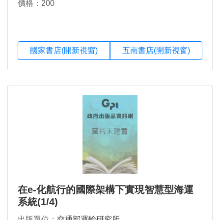
價格：200
國家書店(開新視窗)
五南書店(開新視窗)
在e-化航行的國際架構下實現智慧型海運
系統(1/4)
出版單位：
交通部運輸研究所