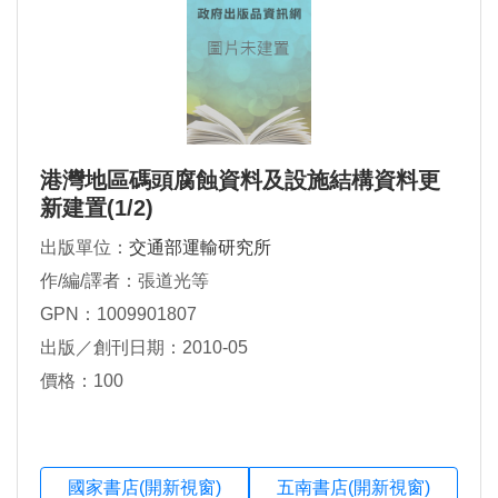
港灣地區碼頭腐蝕資料及設施結構資料更
新建置(1/2)
出版單位：
交通部運輸研究所
作/編/譯者：張道光等
GPN：1009901807
出版／創刊日期：2010-05
價格：100
國家書店(開新視窗)
五南書店(開新視窗)