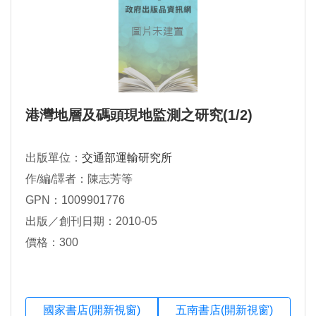
港灣地層及碼頭現地監測之研究(1/2)
出版單位：
交通部運輸研究所
作/編/譯者：陳志芳等
GPN：1009901776
出版／創刊日期：2010-05
價格：300
國家書店(開新視窗)
五南書店(開新視窗)