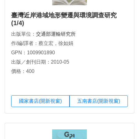
臺灣近岸港域地形變遷與環境調查研究
(1/4)
出版單位：
交通部運輸研究所
作/編/譯者：蔡立宏，徐如娟
GPN：1009901890
出版／創刊日期：2010-05
價格：400
國家書店(開新視窗)
五南書店(開新視窗)