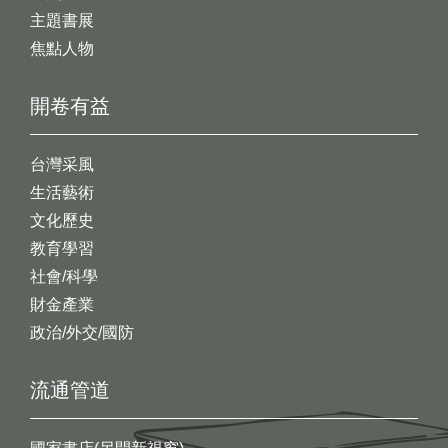
主題書展
焦點人物
開卷有益
台灣采風
生活藝術
文化歷史
教育學習
社會/科學
財金產業
政治/外交/國防
流通管道