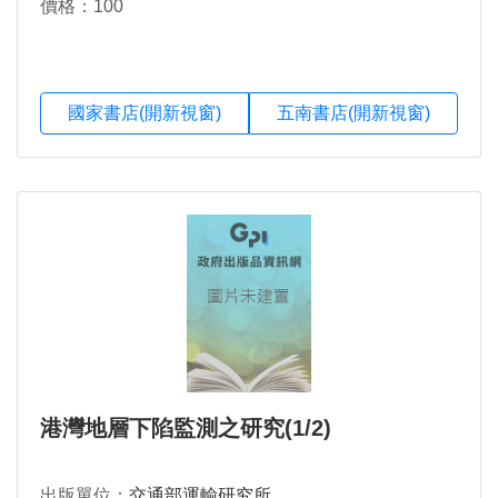
價格：100
國家書店(開新視窗)
五南書店(開新視窗)
港灣地層下陷監測之研究(1/2)
出版單位：
交通部運輸研究所