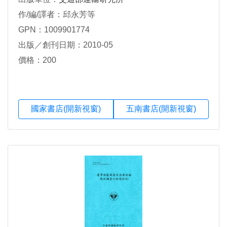
作/編/譯者：邱永芳等
GPN：1009901774
出版／創刊日期：2010-05
價格：200
國家書店(開新視窗)
五南書店(開新視窗)