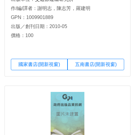
作/編/譯者：謝明志，陳志芳，羅建明
GPN：1009901889
出版／創刊日期：2010-05
價格：100
國家書店(開新視窗)
五南書店(開新視窗)