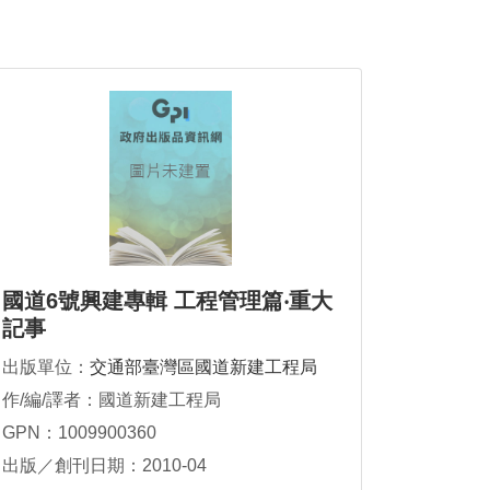
國道6號興建專輯 工程管理篇‧重大
記事
出版單位：
交通部臺灣區國道新建工程局
作/編/譯者：國道新建工程局
GPN：1009900360
出版／創刊日期：2010-04