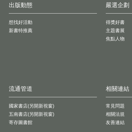
出版動態
嚴選企劃
想找好活動
得獎好書
新書特推薦
主題書展
焦點人物
流通管道
相關連結
國家書店(另開新視窗)
常見問題
五南書店(另開新視窗)
相關法規
寄存圖書館
友善連結