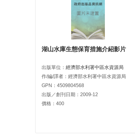
湖山水庫生態保育措施介紹影片
出版單位：
經濟部水利署中區水資源局
作/編/譯者：經濟部水利署中區水資源局
GPN：4509804568
出版／創刊日期：2009-12
價格：400