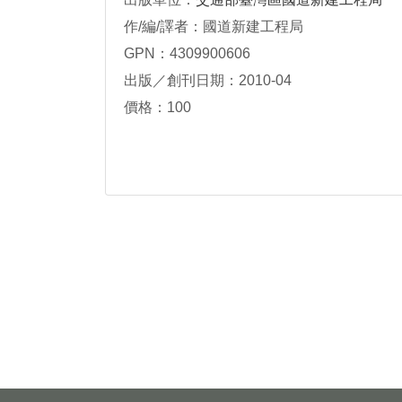
作/編/譯者：國道新建工程局
GPN：4309900606
出版／創刊日期：2010-04
價格：100