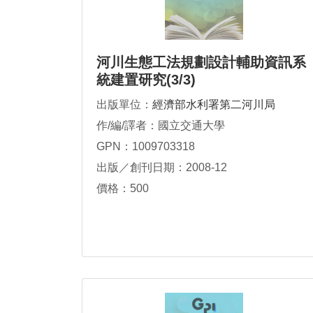
河川生態工法規劃設計輔助資訊系
統建置研究(3/3)
出版單位：
經濟部水利署第二河川局
作/編/譯者：國立交通大學
GPN：1009703318
出版／創刊日期：2008-12
價格：500