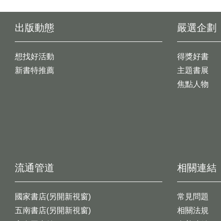
出版動態
嚴選企劃
想找好活動
得獎好書
新書特推薦
主題書展
焦點人物
流通管道
相關連結
國家書店(另開新視窗)
常見問題
五南書店(另開新視窗)
相關法規