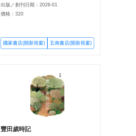
出版／創刊日期：2026-01
價格：320
國家書店(開新視窗)
五南書店(開新視窗)
豐田歲時記