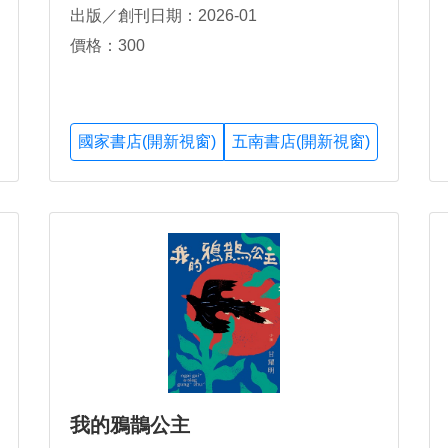
出版／創刊日期：2026-01
價格：300
國家書店(開新視窗)
五南書店(開新視窗)
我的鴉鵲公主