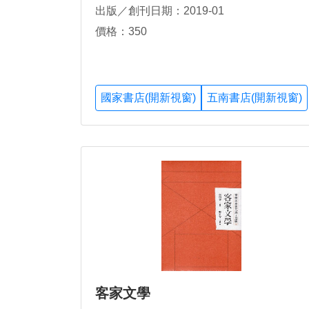
出版／創刊日期：2019-01
價格：350
國家書店(開新視窗)
五南書店(開新視窗)
客家文學