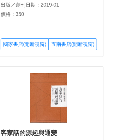
出版／創刊日期：2019-01
價格：350
國家書店(開新視窗)
五南書店(開新視窗)
客家話的源起與通變