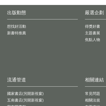
出版動態
嚴選企劃
想找好活動
得獎好書
新書特推薦
主題書展
焦點人物
流通管道
相關連結
國家書店(另開新視窗)
常見問題
五南書店(另開新視窗)
相關法規