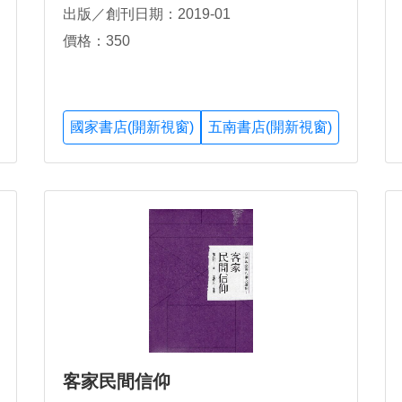
出版／創刊日期：2019-01
價格：350
國家書店(開新視窗)
五南書店(開新視窗)
客家民間信仰