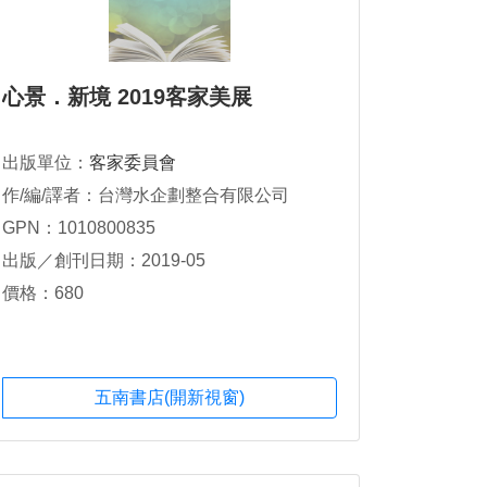
心景．新境 2019客家美展
出版單位：
客家委員會
作/編/譯者：台灣水企劃整合有限公司
GPN：1010800835
出版／創刊日期：2019-05
價格：680
五南書店(開新視窗)