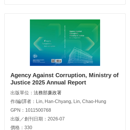
Agency Against Corruption, Ministry of
Justice 2025 Annual Report
出版單位：
法務部廉政署
作/編/譯者：Lin, Han-Chyang, Lin, Chao-Hung
GPN：1011500768
出版／創刊日期：2026-07
價格：330