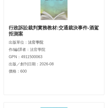
行政訴訟裁判實務教材:交通裁決事件-酒駕
拒測案
出版單位：
法官學院
作/編/譯者：法官學院
GPN：4911500063
出版／創刊日期：2026-08
價格：600