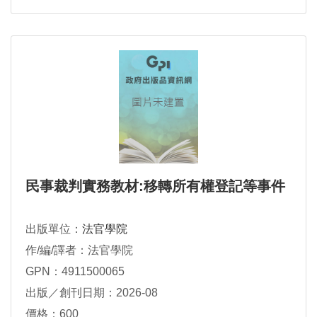
民事裁判實務教材:移轉所有權登記等事件
出版單位：
法官學院
作/編/譯者：法官學院
GPN：4911500065
出版／創刊日期：2026-08
價格：600