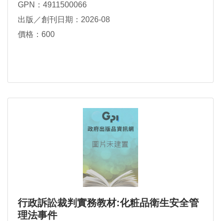
GPN：4911500066
出版／創刊日期：2026-08
價格：600
行政訴訟裁判實務教材:化粧品衛生安全管
理法事件