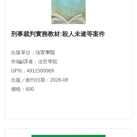
刑事裁判實務教材:殺人未遂等案件
出版單位：
法官學院
作/編/譯者：法官學院
GPN：4911500069
出版／創刊日期：2026-08
價格：600