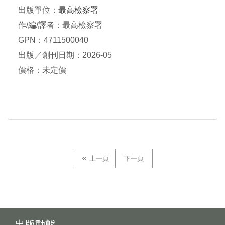
出版單位：
最高檢察署
作/編/譯者：最高檢察署
GPN：4711500040
出版／創刊日期：2026-05
價格：未定價
上一頁
下一頁
出版動態