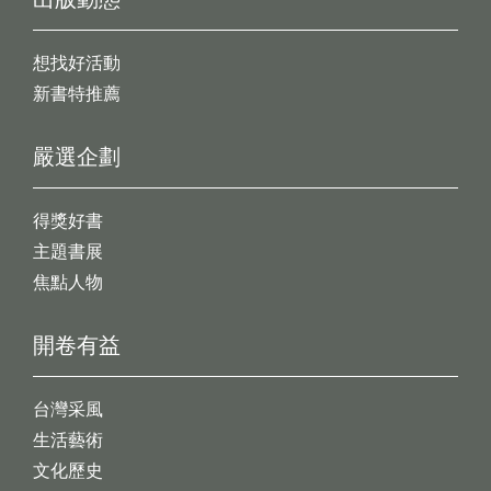
想找好活動
新書特推薦
嚴選企劃
得獎好書
主題書展
焦點人物
開卷有益
台灣采風
生活藝術
文化歷史