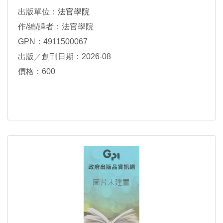
出版單位：
法官學院
作/編/譯者：法官學院
GPN：4911500067
出版／創刊日期：2026-08
價格：600