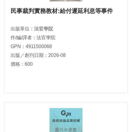
民事裁判實務教材:給付遲延利息等事件
出版單位：
法官學院
作/編/譯者：法官學院
GPN：4911500068
出版／創刊日期：2026-08
價格：600