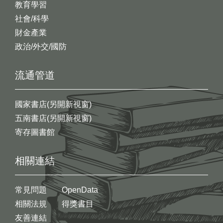
教育學習
社會/科學
財金產業
政治/外交/國防
流通管道
國家書店(另開新視窗)
五南書店(另開新視窗)
寄存圖書館
相關連結
常見問題
OpenData
相關法規
得獎書目
友善連結