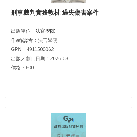
刑事裁判實務教材:過失傷害案件
出版單位：
法官學院
作/編/譯者：法官學院
GPN：4911500062
出版／創刊日期：2026-08
價格：600