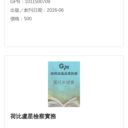
GPN：1011500709
出版／創刊日期：2026-06
價格：500
荷比盧星檢察實務