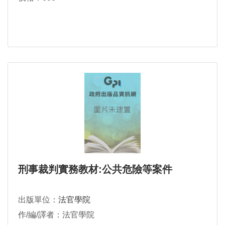
刑事裁判實務教材:公共危險等案件
出版單位：
法官學院
作/編/譯者：法官學院