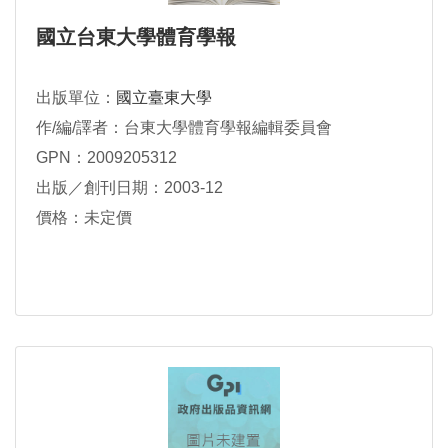
國立台東大學體育學報
出版單位：
國立臺東大學
作/編/譯者：台東大學體育學報編輯委員會
GPN：2009205312
出版／創刊日期：2003-12
價格：未定價