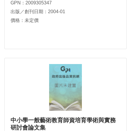
GPN：2009305347
出版／創刊日期：2004-01
價格：未定價
中小學一般藝術教育師資培育學術與實務
研討會論文集