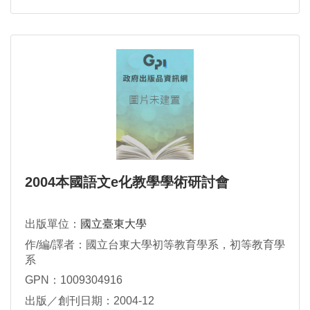
2004本國語文e化教學學術研討會
出版單位：
國立臺東大學
作/編/譯者：國立台東大學初等教育學系，初等教育學
系
GPN：1009304916
出版／創刊日期：2004-12