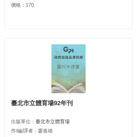
價格：170
臺北市立體育場92年刊
出版單位：
臺北市立體育場
作/編/譯者：廖進雄