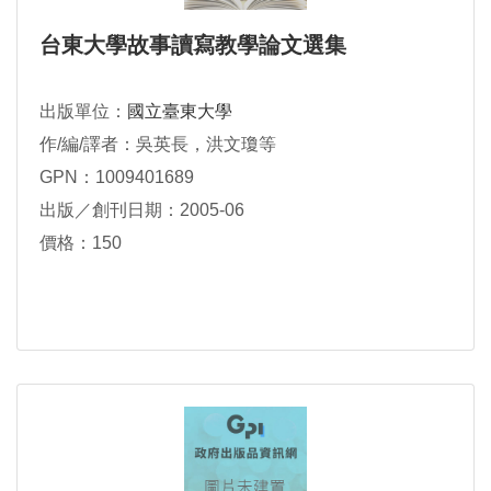
台東大學故事讀寫教學論文選集
出版單位：
國立臺東大學
作/編/譯者：吳英長，洪文瓊等
GPN：1009401689
出版／創刊日期：2005-06
價格：150