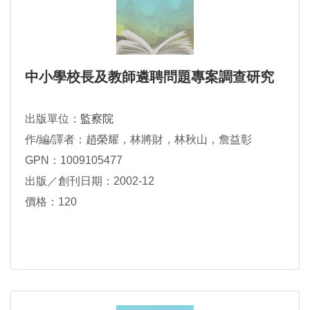
中小學校長及教師遴聘問題專案調查研究
出版單位：
監察院
作/編/譯者：趙榮耀，林將財，林秋山，詹益彰
GPN：1009105477
出版／創刊日期：2002-12
價格：120