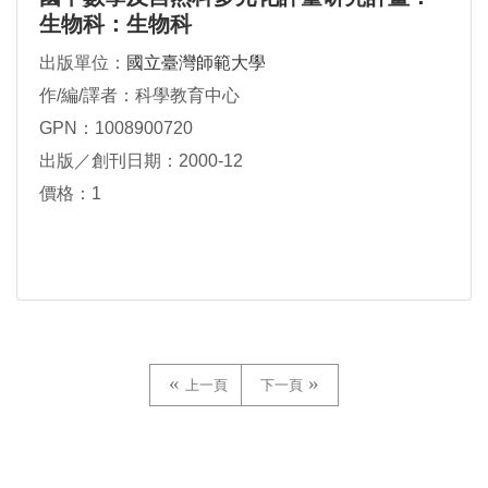
生物科：生物科
出版單位：
國立臺灣師範大學
作/編/譯者：科學教育中心
GPN：1008900720
出版／創刊日期：2000-12
價格：1
上一頁
下一頁