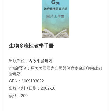
生物多樣性教學手冊
出版單位：
內政部營建署
作/編/譯者：原著美國國家公園與保育協會編印內政部
營建署
GPN：1009103022
出版／創刊日期：2002-10
價格：200