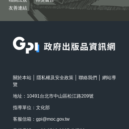
友善連結
:::
關於本站
│
隱私權及安全政策
│
聯絡我們
│
網站導
覽
地址：10491台北市中山區松江路209號
指導單位：文化部
客服信箱：
gpi@moc.gov.tw