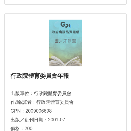
行政院體育委員會年報
出版單位：
行政院體育委員會
作/編/譯者：行政院體育委員會
GPN：2009006698
出版／創刊日期：2001-07
價格：200