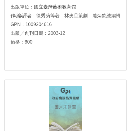
出版單位：
國立臺灣藝術教育館
作/編/譯者：徐秀菊等著，林炎旦策劃，蕭炳欽總編輯
GPN：1009204616
出版／創刊日期：2003-12
價格：600