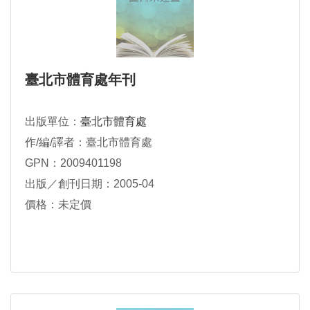
臺北市體育處年刊
出版單位：
臺北市體育處
作/編/譯者：臺北市體育處
GPN：2009401198
出版／創刊日期：2005-04
價格：未定價